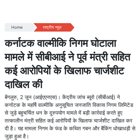
Home
राष्ट्रीय न्यूज़
कर्नाटक वाल्मीकि निगम घोटाला
मामले में सीबीआई ने पूर्व मंत्री सहित
कई आरोपियों के खिलाफ चार्जशीट
दाखिल की
बेंगलुरु, 2 जून (आईएएनएस)। केंद्रीय जांच ब्यूरो (सीबीआई) ने
कर्नाटक के महर्षि वाल्मीकि अनुसूचित जनजाति विकास निगम लिमिटेड
से जुड़े बहुचर्चित धन के दुरुपयोग मामले में बड़ी कार्रवाई करते हुए
तत्कालीन मंत्री सहित कई आरोपियों के खिलाफ चार्जशीट दाखिल कर
दी है। यह मामला निगम के फंड के कथित गबन और बैंकिंग धोखाधड़ी से
जुड़ा हुआ है।