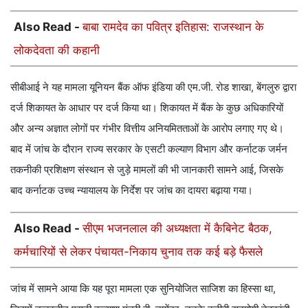
Also Read -
बाबा रामदेव का पवित्र इतिहास: राजस्थान के
लोकदेवता की कहानी
सीबीआई ने यह मामला यूनियन बैंक ऑफ इंडिया की एम.जी. रोड शाखा, बेंगलुरु द्वारा
दर्ज शिकायत के आधार पर दर्ज किया था। शिकायत में बैंक के कुछ अधिकारियों
और अन्य अज्ञात लोगों पर गंभीर वित्तीय अनियमितताओं के आरोप लगाए गए थे।
बाद में जांच के दौरान राज्य सरकार के एसटी कल्याण विभाग और कर्नाटक जर्मन
तकनीकी प्रशिक्षण संस्थान से जुड़े मामलों की भी जानकारी सामने आई, जिसके
बाद कर्नाटक उच्च न्यायालय के निर्देश पर जांच का दायरा बढ़ाया गया।
Also Read -
सीएम भजनलाल की अध्यक्षता में कैबिनेट बैठक,
कर्मचारियों से लेकर पंचायत-निकाय चुनाव तक कई बड़े फैसले
जांच में सामने आया कि यह पूरा मामला एक सुनियोजित साजिश का हिस्सा था,