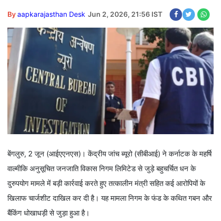
By
aapkarajasthan Desk
Jun 2, 2026, 21:56 IST
बेंगलुरु, 2 जून (आईएएनएस)। केंद्रीय जांच ब्यूरो (सीबीआई) ने कर्नाटक के महर्षि
वाल्मीकि अनुसूचित जनजाति विकास निगम लिमिटेड से जुड़े बहुचर्चित धन के
दुरुपयोग मामले में बड़ी कार्रवाई करते हुए तत्कालीन मंत्री सहित कई आरोपियों के
खिलाफ चार्जशीट दाखिल कर दी है। यह मामला निगम के फंड के कथित गबन और
बैंकिंग धोखाधड़ी से जुड़ा हुआ है।