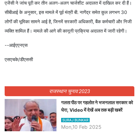
एजेंसी ने जांच पूरी कर तीन अलग-अलग चार्जशीट अदालत में दाखिल कर दी हैं।
सीबीआई के अनुसार, इस मामले में पूर्व मंत्री बी. नागेंद्र समेत कुल लगभग 30
लोगों की भूमिका सामने आई है, जिनमें सरकारी अधिकारी, बैंक कर्मचारी और निजी
व्यक्ति शामिल हैं। मामले की आगे की कानूनी प्रक्रिया अदालत में जारी रहेगी।
--आईएएनएस
एसएचके/डीएससी
राजस्थान चुनाव 2023
गलता पीठ पर गहलोत ने भजनलाल सरकार को
घेरा, Video में देखें अब तक बड़ी खबरें
SURAJ BUNKAR
Mon,10 Feb 2025