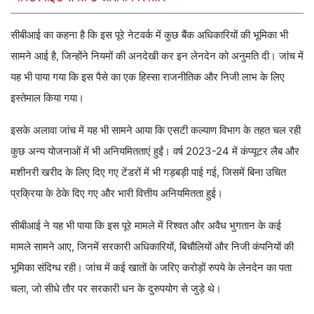
सीबीआई का कहना है कि इस पूरे नेटवर्क में कुछ बैंक अधिकारियों की भूमिका भी
सामने आई है, जिन्होंने नियमों की अनदेखी कर इन लेनदेन को अनुमति दी। जांच में
यह भी पाया गया कि इस पैसे का एक हिस्सा राजनीतिक और निजी लाभ के लिए
इस्तेमाल किया गया।
इसके अलावा जांच में यह भी सामने आया कि एसटी कल्याण विभाग के तहत चल रही
कुछ अन्य योजनाओं में भी अनियमितताएं हुईं। वर्ष 2023-24 में कंप्यूटर लैब और
मशीनरी खरीद के लिए दिए गए टेंडरों में भी गड़बड़ी पाई गई, जिसमें बिना उचित
प्रक्रिया के ठेके दिए गए और भारी वित्तीय अनियमितता हुई।
सीबीआई ने यह भी पाया कि इस पूरे मामले में रिश्वत और अवैध भुगतान के कई
मामले सामने आए, जिनमें सरकारी अधिकारियों, बिचौलियों और निजी कंपनियों की
भूमिका संदिग्ध रही। जांच में कई खातों के जरिए करोड़ों रुपये के लेनदेन का पता
चला, जो सीधे तौर पर सरकारी धन के दुरुपयोग से जुड़े थे।