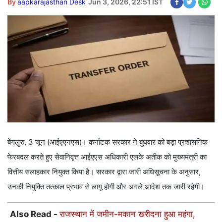
By
aapkarajasthan Desk
Jun 3, 2026, 22:51 IST
बेंगलुरु, 3 जून (आईएएनएस)। कर्नाटक सरकार ने बुधवार को बड़ा प्रशासनिक
फेरबदल करते हुए सेवानिवृत्त आईएएस अधिकारी एलके अतीक को मुख्यमंत्री का
वित्तीय सलाहकार नियुक्त किया है। सरकार द्वारा जारी अधिसूचना के अनुसार,
उनकी नियुक्ति तत्काल प्रभाव से लागू होगी और अगले आदेश तक जारी रहेगी।
Also Read -
राजस्थान में जमीन-मकान खरीदना हुआ महंगा,