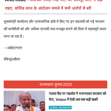
राहत, कोविड काल के आंदोलन मामले में सभी आरोपों से बरी
मुख्यमंत्री कार्यालय और प्रशासनिक ढांचे में किए गए इन बदलावों को नई सरकार
की कार्यशैली को और अधिक प्रभावी तथा मजबूत बनाने की दिशा में महत्वपूर्ण कदम
माना जा रहा है।
--आईएएनएस
वीकेयू/एबीएम
राजस्थान चुनाव 2023
गलता पीठ पर गहलोत ने भजनलाल सरकार को
घेरा, Video में देखें अब तक बड़ी खबरें
SURAJ BUNKAR