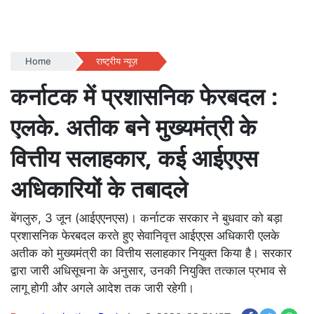
Home
राष्ट्रीय न्यूज़
कर्नाटक में प्रशासनिक फेरबदल :
एलके. अतीक बने मुख्यमंत्री के
वित्तीय सलाहकार, कई आईएएस
अधिकारियों के तबादले
बेंगलुरु, 3 जून (आईएएनएस)। कर्नाटक सरकार ने बुधवार को बड़ा
प्रशासनिक फेरबदल करते हुए सेवानिवृत्त आईएएस अधिकारी एलके
अतीक को मुख्यमंत्री का वित्तीय सलाहकार नियुक्त किया है। सरकार
द्वारा जारी अधिसूचना के अनुसार, उनकी नियुक्ति तत्काल प्रभाव से
लागू होगी और अगले आदेश तक जारी रहेगी।