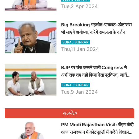
Tue,2 Apr 2024
Big Breaking गहलोत-पायलट-डोटासरा
भी जाएंगे अयोध्या, करेंगे रामलला के दर्शन
SURAJ BUNKAR
Thu,11 Jan 2024
BJP पर तंज कसने वाली Congress ने
अभी तक तय नहीं किया नेता प्रतिपक्ष, जानें
कौन होगा दावेदार
SURAJ BUNKAR
Tue,9 Jan 2024
राजनेता
PM Modi Rajasthan Visit: पीएम मोदी
आज राजस्थान में कोटपूतली में करेंगे विशाल