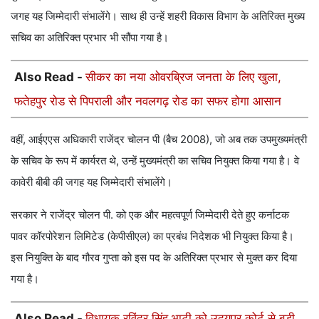
जगह यह जिम्मेदारी संभालेंगे। साथ ही उन्हें शहरी विकास विभाग के अतिरिक्त मुख्य
सचिव का अतिरिक्त प्रभार भी सौंपा गया है।
Also Read -
सीकर का नया ओवरब्रिज जनता के लिए खुला,
फतेहपुर रोड से पिपराली और नवलगढ़ रोड का सफर होगा आसान
वहीं, आईएएस अधिकारी राजेंद्र चोलन पी (बैच 2008), जो अब तक उपमुख्यमंत्री
के सचिव के रूप में कार्यरत थे, उन्हें मुख्यमंत्री का सचिव नियुक्त किया गया है। वे
कावेरी बीबी की जगह यह जिम्मेदारी संभालेंगे।
सरकार ने राजेंद्र चोलन पी. को एक और महत्वपूर्ण जिम्मेदारी देते हुए कर्नाटक
पावर कॉरपोरेशन लिमिटेड (केपीसीएल) का प्रबंध निदेशक भी नियुक्त किया है।
इस नियुक्ति के बाद गौरव गुप्ता को इस पद के अतिरिक्त प्रभार से मुक्त कर दिया
गया है।
Also Read -
विधायक रविंद्र सिंह भाटी को उदयपुर कोर्ट से बड़ी