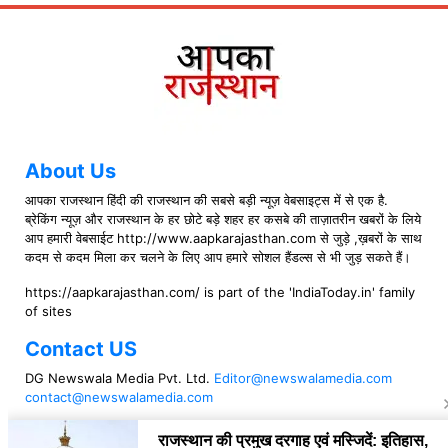
About Us
आपका राजस्थान हिंदी की राजस्थान की सबसे बड़ी न्यूज़ वेबसाइट्स में से एक है.
ब्रेकिंग न्यूज़ और राजस्थान के हर छोटे बड़े शहर हर कसबे की ताज़ातरीन खबरों के लिये
आप हमारी वेबसाईट http://www.aapkarajasthan.com से जुड़े ,ख़बरों के साथ
कदम से कदम मिला कर चलने के लिए आप हमारे सोशल हैंडल्स से भी जुड़ सकते हैं।
https://aapkarajasthan.com/ is part of the 'IndiaToday.in' family
of sites
Contact US
DG Newswala Media Pvt. Ltd.
Editor@newswalamedia.com
contact@newswalamedia.com
Follow US