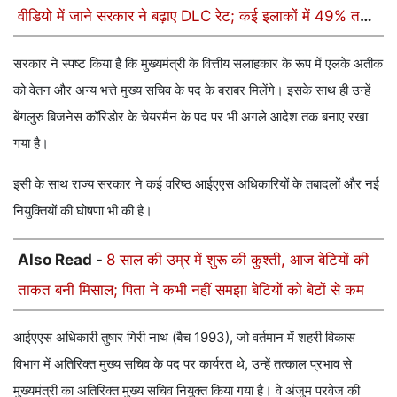
वीडियो में जाने सरकार ने बढ़ाए DLC रेट; कई इलाकों में 49% तक
इजाफा
सरकार ने स्पष्ट किया है कि मुख्यमंत्री के वित्तीय सलाहकार के रूप में एलके अतीक
को वेतन और अन्य भत्ते मुख्य सचिव के पद के बराबर मिलेंगे। इसके साथ ही उन्हें
बेंगलुरु बिजनेस कॉरिडोर के चेयरमैन के पद पर भी अगले आदेश तक बनाए रखा
गया है।
इसी के साथ राज्य सरकार ने कई वरिष्ठ आईएएस अधिकारियों के तबादलों और नई
नियुक्तियों की घोषणा भी की है।
Also Read -
8 साल की उम्र में शुरू की कुश्ती, आज बेटियों की
ताकत बनी मिसाल; पिता ने कभी नहीं समझा बेटियों को बेटों से कम
आईएएस अधिकारी तुषार गिरी नाथ (बैच 1993), जो वर्तमान में शहरी विकास
विभाग में अतिरिक्त मुख्य सचिव के पद पर कार्यरत थे, उन्हें तत्काल प्रभाव से
मुख्यमंत्री का अतिरिक्त मुख्य सचिव नियुक्त किया गया है। वे अंजुम परवेज की