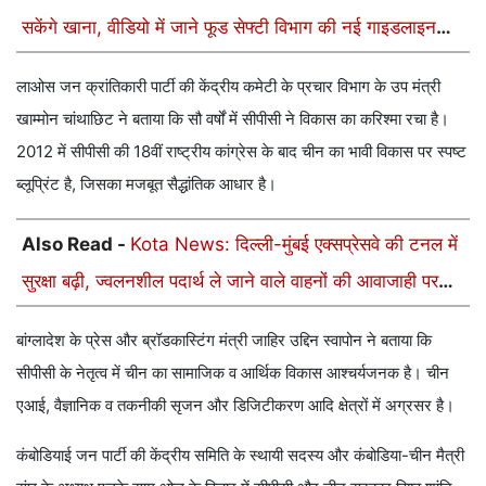
सकेंगे खाना, वीडियो में जाने फूड सेफ्टी विभाग की नई गाइडलाइन
लागू
लाओस जन क्रांतिकारी पार्टी की केंद्रीय कमेटी के प्रचार विभाग के उप मंत्री
खाम्मोन चांथाछिट ने बताया कि सौ वर्षों में सीपीसी ने विकास का करिश्मा रचा है।
2012 में सीपीसी की 18वीं राष्ट्रीय कांग्रेस के बाद चीन का भावी विकास पर स्पष्ट
ब्लूप्रिंट है, जिसका मजबूत सैद्धांतिक आधार है।
Also Read -
Kota News: दिल्ली-मुंबई एक्सप्रेसवे की टनल में
सुरक्षा बढ़ी, ज्वलनशील पदार्थ ले जाने वाले वाहनों की आवाजाही पर
रोक
बांग्लादेश के प्रेस और ब्रॉडकास्टिंग मंत्री जाहिर उद्दिन स्वापोन ने बताया कि
सीपीसी के नेतृत्व में चीन का सामाजिक व आर्थिक विकास आश्चर्यजनक है। चीन
एआई, वैज्ञानिक व तकनीकी सृजन और डिजिटीकरण आदि क्षेत्रों में अग्रसर है।
कंबोडियाई जन पार्टी की केंद्रीय समिति के स्थायी सदस्य और कंबोडिया-चीन मैत्री