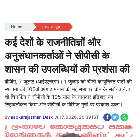
Home
राष्ट्रीय न्यूज़
कई देशों के राजनीतिज्ञों और
अनुसंधानकर्ताओं ने सीपीसी के
शासन की उपलब्धियों की प्रशंसा की
बीजिंग, 7 जुलाई (आईएएनएस)। 1 जुलाई को चीनी कम्युनिस्ट पार्टी की
स्थापना की 105वीं वर्षगांठ मनाने की महासभा पर चीन के सर्वोच्च नेता
शी चिनफिंग ने सीपीसी के 105 साल के शानदार इतिहास का
सिंहावलोकन किया और सीपीसी के विशिष्ट गुणों पर प्रकाश डाला।
By
aapkarajasthan Desk
Jul 7, 2026, 20:39 IST