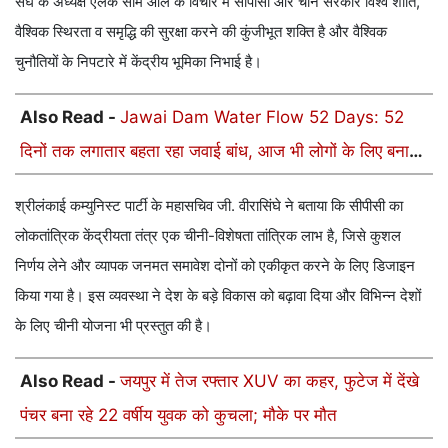
संघ के अध्यक्ष एलके साम ओल के विचार में सीपीसी और चीन सरकार विश्व शांति,
वैश्विक स्थिरता व समृद्धि की सुरक्षा करने की कुंजीभूत शक्ति है और वैश्विक
चुनौतियों के निपटारे में केंद्रीय भूमिका निभाई है।
Also Read -
Jawai Dam Water Flow 52 Days: 52
दिनों तक लगातार बहता रहा जवाई बांध, आज भी लोगों के लिए बना
हुआ है रहस्य
श्रीलंकाई कम्युनिस्ट पार्टी के महासचिव जी. वीरासिंघे ने बताया कि सीपीसी का
लोकतांत्रिक केंद्रीयता तंत्र एक चीनी-विशेषता तांत्रिक लाभ है, जिसे कुशल
निर्णय लेने और व्यापक जनमत समावेश दोनों को एकीकृत करने के लिए डिजाइन
किया गया है। इस व्यवस्था ने देश के बड़े विकास को बढ़ावा दिया और विभिन्न देशों
के लिए चीनी योजना भी प्रस्तुत की है।
Also Read -
जयपुर में तेज रफ्तार XUV का कहर, फुटेज में देंखे
पंचर बना रहे 22 वर्षीय युवक को कुचला; मौके पर मौत