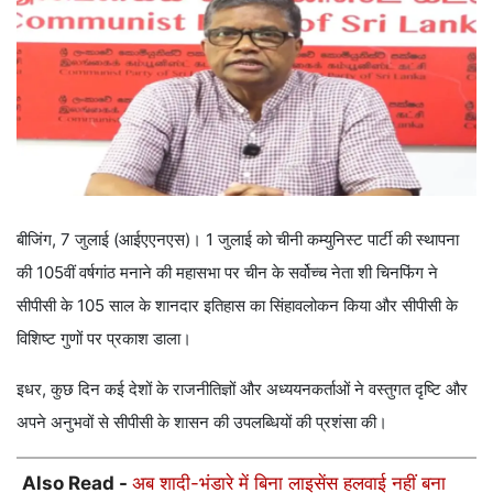
बीजिंग, 7 जुलाई (आईएएनएस)। 1 जुलाई को चीनी कम्युनिस्ट पार्टी की स्थापना
की 105वीं वर्षगांठ मनाने की महासभा पर चीन के सर्वोच्च नेता शी चिनफिंग ने
सीपीसी के 105 साल के शानदार इतिहास का सिंहावलोकन किया और सीपीसी के
विशिष्ट गुणों पर प्रकाश डाला।
इधर, कुछ दिन कई देशों के राजनीतिज्ञों और अध्ययनकर्ताओं ने वस्तुगत दृष्टि और
अपने अनुभवों से सीपीसी के शासन की उपलब्धियों की प्रशंसा की।
Also Read -
अब शादी-भंडारे में बिना लाइसेंस हलवाई नहीं बना