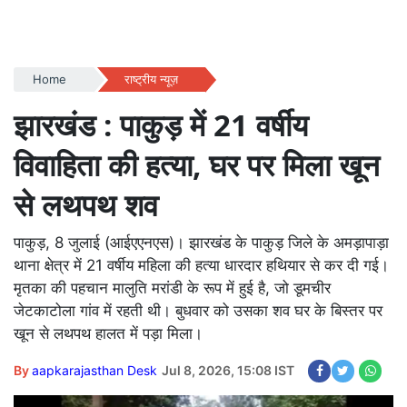
Home
राष्ट्रीय न्यूज़
झारखंड : पाकुड़ में 21 वर्षीय
विवाहिता की हत्या, घर पर मिला खून
से लथपथ शव
पाकुड़, 8 जुलाई (आईएएनएस)। झारखंड के पाकुड़ जिले के अमड़ापाड़ा
थाना क्षेत्र में 21 वर्षीय महिला की हत्या धारदार हथियार से कर दी गई।
मृतका की पहचान मालुति मरांडी के रूप में हुई है, जो डूमचीर
जेटकाटोला गांव में रहती थी। बुधवार को उसका शव घर के बिस्तर पर
खून से लथपथ हालत में पड़ा मिला।
By
aapkarajasthan Desk
Jul 8, 2026, 15:08 IST