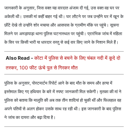
जानकारी के अनुसार, जिस वक्त यह वारदात अंजाम दी गई, उस वक्त वह घर पर
अकेली थी। उसकी मां कहीं बाहर गई थी। घर लौटने पर जब उन्होंने घर में खून के
छींटे देखे तो उन्होंने शोर मचाया और आसपास के ग्रामीण मौके पर पहुंचे। सूचना
मिलने पर अमड़ापाड़ा थाना पुलिस घटनास्थल पर पहुंची। प्रारंभिक जांच में महिला
के सिर पर किसी भारी या धारदार वस्तु से कई वार किए जाने के निशान मिले हैं।
Also Read -
कोटा में पुलिस से बचने के लिए चंबल नदी में कूदे दो
तस्कर, 100 फीट ऊंचे पुल से गिरकर मौत
पुलिस के अनुसार, पोस्टमार्टम रिपोर्ट आने के बाद मौत के समय और हत्या में
इस्तेमाल किए गए हथियार के बारे में स्पष्ट जानकारी मिल सकेगी। मृतका की मां ने
पुलिस को बताया कि मालुति की अब तक तीन शादियां हो चुकी थीं और फिलहाल वह
अपने पतियों से अलग होकर उसके साथ रह रही थी। इस जानकारी के बाद पुलिस
ने जांच का दायरा और बढ़ा दिया है।