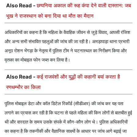
Also Read -
छप्पनिया अकाल की रूह कंपा देने वाली दास्तान: जब
भूख ने राजस्थान को बना दिया था मौत का मैदान
अधिकारियों का कहना है कि महिला के वैवाहिक जीवन से जुड़े विवाद, आपसी रंजिश
और अन्य सभी संभावित पहलुओं की जांच की जा रही है। अमड़ापाड़ा थाना प्रभारी
अनूप रोशन भेंगड़ा के नेतृत्व में पुलिस टीम ने घटनास्थल का निरीक्षण किया और
मृतका का मोबाइल फोन जब्त कर लिया है।
Also Read -
कई राजवंशों और युद्धों की कहानी बयां करता है
रणथम्भौर का किला
पुलिस मोबाइल डेटा और कॉल डिटेल रिकॉर्ड (सीडीआर) की जांच कर यह पता
लगाने का प्रयास कर रही है कि घटना से पहले महिला की किन लोगों से बातचीत हुई
थी और वारदात के समय उसके संपर्क में कौन-कौन लोग थे। पुलिस अधिकारियों
का कहना है कि तकनीकी और वैज्ञानिक साक्ष्यों के आधार पर जांच आगे बढ़ाई जा