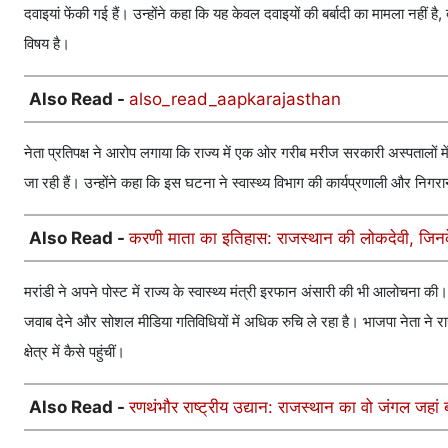
दवाइयां फेंकी गई हैं। उन्होंने कहा कि यह केवल दवाइयों की बर्बादी का मामला नहीं 
विषय है।
Also Read -
also_read_aapkarajasthan
नेता प्रतिपक्ष ने आरोप लगाया कि राज्य में एक ओर गरीब मरीज सरकारी अस्पतालों में द
जा रही हैं। उन्होंने कहा कि इस घटना ने स्वास्थ्य विभाग की कार्यप्रणाली और निगरानी
Also Read -
करणी माता का इतिहास: राजस्थान की लोकदेवी, जिनके
मरांडी ने अपने पोस्ट में राज्य के स्वास्थ्य मंत्री इरफान अंसारी की भी आलोचना
जवाब देने और सोशल मीडिया गतिविधियों में अधिक रुचि ले रहा है। भाजपा नेता ने र
क्षेत्र में कैसे पहुंचीं।
Also Read -
रणथंभौर राष्ट्रीय उद्यान: राजस्थान का वो जंगल जहा