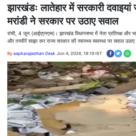
झारखंडः लातेहार में सरकारी दवाइयां
मरांडी ने सरकार पर उठाए सवाल
रांची, 4 जून (आईएएनएस)। झारखंड विधानसभा में नेता प्रतिपक्ष और भाजपा
और तस्वीरें साझा कर राज्य सरकार की स्वास्थ्य व्यवस्था पर सवाल उठाए ह
By
aapkarajasthan Desk
Jun 4, 2026, 18:19 IST