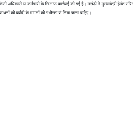
सी अधिकारी या कर्मचारी के खिलाफ कार्रवाई की गई है। मरांडी ने मुख्यमंत्री हेमंत सोरेन
ाधनों की बर्बादी के मामलों को गंभीरता से लिया जाना चाहिए।