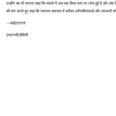
उन्होंने यह भी जानना चाहा कि मामले में अब तक किस स्तर पर जांच हुई है और क्या कि
की मांग करते हुए कहा कि स्वास्थ्य व्यवस्था में कथित अनियमितताओं और सरकारी संस
--आईएएनएस
एसएनसी/डीकेपी