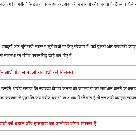
है, बल्कि गरीब मरीजों के इलाज के अधिकार, सरकारी संसाधनों और जनता के टैक्स के पैसे से
वाइयों और बुनियादी स्वास्थ्य सुविधाओं के लिए परेशान हैं, वहीं दूसरी ओर सरकारी दवाइयां
 व्यवस्था पर गंभीर प्रश्नचिह्न खड़े कर दिए हैं।
 आशीर्वाद से बदली राजवंशों की किस्मत
 की। उन्होंने आरोप लगाया कि स्वास्थ्य विभाग जनता की समस्याओं का समाधान करने के ब
ाज्य सरकार से पूछा कि जब मरीज दवाओं के अभाव में परेशान हैं तो सरकारी दवाइयां सड़
ं बाघों की दहाड़ और इतिहास का अनोखा संगम मिलता है