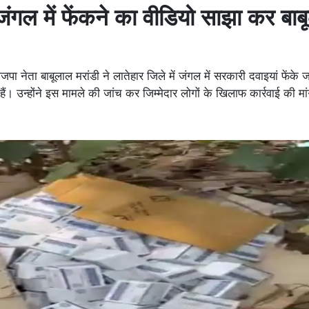
 जंगल में फेंकने का वीडियो साझा कर बा
 नेता बाबूलाल मरांडी ने लातेहार जिले में जंगल में सरकारी दवाइयां फेंके 
ैं। उन्होंने इस मामले की जांच कर जिम्मेदार लोगों के खिलाफ कार्रवाई की मा