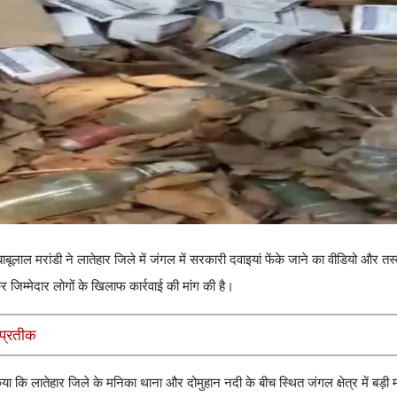
लाल मरांडी ने लातेहार जिले में जंगल में सरकारी दवाइयां फेंके जाने का वीडियो और तस्
र जिम्मेदार लोगों के खिलाफ कार्रवाई की मांग की है।
 प्रतीक
किया कि लातेहार जिले के मनिका थाना और दोमुहान नदी के बीच स्थित जंगल क्षेत्र में बड़ी म