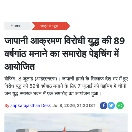
Home
राष्ट्रीय न्यूज़
जापानी आक्रमण विरोधी युद्ध की 89
वर्षगांठ मनाने का समारोह पेइचिंग में
आयोजित
बीजिंग, 8 जुलाई (आईएएनएस)। जापानी हमले के खिलाफ देश भर में हुए
विरोध युद्ध की 89वीं वर्षगांठ मनाने के लिए 7 जुलाई को पेइचिंग में चीनी
जन युद्ध स्मारक भवन में एक समारोह का आयोजन हुआ।
By
aapkarajasthan Desk
Jul 8, 2026, 21:20 IST