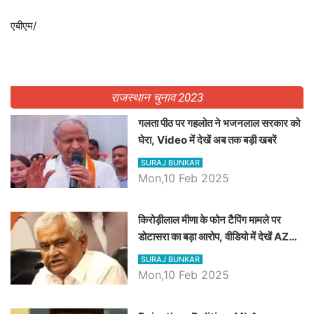
एबीएम/
राजस्थान चुनाव 2023
गलता पीठ पर गहलोत ने भजनलाल सरकार को
घेरा, Video में देखें अब तक बड़ी खबरें
SURAJ BUNKAR
Mon,10 Feb 2025
किरोड़ीलाल मीणा के फोन टैपिंग मामले पर
डोटासरा का बड़ा आरोप, वीडियो में देखें AZ
बड़ी खबरें
SURAJ BUNKAR
Mon,10 Feb 2025