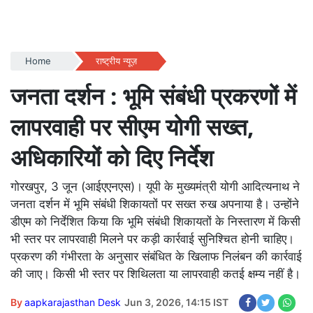
Home
राष्ट्रीय न्यूज़
जनता दर्शन : भूमि संबंधी प्रकरणों में
लापरवाही पर सीएम योगी सख्त,
अधिकारियों को दिए निर्देश
गोरखपुर, 3 जून (आईएएनएस)। यूपी के मुख्यमंत्री योगी आदित्यनाथ ने
जनता दर्शन में भूमि संबंधी शिकायतों पर सख्त रुख अपनाया है। उन्होंने
डीएम को निर्देशित किया कि भूमि संबंधी शिकायतों के निस्तारण में किसी
भी स्तर पर लापरवाही मिलने पर कड़ी कार्रवाई सुनिश्चित होनी चाहिए।
प्रकरण की गंभीरता के अनुसार संबंधित के खिलाफ निलंबन की कार्रवाई
की जाए। किसी भी स्तर पर शिथिलता या लापरवाही कतई क्षम्य नहीं है।
By
aapkarajasthan Desk
Jun 3, 2026, 14:15 IST