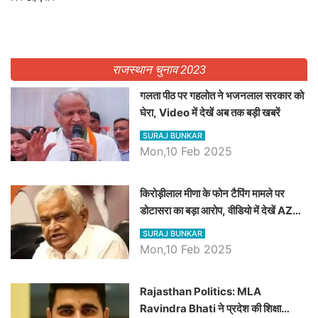
राजस्थान चुनाव 2023
गलता पीठ पर गहलोत ने भजनलाल सरकार को
घेरा, Video में देखें अब तक बड़ी खबरें
SURAJ BUNKAR
Mon,10 Feb 2025
किरोड़ीलाल मीणा के फोन टैपिंग मामले पर
डोटासरा का बड़ा आरोप, वीडियो में देखें AZ
बड़ी खबरें
SURAJ BUNKAR
Mon,10 Feb 2025
Rajasthan Politics: MLA
Ravindra Bhati ने प्रदेश की शिक्षा