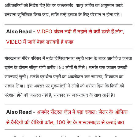
अधिकारियों को निर्देश दिए कि हर जरूरतमंद, पात्र व्यक्ति का आयुष्मान कार्ड
बनवाना सुनिश्चित किया जाए, ताकि उन्हें इलाज के लिए परेशान न होना पड़े।
Also Read -
VIDEO चंबल नदी में नहाने से क्यों डरते हैं लोग,
VIDEO में जानें बेहद डरावनी है वजह
गोरखनाथ मंदिर परिसर में महंत दिग्विजयनाथ स्मृति भवन के बाहर आयोजित जनता
दर्शन के दौरान सीएम योगी करीब 150 लोगों से मिले। उनके पास जाकर उनकी
समस्याएं सुनीं। उनके प्रार्थना पत्रों का अवलोकन कर समस्या, शिकायत का
संज्ञान लिया। इस अवसर पर मुख्यमंत्री ने लोगों को भरोसा दिया कि किसी को
परेशान होने की जरूरत नहीं है, सरकार हर जरूरतमंद के साथ खड़ी है।
Also Read -
अजमेर सेंट्रल जेल में बड़ा सवाल: जेलर के ऑफिस
से कैदियों की वीडियो कॉल, 100 रेप के मास्टरमाइंड से कराई बात