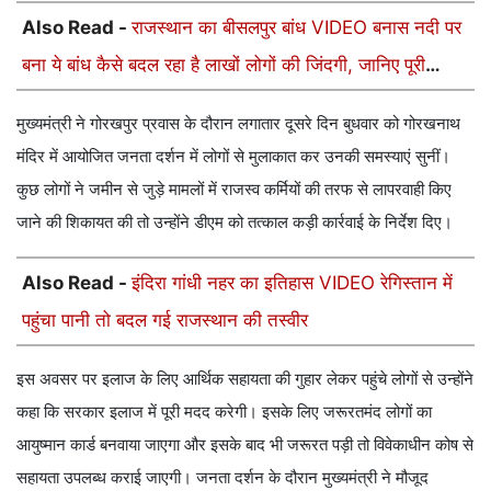
Also Read -
राजस्थान का बीसलपुर बांध VIDEO बनास नदी पर
बना ये बांध कैसे बदल रहा है लाखों लोगों की जिंदगी, जानिए पूरी
कहानी
मुख्यमंत्री ने गोरखपुर प्रवास के दौरान लगातार दूसरे दिन बुधवार को गोरखनाथ
मंदिर में आयोजित जनता दर्शन में लोगों से मुलाकात कर उनकी समस्याएं सुनीं।
कुछ लोगों ने जमीन से जुड़े मामलों में राजस्व कर्मियों की तरफ से लापरवाही किए
जाने की शिकायत की तो उन्होंने डीएम को तत्काल कड़ी कार्रवाई के निर्देश दिए।
Also Read -
इंदिरा गांधी नहर का इतिहास VIDEO रेगिस्तान में
पहुंचा पानी तो बदल गई राजस्थान की तस्वीर
इस अवसर पर इलाज के लिए आर्थिक सहायता की गुहार लेकर पहुंचे लोगों से उन्होंने
कहा कि सरकार इलाज में पूरी मदद करेगी। इसके लिए जरूरतमंद लोगों का
आयुष्मान कार्ड बनवाया जाएगा और इसके बाद भी जरूरत पड़ी तो विवेकाधीन कोष से
सहायता उपलब्ध कराई जाएगी। जनता दर्शन के दौरान मुख्यमंत्री ने मौजूद