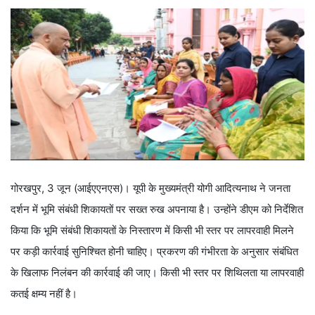
गोरखपुर, 3 जून (आईएएनएस)। यूपी के मुख्यमंत्री योगी आदित्यनाथ ने जनता
दर्शन में भूमि संबंधी शिकायतों पर सख्त रुख अपनाया है। उन्होंने डीएम को निर्देशित
किया कि भूमि संबंधी शिकायतों के निस्तारण में किसी भी स्तर पर लापरवाही मिलने
पर कड़ी कार्रवाई सुनिश्चित होनी चाहिए। प्रकरण की गंभीरता के अनुसार संबंधित
के खिलाफ निलंबन की कार्रवाई की जाए। किसी भी स्तर पर शिथिलता या लापरवाही
कतई क्षम्य नहीं है।