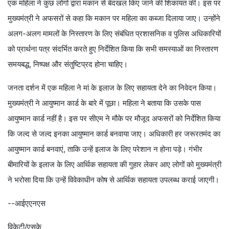
एक महिला ने कुछ लोगों द्वारा मकान से बेदखल किए जाने की शिकायत की। इस पर
मुख्यमंत्री ने अफसरों से कहा कि मकान पर महिला का कब्जा दिलाया जाए। उन्होंने
अलग-अलग मामलों के निस्तारण के लिए संबंधित प्रशासनिक व पुलिस अधिकारियों
को प्रार्थना पत्र संदर्भित करते हुए निर्देशित किया कि सभी समस्याओं का निस्तारण
समयबद्ध, निष्पक्ष और संतुष्टिप्रद होना चाहिए।
जनता दर्शन में एक महिला ने मां के इलाज के लिए सहायता देने का निवेदन किया।
मुख्यमंत्री ने आयुष्मान कार्ड के बारे में पूछा। महिला ने बताया कि उसके पास
आयुष्मान कार्ड नहीं है। इस पर सीएम ने मौके पर मौजूद अफसरों को निर्देशित किया
कि जल्द से जल्द इनका आयुष्मान कार्ड बनवाया जाए। अधिकारी हर जरूरतमंद का
आयुष्मान कार्ड बनवाएं, ताकि उन्हें इलाज के लिए परेशान न होना पड़े। गंभीर
बीमारियों के इलाज के लिए आर्थिक सहायता की गुहार लेकर आए लोगों को मुख्यमंत्री
ने भरोसा दिया कि उन्हें विवेकाधीन कोष से आर्थिक सहायता उपलब्ध कराई जाएगी।
--आईएएनएस
विकेटी/एसके