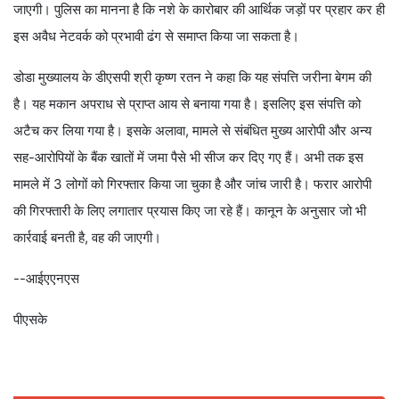
जाएगी। पुलिस का मानना है कि नशे के कारोबार की आर्थिक जड़ों पर प्रहार कर ही
इस अवैध नेटवर्क को प्रभावी ढंग से समाप्त किया जा सकता है।
डोडा मुख्यालय के डीएसपी श्री कृष्ण रतन ने कहा कि यह संपत्ति जरीना बेगम की
है। यह मकान अपराध से प्राप्त आय से बनाया गया है। इसलिए इस संपत्ति को
अटैच कर लिया गया है। इसके अलावा, मामले से संबंधित मुख्य आरोपी और अन्य
सह-आरोपियों के बैंक खातों में जमा पैसे भी सीज कर दिए गए हैं। अभी तक इस
मामले में 3 लोगों को गिरफ्तार किया जा चुका है और जांच जारी है। फरार आरोपी
की गिरफ्तारी के लिए लगातार प्रयास किए जा रहे हैं। कानून के अनुसार जो भी
कार्रवाई बनती है, वह की जाएगी।
--आईएएनएस
पीएसके