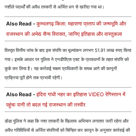
नशीले पदार्थों की अवैध तस्करी से अर्जित धन से खरीदा गया था।
Also Read -
कुम्भलगढ़ किला: महाराणा प्रताप की जन्मभूमि और
राजस्थान की अभेद्य सैन्य विरासत, जानिए इतिहास और वास्तुकला
विस्तृत वित्तीय जांच के बाद इस संपत्ति का मूल्यांकन लगभग 51.91 लाख रुपए किया
गया। इसके आधार पर पुलिस ने एनडीपीएस एक्ट के प्रावधानों के तहत संपत्ति को
कुर्क कर लिया है। यह कार्रवाई सक्षम प्राधिकारी के समक्ष आगे की कानूनी
प्रक्रिया पूरी होने तक प्रभावी रहेगी।
Also Read -
इंदिरा गांधी नहर का इतिहास VIDEO रेगिस्तान में
पहुंचा पानी तो बदल गई राजस्थान की तस्वीर
डोडा पुलिस ने कहा कि नशा तस्करी के खिलाफ अभियान लगातार जारी रहेगा और
अवैध गतिविधियों से अर्जित संपत्तियों को चिन्हित कर कानून के अनुसार कार्रवाई की