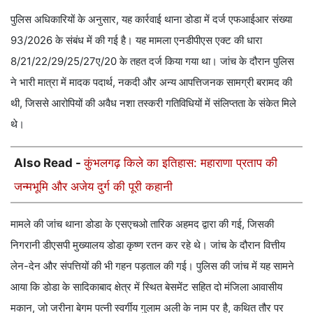
पुलिस अधिकारियों के अनुसार, यह कार्रवाई थाना डोडा में दर्ज एफआईआर संख्या
93/2026 के संबंध में की गई है। यह मामला एनडीपीएस एक्ट की धारा
8/21/22/29/25/27ए/20 के तहत दर्ज किया गया था। जांच के दौरान पुलिस
ने भारी मात्रा में मादक पदार्थ, नकदी और अन्य आपत्तिजनक सामग्री बरामद की
थी, जिससे आरोपियों की अवैध नशा तस्करी गतिविधियों में संलिप्तता के संकेत मिले
थे।
Also Read -
कुंभलगढ़ किले का इतिहास: महाराणा प्रताप की
जन्मभूमि और अजेय दुर्ग की पूरी कहानी
मामले की जांच थाना डोडा के एसएचओ तारिक अहमद द्वारा की गई, जिसकी
निगरानी डीएसपी मुख्यालय डोडा कृष्ण रतन कर रहे थे। जांच के दौरान वित्तीय
लेन-देन और संपत्तियों की भी गहन पड़ताल की गई। पुलिस की जांच में यह सामने
आया कि डोडा के सादिकाबाद क्षेत्र में स्थित बेसमेंट सहित दो मंजिला आवासीय
मकान, जो जरीना बेगम पत्नी स्वर्गीय गुलाम अली के नाम पर है, कथित तौर पर