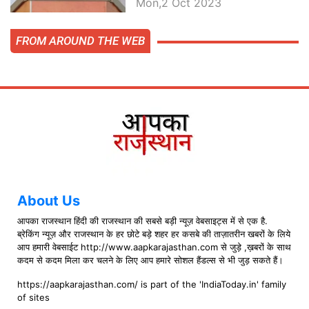
Mon,2 Oct 2023
FROM AROUND THE WEB
About Us
आपका राजस्थान हिंदी की राजस्थान की सबसे बड़ी न्यूज़ वेबसाइट्स में से एक है.
ब्रेकिंग न्यूज़ और राजस्थान के हर छोटे बड़े शहर हर कसबे की ताज़ातरीन खबरों के लिये
आप हमारी वेबसाईट http://www.aapkarajasthan.com से जुड़े ,ख़बरों के साथ
कदम से कदम मिला कर चलने के लिए आप हमारे सोशल हैंडल्स से भी जुड़ सकते हैं।
https://aapkarajasthan.com/ is part of the 'IndiaToday.in' family
of sites