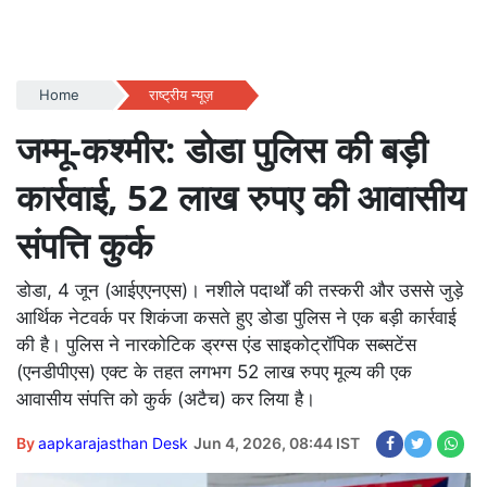
Home
राष्ट्रीय न्यूज़
जम्मू-कश्मीर: डोडा पुलिस की बड़ी
कार्रवाई, 52 लाख रुपए की आवासीय
संपत्ति कुर्क
डोडा, 4 जून (आईएएनएस)। नशीले पदार्थों की तस्करी और उससे जुड़े
आर्थिक नेटवर्क पर शिकंजा कसते हुए डोडा पुलिस ने एक बड़ी कार्रवाई
की है। पुलिस ने नारकोटिक ड्रग्स एंड साइकोट्रॉपिक सब्सटेंस
(एनडीपीएस) एक्ट के तहत लगभग 52 लाख रुपए मूल्य की एक
आवासीय संपत्ति को कुर्क (अटैच) कर लिया है।
By
aapkarajasthan Desk
Jun 4, 2026, 08:44 IST