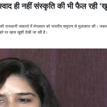
स्वाद ही नहीं संस्कृति की भी फैल रही 'ख
 की राजधानी जकार्ता में मंगलवार को भारतीय समुदाय से मुलाकात की। जकार्त
चेहरे पर खास खुशी देखी जा रही है।