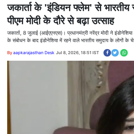
जकार्ता के 'इंडियन फ्लेम' से भारतीय 
पीएम मोदी के दौरे से बढ़ा उत्साह
जकार्ता, 8 जुलाई (आईएएनएस)। प्रधानमंत्री नरेंद्र मोदी ने इंडोनेशिया
के संबोधन के बाद इंडोनेशिया में रहने वाले भारतीय समुदाय के लोगों के 
By
aapkarajasthan Desk
Jul 8, 2026, 18:51 IST