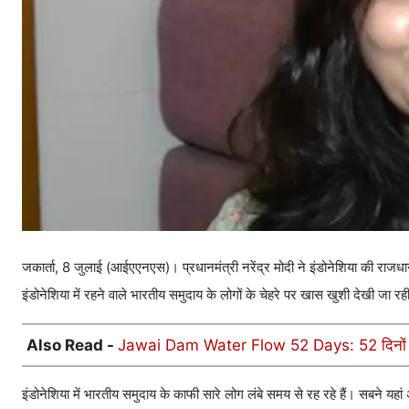
जकार्ता, 8 जुलाई (आईएएनएस)। प्रधानमंत्री नरेंद्र मोदी ने इंडोनेशिया की राजधान
इंडोनेशिया में रहने वाले भारतीय समुदाय के लोगों के चेहरे पर खास खुशी देखी जा रह
Also Read -
Jawai Dam Water Flow 52 Days: 52 दिनों तक ल
इंडोनेशिया में भारतीय समुदाय के काफी सारे लोग लंबे समय से रह रहे हैं। सबने यहां