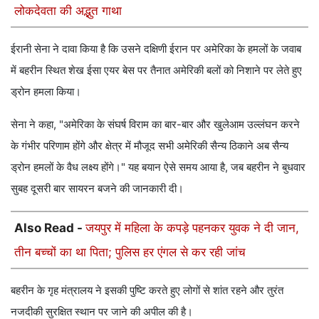
लोकदेवता की अद्भुत गाथा
ईरानी सेना ने दावा किया है कि उसने दक्षिणी ईरान पर अमेरिका के हमलों के जवाब
में बहरीन स्थित शेख ईसा एयर बेस पर तैनात अमेरिकी बलों को निशाने पर लेते हुए
ड्रोन हमला किया।
सेना ने कहा, "अमेरिका के संघर्ष विराम का बार-बार और खुलेआम उल्लंघन करने
के गंभीर परिणाम होंगे और क्षेत्र में मौजूद सभी अमेरिकी सैन्य ठिकाने अब सैन्य
ड्रोन हमलों के वैध लक्ष्य होंगे।" यह बयान ऐसे समय आया है, जब बहरीन ने बुधवार
सुबह दूसरी बार सायरन बजने की जानकारी दी।
Also Read -
जयपुर में महिला के कपड़े पहनकर युवक ने दी जान,
तीन बच्चों का था पिता; पुलिस हर एंगल से कर रही जांच
बहरीन के गृह मंत्रालय ने इसकी पुष्टि करते हुए लोगों से शांत रहने और तुरंत
नजदीकी सुरक्षित स्थान पर जाने की अपील की है।