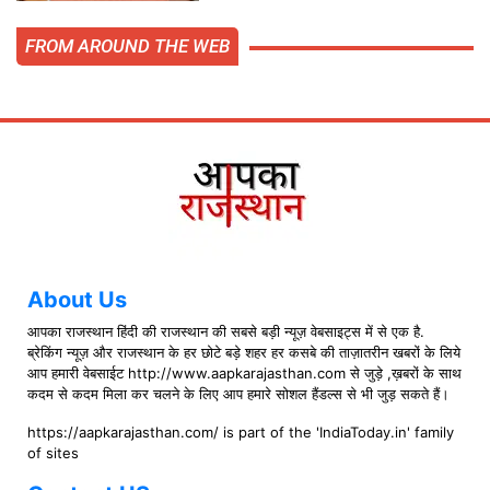
FROM AROUND THE WEB
About Us
आपका राजस्थान हिंदी की राजस्थान की सबसे बड़ी न्यूज़ वेबसाइट्स में से एक है.
ब्रेकिंग न्यूज़ और राजस्थान के हर छोटे बड़े शहर हर कसबे की ताज़ातरीन खबरों के लिये
आप हमारी वेबसाईट http://www.aapkarajasthan.com से जुड़े ,ख़बरों के साथ
कदम से कदम मिला कर चलने के लिए आप हमारे सोशल हैंडल्स से भी जुड़ सकते हैं।
https://aapkarajasthan.com/ is part of the 'IndiaToday.in' family
of sites