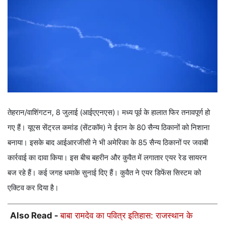
तेहरान/वाशिंगटन, 8 जुलाई (आईएएनएस)। मध्य पूर्व के हालात फिर तनावपूर्ण हो
गए हैं। यूएस सेंट्रल कमांड (सेंटकॉम) ने ईरान के 80 सैन्य ठिकानों को निशाना
बनाया। इसके बाद आईआरजीसी ने भी अमेरिका के 85 सैन्य ठिकानों पर जवाबी
कार्रवाई का दावा किया। इस बीच बहरीन और कुवैत में लगातार एयर रेड सायरन
बज रहे हैं। कई जगह धमाके सुनाई दिए हैं। कुवैत ने एयर डिफेंस सिस्टम को
एक्टिव कर दिया है।
Also Read -
बाबा रामदेव का पवित्र इतिहास: राजस्थान के