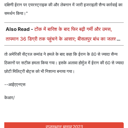
दक्षिणी ईरान पर एयरस्ट्राइक की और लेबनान में जारी इजराइली सैन्य कार्रवाई का
समर्थन किया।"
Also Read -
टोंक में बारिश के बाद फिर बढ़ी गर्मी और उमस,
तापमान 36 डिग्री तक पहुंचने के आसार; बीसलपुर बांध का जलस्तर
313.62 मीटर
तो अमेरिकी सेंट्रल कमांड ने हमले के बाद कहा कि ईरान के 80 से ज्यादा सैन्य
ठिकानों पर सटीक हमला किया गया। इसके अलावा होर्मुज में ईरान की 60 से ज्यादा
छोटी मिलिट्री बोट्स को भी निशाना बनाया गया।
--आईएएनएस
केआर/
राजस्थान चुनाव 2023