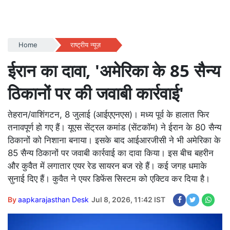
Home
राष्ट्रीय न्यूज़
ईरान का दावा, 'अमेरिका के 85 सैन्य
ठिकानों पर की जवाबी कार्रवाई'
तेहरान/वाशिंगटन, 8 जुलाई (आईएएनएस)। मध्य पूर्व के हालात फिर
तनावपूर्ण हो गए हैं। यूएस सेंट्रल कमांड (सेंटकॉम) ने ईरान के 80 सैन्य
ठिकानों को निशाना बनाया। इसके बाद आईआरजीसी ने भी अमेरिका के
85 सैन्य ठिकानों पर जवाबी कार्रवाई का दावा किया। इस बीच बहरीन
और कुवैत में लगातार एयर रेड सायरन बज रहे हैं। कई जगह धमाके
सुनाई दिए हैं। कुवैत ने एयर डिफेंस सिस्टम को एक्टिव कर दिया है।
By
aapkarajasthan Desk
Jul 8, 2026, 11:42 IST