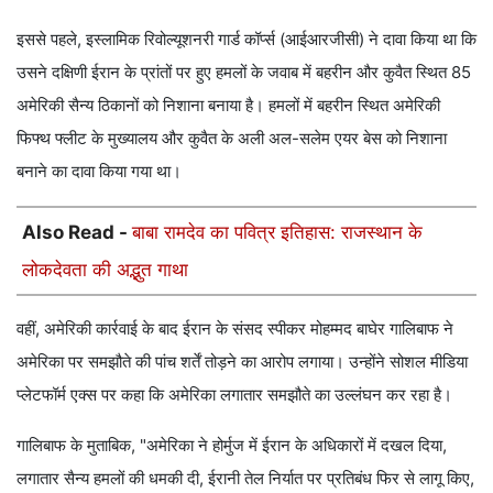
इससे पहले, इस्लामिक रिवोल्यूशनरी गार्ड कॉर्प्स (आईआरजीसी) ने दावा किया था कि
उसने दक्षिणी ईरान के प्रांतों पर हुए हमलों के जवाब में बहरीन और कुवैत स्थित 85
अमेरिकी सैन्य ठिकानों को निशाना बनाया है। हमलों में बहरीन स्थित अमेरिकी
फिफ्थ फ्लीट के मुख्यालय और कुवैत के अली अल-सलेम एयर बेस को निशाना
बनाने का दावा किया गया था।
Also Read -
बाबा रामदेव का पवित्र इतिहास: राजस्थान के
लोकदेवता की अद्भुत गाथा
वहीं, अमेरिकी कार्रवाई के बाद ईरान के संसद स्पीकर मोहम्मद बाघेर गालिबाफ ने
अमेरिका पर समझौते की पांच शर्तें तोड़ने का आरोप लगाया। उन्होंने सोशल मीडिया
प्लेटफॉर्म एक्स पर कहा कि अमेरिका लगातार समझौते का उल्लंघन कर रहा है।
गालिबाफ के मुताबिक, "अमेरिका ने होर्मुज में ईरान के अधिकारों में दखल दिया,
लगातार सैन्य हमलों की धमकी दी, ईरानी तेल निर्यात पर प्रतिबंध फिर से लागू किए,