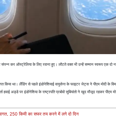
पन्न कर ऑस्ट्रेलिया के लिए रवाना हुए। लौटते वक्त भी उन्हें सम्मान स्वरूप एक दो नह
ागत किया था। लैंडिंग से पहले इंडोनेशियाई वायुसेना के फाइटर जेट्स ने पीएम मोदी के विम
हवाई अड्डे पर इंडोनेशिया के राष्ट्रपति प्रबोवो सुबियांतो ने खुद मौजूद रहकर पीएम मो
 स्वागत, 250 किमी का सफर तय करने में लगे दो दिन