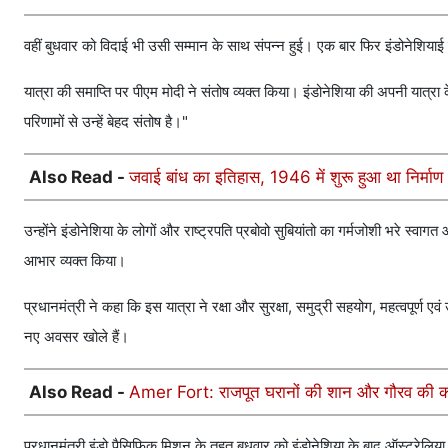
वहीं बुधवार को विदाई भी उसी सम्मान के साथ संपन्न हुई। एक बार फिर इंडोनेशियाई र
यात्रा की समाप्ति पर पीएम मोदी ने संतोष व्यक्त किया। इंडोनेशिया की अपनी यात्रा क
परिणामों से उन्हें बेहद संतोष है।"
Also Read -
जवाई बांध का इतिहास, 1946 में शुरू हुआ था निर्मा
उन्होंने इंडोनेशिया के लोगों और राष्ट्रपति प्रबोवो सुबियांतो का गर्मजोशी भरे स्व
आभार व्यक्त किया।
प्रधानमंत्री ने कहा कि इस यात्रा ने रक्षा और सुरक्षा, समुद्री सहयोग, महत्वपूर्ण एवं 
नए अवसर खोले हैं।
Also Read -
Amer Fort: राजपूत घरानों की शान और गौरव की क
प्रधानमंत्री इंडो पैसिफिक मिशन के तहत बुधवार को इंडोनेशिया के बाद ऑस्ट्रेलिया 