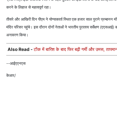
करने के लिहाज से महत्वपूर्ण रहा।
तीसरे और आखिरी दिन पीएम ने योग्याकार्ता स्थित एक हजार साल पुराने प्रम्बानन मंदि
मंदिर परिसर पहुंचे। इस दौरान दोनों नेताओं ने भारतीय पुरातत्व सर्वेक्षण (एएसआई
अनावरण किया।
Also Read -
टोंक में बारिश के बाद फिर बढ़ी गर्मी और उमस, ता
--आईएएनएस
केआर/