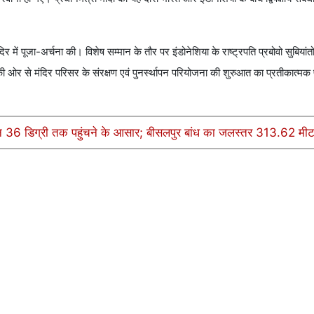
र में पूजा-अर्चना की। विशेष सम्मान के तौर पर इंडोनेशिया के राष्ट्रपति प्रबोवो सुबिया
) की ओर से मंदिर परिसर के संरक्षण एवं पुनर्स्थापन परियोजना की शुरुआत का प्रतीकात्मक
पमान 36 डिग्री तक पहुंचने के आसार; बीसलपुर बांध का जलस्तर 313.62 मी