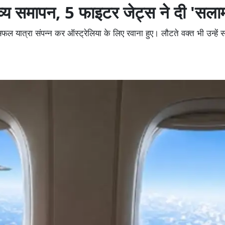
भव्य समापन, 5 फाइटर जेट्स ने दी 'सलाम
 यात्रा संपन्न कर ऑस्ट्रेलिया के लिए रवाना हुए। लौटते वक्त भी उन्हें स