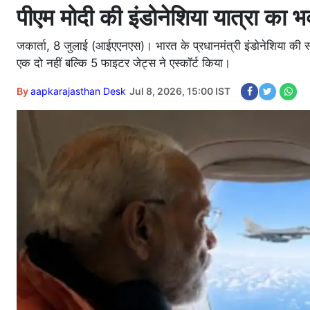
पीएम मोदी की इंडोनेशिया यात्रा का 
जकार्ता, 8 जुलाई (आईएएनएस)। भारत के प्रधानमंत्री इंडोनेशिया की सफल
एक दो नहीं बल्कि 5 फाइटर जेट्स ने एस्कॉर्ट किया।
By
aapkarajasthan Desk
Jul 8, 2026, 15:00 IST