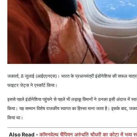
जकार्ता, 8 जुलाई (आईएएनएस)। भारत के प्रधानमंत्री इंडोनेशिया की सफल यात्रा सं
फाइटर जेट्स ने एस्कॉर्ट किया।
इससे पहले इंडोनेशिया पहुंचने से पहले भी लड़ाकू विमानों ने उनका इसी अंदाज में स्व
किया। यह सम्मान विशेष राजकीय स्वागत का हिस्सा माना जाता है। इसके बाद, जकार्ता 
किया था।
Also Read -
कॉमनवेल्थ चैंपियन अरुंधति चौधरी का कोटा में भव्य