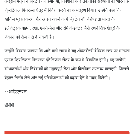
केंद्रीय मंत्री ने ब्रिटेन की कंपनियों, निवेशकों और तकनीकी संस्थानों को भारत के
क्रिटिकल मिनरल्स क्षेत्र में निवेश करने का आमंत्रण दिया। उन्होंने कहा कि
खनिज प्रसंस्करण और खनन तकनीक में ब्रिटेन की विशेषज्ञता भारत के
इलेक्ट्रिक वाहन, रक्षा, एयरोस्पेस और सेमीकंडक्टर जैसे रणनीतिक क्षेत्रों के
विकास को तेज गति दे सकती है।
उन्होंने विश्वास जताया कि आने वाले समय में यह ऑब्जर्वेटरी वैश्विक स्तर पर मान्यता
प्राप्त क्रिटिकल मिनरल्स इंटेलिजेंस सेंटर के रूप में विकसित होगी। यह उद्योगों,
शोधकर्ताओं और निवेशकों को महत्वपूर्ण डेटा और विश्लेषण उपलब्ध कराएगी, जिससे
बेहतर निर्णय लेने और नई परियोजनाओं को बढ़ावा देने में मदद मिलेगी।
--आईएएनएस
डीबीपी