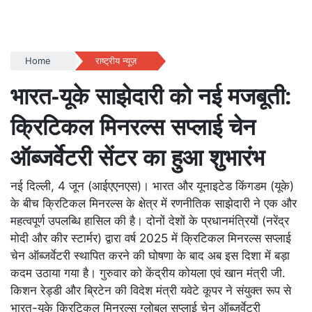
Home
राष्ट्रीय न्यूज़
भारत-यूके साझेदारी को नई मजबूती:
क्रिटिकल मिनरल्स सप्लाई चेन
ऑब्जर्वेटरी सेंटर का हुआ शुभारंभ
नई दिल्ली, 4 जून (आईएएनएस)। भारत और यूनाइटेड किंगडम (यूके)
के बीच क्रिटिकल मिनरल्स के क्षेत्र में रणनीतिक साझेदारी ने एक और
महत्वपूर्ण उपलब्धि हासिल की है। दोनों देशों के प्रधानमंत्रियों (नरेंद्र
मोदी और कीर स्टार्मर) द्वारा वर्ष 2025 में क्रिटिकल मिनरल्स सप्लाई
चेन ऑब्जर्वेटरी स्थापित करने की घोषणा के बाद अब इस दिशा में बड़ा
कदम उठाया गया है। गुरुवार को केंद्रीय कोयला एवं खान मंत्री जी.
किशन रेड्डी और ब्रिटेन की विदेश मंत्री यवेटे कूपर ने संयुक्त रूप से
भारत-यूके क्रिटिकल मिनरल्स ग्लोबल सप्लाई चेन ऑब्जर्वेटरी