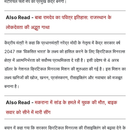
मटेरियल फ्लो मैप का प्रमुख केंद्र बनेगी।
Also Read -
बाबा रामदेव का पवित्र इतिहास: राजस्थान के
लोकदेवता की अद्भुत गाथा
केंद्रीय मंत्री ने कहा कि प्रधानमंत्री नरेंद्र मोदी के नेतृत्व में केंद्र सरकार वर्ष
2047 तक 'विकसित भारत' के लक्ष्य को हासिल करने के लिए क्रिटिकल मिनरल्स
क्षेत्र में आत्मनिर्भरता को सर्वोच्च प्राथमिकता दे रही है। इसी उद्देश्य से 4 अरब
डॉलर के नेशनल क्रिटिकल मिनरल्स मिशन की शुरुआत की गई है। इस मिशन का
लक्ष्य खनिजों की खोज, खनन, प्रसंस्करण, रीसाइक्लिंग और नवाचार को मजबूत
बनाना है।
Also Read -
मकराना में सांड के हमले में युवक की मौत, बाइक
सवार को सीने में मारी सींग
बयान में कहा गया कि सरकार क्रिटिकल मिनरल्स की रीसाइक्लिंग को बढ़ावा देने के