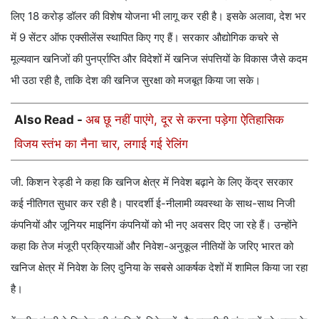
लिए 18 करोड़ डॉलर की विशेष योजना भी लागू कर रही है। इसके अलावा, देश भर
में 9 सेंटर ऑफ एक्सीलेंस स्थापित किए गए हैं। सरकार औद्योगिक कचरे से
मूल्यवान खनिजों की पुनर्प्राप्ति और विदेशों में खनिज संपत्तियों के विकास जैसे कदम
भी उठा रही है, ताकि देश की खनिज सुरक्षा को मजबूत किया जा सके।
Also Read -
अब छू नहीं पाएंगे, दूर से करना पड़ेगा ऐतिहासिक
विजय स्तंभ का नैना चार, लगाई गई रेलिंग
जी. किशन रेड्डी ने कहा कि खनिज क्षेत्र में निवेश बढ़ाने के लिए केंद्र सरकार
कई नीतिगत सुधार कर रही है। पारदर्शी ई-नीलामी व्यवस्था के साथ-साथ निजी
कंपनियों और जूनियर माइनिंग कंपनियों को भी नए अवसर दिए जा रहे हैं। उन्होंने
कहा कि तेज मंजूरी प्रक्रियाओं और निवेश-अनुकूल नीतियों के जरिए भारत को
खनिज क्षेत्र में निवेश के लिए दुनिया के सबसे आकर्षक देशों में शामिल किया जा रहा
है।