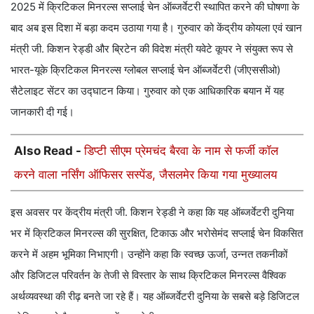
2025 में क्रिटिकल मिनरल्स सप्लाई चेन ऑब्जर्वेटरी स्थापित करने की घोषणा के
बाद अब इस दिशा में बड़ा कदम उठाया गया है। गुरुवार को केंद्रीय कोयला एवं खान
मंत्री जी. किशन रेड्डी और ब्रिटेन की विदेश मंत्री यवेटे कूपर ने संयुक्त रूप से
भारत-यूके क्रिटिकल मिनरल्स ग्लोबल सप्लाई चेन ऑब्जर्वेटरी (जीएससीओ)
सैटेलाइट सेंटर का उद्घाटन किया। गुरुवार को एक आधिकारिक बयान में यह
जानकारी दी गई।
Also Read -
डिप्टी सीएम प्रेमचंद बैरवा के नाम से फर्जी कॉल
करने वाला नर्सिंग ऑफिसर सस्पेंड, जैसलमेर किया गया मुख्यालय
इस अवसर पर केंद्रीय मंत्री जी. किशन रेड्डी ने कहा कि यह ऑब्जर्वेटरी दुनिया
भर में क्रिटिकल मिनरल्स की सुरक्षित, टिकाऊ और भरोसेमंद सप्लाई चेन विकसित
करने में अहम भूमिका निभाएगी। उन्होंने कहा कि स्वच्छ ऊर्जा, उन्नत तकनीकों
और डिजिटल परिवर्तन के तेजी से विस्तार के साथ क्रिटिकल मिनरल्स वैश्विक
अर्थव्यवस्था की रीढ़ बनते जा रहे हैं। यह ऑब्जर्वेटरी दुनिया के सबसे बड़े डिजिटल