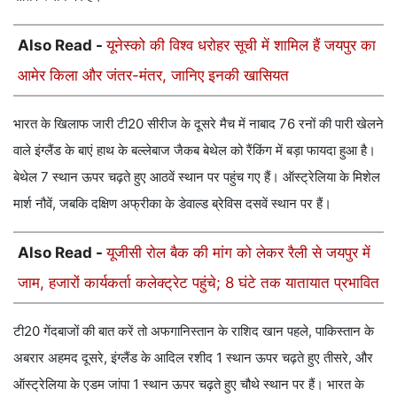
Also Read -
यूनेस्को की विश्व धरोहर सूची में शामिल हैं जयपुर का
आमेर किला और जंतर-मंतर, जानिए इनकी खासियत
भारत के खिलाफ जारी टी20 सीरीज के दूसरे मैच में नाबाद 76 रनों की पारी खेलने
वाले इंग्लैंड के बाएं हाथ के बल्लेबाज जैकब बेथेल को रैंकिंग में बड़ा फायदा हुआ है।
बेथेल 7 स्थान ऊपर चढ़ते हुए आठवें स्थान पर पहुंच गए हैं। ऑस्ट्रेलिया के मिशेल
मार्श नौवें, जबकि दक्षिण अफ्रीका के डेवाल्ड ब्रेविस दसवें स्थान पर हैं।
Also Read -
यूजीसी रोल बैक की मांग को लेकर रैली से जयपुर में
जाम, हजारों कार्यकर्ता कलेक्ट्रेट पहुंचे; 8 घंटे तक यातायात प्रभावित
टी20 गेंदबाजों की बात करें तो अफगानिस्तान के राशिद खान पहले, पाकिस्तान के
अबरार अहमद दूसरे, इंग्लैंड के आदिल रशीद 1 स्थान ऊपर चढ़ते हुए तीसरे, और
ऑस्ट्रेलिया के एडम जांपा 1 स्थान ऊपर चढ़ते हुए चौथे स्थान पर हैं। भारत के