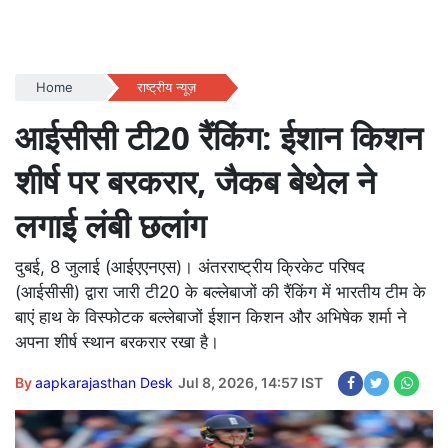
Home
राष्ट्रीय न्यूज़
आईसीसी टी20 रैंकिंग: ईशान किशन
शीर्ष पर बरकरार, जैकब बेथेल ने
लगाई लंबी छलांग
दुबई, 8 जुलाई (आईएएनएस)। अंतरराष्ट्रीय क्रिकेट परिषद
(आईसीसी) द्वारा जारी टी20 के बल्लेबाजों की रैंकिंग में भारतीय टीम के
बाएं हाथ के विस्फोटक बल्लेबाजों ईशान किशन और अभिषेक शर्मा ने
अपना शीर्ष स्थान बरकरार रखा है।
By
aapkarajasthan Desk
Jul 8, 2026, 14:57 IST