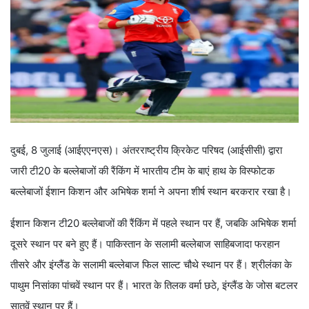
दुबई, 8 जुलाई (आईएएनएस)। अंतरराष्ट्रीय क्रिकेट परिषद (आईसीसी) द्वारा
जारी टी20 के बल्लेबाजों की रैंकिंग में भारतीय टीम के बाएं हाथ के विस्फोटक
बल्लेबाजों ईशान किशन और अभिषेक शर्मा ने अपना शीर्ष स्थान बरकरार रखा है।
ईशान किशन टी20 बल्लेबाजों की रैंकिंग में पहले स्थान पर हैं, जबकि अभिषेक शर्मा
दूसरे स्थान पर बने हुए हैं। पाकिस्तान के सलामी बल्लेबाज साहिबजादा फरहान
तीसरे और इंग्लैंड के सलामी बल्लेबाज फिल साल्ट चौथे स्थान पर हैं। श्रीलंका के
पाथुम निसांका पांचवें स्थान पर हैं। भारत के तिलक वर्मा छठे, इंग्लैंड के जोस बटलर
सातवें स्थान पर हैं।