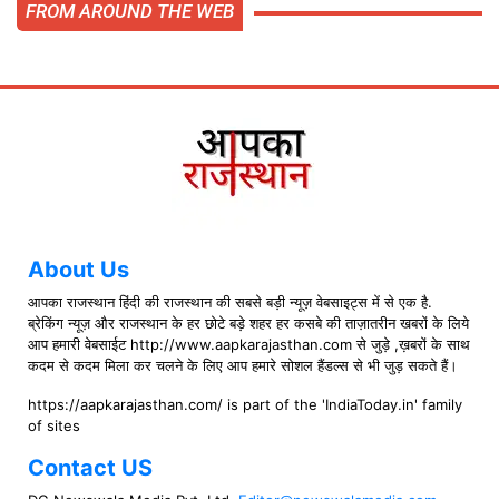
FROM AROUND THE WEB
About Us
आपका राजस्थान हिंदी की राजस्थान की सबसे बड़ी न्यूज़ वेबसाइट्स में से एक है.
ब्रेकिंग न्यूज़ और राजस्थान के हर छोटे बड़े शहर हर कसबे की ताज़ातरीन खबरों के लिये
आप हमारी वेबसाईट http://www.aapkarajasthan.com से जुड़े ,ख़बरों के साथ
कदम से कदम मिला कर चलने के लिए आप हमारे सोशल हैंडल्स से भी जुड़ सकते हैं।
https://aapkarajasthan.com/ is part of the 'IndiaToday.in' family
of sites
Contact US