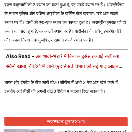
वरुण चक्रवर्ती को 2 स्थान का घाटा हुआ है, वह पांचवें स्थान पर हैं। ऑस्ट्रेलिया
के नाथन एलिस और दक्षिण अफ्रीका के कॉर्बिन बोश क्रमशः छठे और सातवें
स्थान पर हैं। दोनों को एक-एक स्थान का फायदा हुआ है। जसप्रीत बुमराह को दो
स्थान का घाटा हुआ है, वह आठवें स्थान पर हैं। श्रीलंका के वानिंदु हसरंगा नौवें
और अफगानिस्तान के मुजीब उर रहमान दसवें स्थान पर हैं।
Also Read -
अब शादी-भंडारे में बिना लाइसेंस हलवाई नहीं बना
सकेंगे खाना, वीडियो में जाने फूड सेफ्टी विभाग की नई गाइडलाइन
लागू
भारत और इंग्लैंड के बीच जारी टी20 सीरीज में अभी 2 मैच और खेले जाने हैं,
इसलिए आईसीसी की अगली टी20 रैंकिंग में बदलाव दिख सकता है।
राजस्थान चुनाव 2023