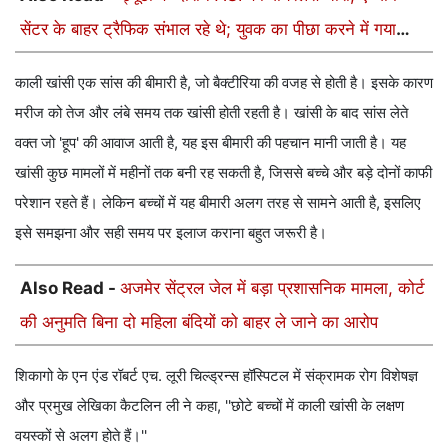
सेंटर के बाहर ट्रैफिक संभाल रहे थे; युवक का पीछा करने में गया
गायब
काली खांसी एक सांस की बीमारी है, जो बैक्टीरिया की वजह से होती है। इसके कारण
मरीज को तेज और लंबे समय तक खांसी होती रहती है। खांसी के बाद सांस लेते
वक्त जो 'हूप' की आवाज आती है, यह इस बीमारी की पहचान मानी जाती है। यह
खांसी कुछ मामलों में महीनों तक बनी रह सकती है, जिससे बच्चे और बड़े दोनों काफी
परेशान रहते हैं। लेकिन बच्चों में यह बीमारी अलग तरह से सामने आती है, इसलिए
इसे समझना और सही समय पर इलाज कराना बहुत जरूरी है।
Also Read -
अजमेर सेंट्रल जेल में बड़ा प्रशासनिक मामला, कोर्ट
की अनुमति बिना दो महिला बंदियों को बाहर ले जाने का आरोप
शिकागो के एन एंड रॉबर्ट एच. लूरी चिल्ड्रन्स हॉस्पिटल में संक्रामक रोग विशेषज्ञ
और प्रमुख लेखिका कैटलिन ली ने कहा, ''छोटे बच्चों में काली खांसी के लक्षण
वयस्कों से अलग होते हैं।''