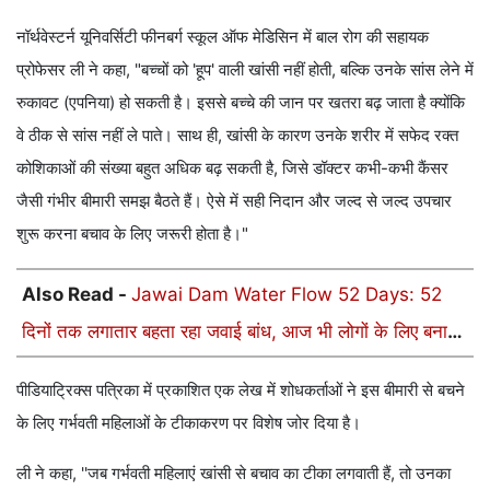
नॉर्थवेस्टर्न यूनिवर्सिटी फीनबर्ग स्कूल ऑफ मेडिसिन में बाल रोग की सहायक
प्रोफेसर ली ने कहा, "बच्चों को 'हूप' वाली खांसी नहीं होती, बल्कि उनके सांस लेने में
रुकावट (एपनिया) हो सकती है। इससे बच्चे की जान पर खतरा बढ़ जाता है क्योंकि
वे ठीक से सांस नहीं ले पाते। साथ ही, खांसी के कारण उनके शरीर में सफेद रक्त
कोशिकाओं की संख्या बहुत अधिक बढ़ सकती है, जिसे डॉक्टर कभी-कभी कैंसर
जैसी गंभीर बीमारी समझ बैठते हैं। ऐसे में सही निदान और जल्द से जल्द उपचार
शुरू करना बचाव के लिए जरूरी होता है।"
Also Read -
Jawai Dam Water Flow 52 Days: 52
दिनों तक लगातार बहता रहा जवाई बांध, आज भी लोगों के लिए बना
हुआ है रहस्य
पीडियाट्रिक्स पत्रिका में प्रकाशित एक लेख में शोधकर्ताओं ने इस बीमारी से बचने
के लिए गर्भवती महिलाओं के टीकाकरण पर विशेष जोर दिया है।
ली ने कहा, ''जब गर्भवती महिलाएं खांसी से बचाव का टीका लगवाती हैं, तो उनका