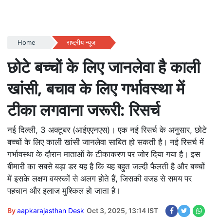
Home
राष्ट्रीय न्यूज़
छोटे बच्चों के लिए जानलेवा है काली
खांसी, बचाव के लिए गर्भावस्था में
टीका लगवाना जरूरी: रिसर्च
नई दिल्ली, 3 अक्टूबर (आईएएनएस)। एक नई रिसर्च के अनुसार, छोटे
बच्चों के लिए काली खांसी जानलेवा साबित हो सकती है। नई रिसर्च में
गर्भावस्था के दौरान माताओं के टीकाकरण पर जोर दिया गया है। इस
बीमारी का सबसे बड़ा डर यह है कि यह बहुत जल्दी फैलती है और बच्चों
में इसके लक्षण वयस्कों से अलग होते हैं, जिसकी वजह से समय पर
पहचान और इलाज मुश्किल हो जाता है।
By
aapkarajasthan Desk
Oct 3, 2025, 13:14 IST