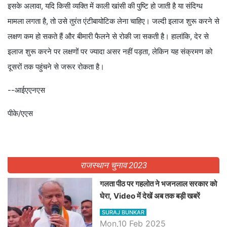
इसके अलावा, यदि किसी व्यक्ति में काली खांसी की पुष्टि हो जाती है या संदिग्ध
मामला लगता है, तो उसे तुरंत एंटीबायोटिक लेना चाहिए। जल्दी इलाज शुरू करने से
लक्षण कम हो सकते हैं और बीमारी फैलने से रोकी जा सकती है। हालांकि, देर से
इलाज शुरू करने पर लक्षणों पर ज्यादा असर नहीं पड़ता, लेकिन यह संक्रमण को
दूसरों तक पहुंचने से जरूर रोकता है।
--आईएएनएस
पीके/एएस
राजस्थान चुनाव 2023
गलता पीठ पर गहलोत ने भजनलाल सरकार को
घेरा, Video में देखें अब तक बड़ी खबरें
SURAJ BUNKAR
Mon,10 Feb 2025