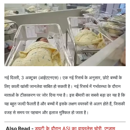
नई दिल्ली, 3 अक्टूबर (आईएएनएस)। एक नई रिसर्च के अनुसार, छोटे बच्चों के
लिए काली खांसी जानलेवा साबित हो सकती है। नई रिसर्च में गर्भावस्था के दौरान
माताओं के टीकाकरण पर जोर दिया गया है। इस बीमारी का सबसे बड़ा डर यह है कि
यह बहुत जल्दी फैलती है और बच्चों में इसके लक्षण वयस्कों से अलग होते हैं, जिसकी
वजह से समय पर पहचान और इलाज मुश्किल हो जाता है।
Also Read -
ड्यूटी के दौरान ASI का वायरलेस चोरी, एग्जाम