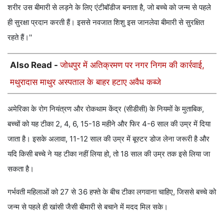
शरीर उस बीमारी से लड़ने के लिए एंटीबॉडीज बनाता है, जो बच्चे को जन्म से पहले
ही सुरक्षा प्रदान करती हैं। इससे नवजात शिशु इस जानलेवा बीमारी से सुरक्षित
रहते हैं।''
Also Read -
जोधपुर में अतिक्रमण पर नगर निगम की कार्रवाई,
मथुरादास माथुर अस्पताल के बाहर हटाए अवैध कब्जे
अमेरिका के रोग नियंत्रण और रोकथाम केंद्र (सीडीसी) के नियमों के मुताबिक,
बच्चों को यह टीका 2, 4, 6, 15-18 महीने और फिर 4-6 साल की उम्र में दिया
जाता है। इसके अलावा, 11-12 साल की उम्र में बूस्टर डोज लेना जरूरी है और
यदि किसी बच्चे ने यह टीका नहीं लिया हो, तो 18 साल की उम्र तक इसे लिया जा
सकता है।
गर्भवती महिलाओं को 27 से 36 हफ्ते के बीच टीका लगवाना चाहिए, जिससे बच्चे को
जन्म से पहले ही खांसी जैसी बीमारी से बचाने में मदद मिल सके।