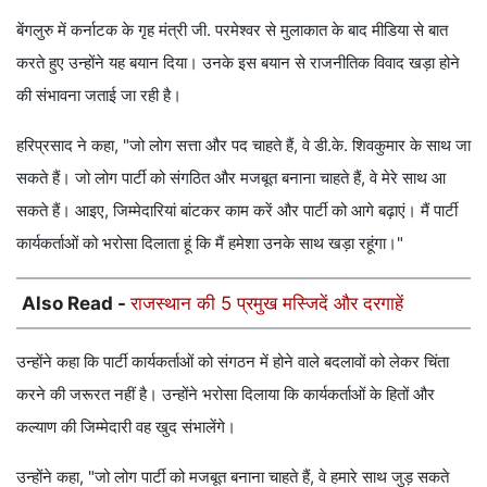
बेंगलुरु में कर्नाटक के गृह मंत्री जी. परमेश्वर से मुलाकात के बाद मीडिया से बात
करते हुए उन्होंने यह बयान दिया। उनके इस बयान से राजनीतिक विवाद खड़ा होने
की संभावना जताई जा रही है।
हरिप्रसाद ने कहा, "जो लोग सत्ता और पद चाहते हैं, वे डी.के. शिवकुमार के साथ जा
सकते हैं। जो लोग पार्टी को संगठित और मजबूत बनाना चाहते हैं, वे मेरे साथ आ
सकते हैं। आइए, जिम्मेदारियां बांटकर काम करें और पार्टी को आगे बढ़ाएं। मैं पार्टी
कार्यकर्ताओं को भरोसा दिलाता हूं कि मैं हमेशा उनके साथ खड़ा रहूंगा।"
Also Read -
राजस्थान की 5 प्रमुख मस्जिदें और दरगाहें
उन्होंने कहा कि पार्टी कार्यकर्ताओं को संगठन में होने वाले बदलावों को लेकर चिंता
करने की जरूरत नहीं है। उन्होंने भरोसा दिलाया कि कार्यकर्ताओं के हितों और
कल्याण की जिम्मेदारी वह खुद संभालेंगे।
उन्होंने कहा, "जो लोग पार्टी को मजबूत बनाना चाहते हैं, वे हमारे साथ जुड़ सकते