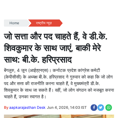
Home
राष्ट्रीय न्यूज़
जो सत्ता और पद चाहते हैं, वे डी.के.
शिवकुमार के साथ जाएं, बाकी मेरे
साथ: बी.के. हरिप्रसाद
बेंगलुरु, 4 जून (आईएएनएस)। कर्नाटक प्रदेश कांग्रेस कमेटी
(केपीसीसी) के अध्यक्ष बी.के. हरिप्रसाद ने गुरुवार को कहा कि जो लोग
पद और सत्ता की राजनीति करना चाहते हैं, वे मुख्यमंत्री डी.के.
शिवकुमार के साथ जा सकते हैं। वहीं, जो लोग संगठन को मजबूत करना
चाहते हैं, उनका स्वागत है।
By
aapkarajasthan Desk
Jun 4, 2026, 14:03 IST