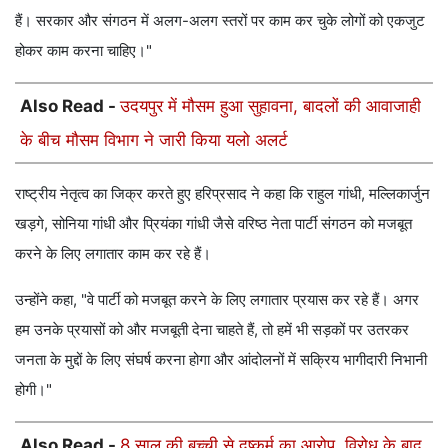
हैं। सरकार और संगठन में अलग-अलग स्तरों पर काम कर चुके लोगों को एकजुट
होकर काम करना चाहिए।"
Also Read -
उदयपुर में मौसम हुआ सुहावना, बादलों की आवाजाही
के बीच मौसम विभाग ने जारी किया यलो अलर्ट
राष्ट्रीय नेतृत्व का जिक्र करते हुए हरिप्रसाद ने कहा कि राहुल गांधी, मल्लिकार्जुन
खड़गे, सोनिया गांधी और प्रियंका गांधी जैसे वरिष्ठ नेता पार्टी संगठन को मजबूत
करने के लिए लगातार काम कर रहे हैं।
उन्होंने कहा, "वे पार्टी को मजबूत करने के लिए लगातार प्रयास कर रहे हैं। अगर
हम उनके प्रयासों को और मजबूती देना चाहते हैं, तो हमें भी सड़कों पर उतरकर
जनता के मुद्दों के लिए संघर्ष करना होगा और आंदोलनों में सक्रिय भागीदारी निभानी
होगी।"
Also Read -
8 साल की बच्ची से दुष्कर्म का आरोप, विरोध के बाद