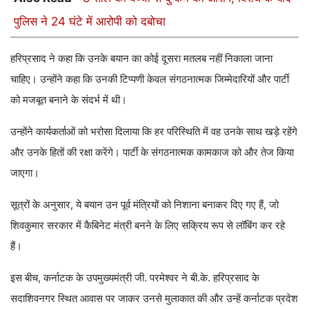
पुलिस ने 24 घंटे में आरोपी को दबोचा
हरिप्रसाद ने कहा कि उनके बयान का कोई दूसरा मतलब नहीं निकाला जाना
चाहिए। उन्होंने कहा कि उनकी टिप्पणी केवल संगठनात्मक जिम्मेदारियों और पार्टी
को मजबूत बनाने के संदर्भ में थी।
उन्होंने कार्यकर्ताओं को भरोसा दिलाया कि हर परिस्थिति में वह उनके साथ खड़े रहेंगे
और उनके हितों की रक्षा करेंगे। पार्टी के संगठनात्मक कामकाज को और तेज किया
जाएगा।
सूत्रों के अनुसार, ये बयान उन पूर्व मंत्रियों को निशाना बनाकर दिए गए हैं, जो
शिवकुमार सरकार में कैबिनेट मंत्री बनने के लिए सक्रिय रूप से लॉबिंग कर रहे
हैं।
इस बीच, कर्नाटक के उपमुख्यमंत्री जी. परमेश्वर ने बी.के. हरिप्रसाद के
सदाशिवनगर स्थित आवास पर जाकर उनसे मुलाकात की और उन्हें कर्नाटक प्रदेश