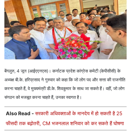
बेंगलुरु, 4 जून (आईएएनएस)। कर्नाटक प्रदेश कांग्रेस कमेटी (केपीसीसी) के
अध्यक्ष बी.के. हरिप्रसाद ने गुरुवार को कहा कि जो लोग पद और सत्ता की राजनीति
करना चाहते हैं, वे मुख्यमंत्री डी.के. शिवकुमार के साथ जा सकते हैं। वहीं, जो लोग
संगठन को मजबूत करना चाहते हैं, उनका स्वागत है।
Also Read -
सरकारी अधिवक्ताओं के मानदेय में हो सकती है 25
फीसदी तक बढ़ोतरी, CM भजनलाल शनिवार को कर सकते हैं घोषणा