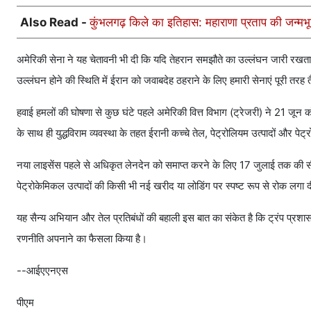
Also Read -
कुंभलगढ़ किले का इतिहास: महाराणा प्रताप की जन्मभू
अमेरिकी सेना ने यह चेतावनी भी दी कि यदि तेहरान समझौते का उल्लंघन जारी रखता
उल्लंघन होने की स्थिति में ईरान को जवाबदेह ठहराने के लिए हमारी सेनाएं पूरी तरह 
हवाई हमलों की घोषणा से कुछ घंटे पहले अमेरिकी वित्त विभाग (ट्रेजरी) ने 21
के साथ ही युद्धविराम व्यवस्था के तहत ईरानी कच्चे तेल, पेट्रोलियम उत्पादों और प
नया लाइसेंस पहले से अधिकृत लेनदेन को समाप्त करने के लिए 17 जुलाई तक की सीम
पेट्रोकेमिकल उत्पादों की किसी भी नई खरीद या लोडिंग पर स्पष्ट रूप से रोक लगा 
यह सैन्य अभियान और तेल प्रतिबंधों की बहाली इस बात का संकेत है कि ट्रंप प्रशासन
रणनीति अपनाने का फैसला किया है।
--आईएएनएस
पीएम