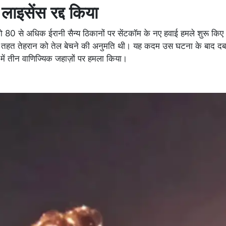
लाइसेंस रद्द किया
ो 80 से अधिक ईरानी सैन्य ठिकानों पर सेंटकॉम के नए हवाई हमले शुरू किए
िसके तहत तेहरान को तेल बेचने की अनुमति थी। यह कदम उस घटना के बाद दबा
्य में तीन वाणिज्यिक जहाज़ों पर हमला किया।