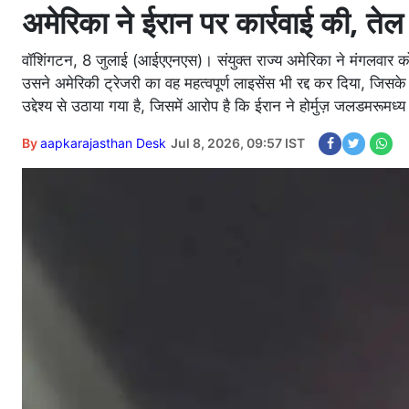
अमेरिका ने ईरान पर कार्रवाई की, तेल 
वॉशिंगटन, 8 जुलाई (आईएएनएस)। संयुक्त राज्य अमेरिका ने मंगलवार क
उसने अमेरिकी ट्रेजरी का वह महत्वपूर्ण लाइसेंस भी रद्द कर दिया, ज
उद्देश्य से उठाया गया है, जिसमें आरोप है कि ईरान ने होर्मुज़ जलडमरूमध
By
aapkarajasthan Desk
Jul 8, 2026, 09:57 IST