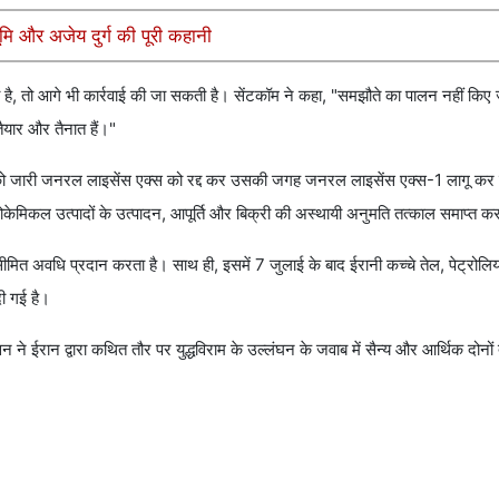
मि और अजेय दुर्ग की पूरी कहानी
 है, तो आगे भी कार्रवाई की जा सकती है। सेंटकॉम ने कहा, "समझौते का पालन नहीं किए
तैयार और तैनात हैं।"
 जून को जारी जनरल लाइसेंस एक्स को रद्द कर उसकी जगह जनरल लाइसेंस एक्स-1 लागू क
ेट्रोकेमिकल उत्पादों के उत्पादन, आपूर्ति और बिक्री की अस्थायी अनुमति तत्काल समाप्त 
ित अवधि प्रदान करता है। साथ ही, इसमें 7 जुलाई के बाद ईरानी कच्चे तेल, पेट्रोलि
दी गई है।
 ने ईरान द्वारा कथित तौर पर युद्धविराम के उल्लंघन के जवाब में सैन्य और आर्थिक दोनो