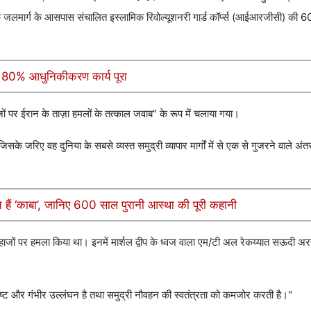
क जलमार्ग के आसपास संचालित इस्लामिक रिवोल्यूशनरी गार्ड कॉर्प्स (आईआरजीसी) की 
प, 80% आधुनिकीकरण कार्य पूरा
ं पर ईरान के ताज़ा हमलों के तत्काल जवाब" के रूप में चलाया गया।
 जरिए वह दुनिया के सबसे व्यस्त समुद्री व्यापार मार्गों में से एक से गुजरने वाले अंतर
े हैं ‘काबा’, जानिए 600 साल पुरानी आस्था की पूरी कहानी
जहाजों पर हमला किया था। इनमें मार्शल द्वीप के ध्वज वाला एम/टी अल रेकय्यात सऊदी अर
्पष्ट और गंभीर उल्लंघन है तथा समुद्री नौवहन की स्वतंत्रता को कमजोर करती है।"