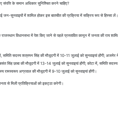
 लिए संपत्ति के समान अधिकार सुनिश्चित करने चाहिए?
 जन-सुनवाइयों में शामिल होकर इस बातचीत की प्रक्रिया में सक्रिय रूप से हिस्सा ल
 राजस्थान विधानसभा में पेश किए जाने से पहले प्रस्तावित कानून में जनता की राय श
समिति सदस्य शत्रुघ्न सिंह की मौजूदगी में 10-11 जुलाई को सुनवाइयां होंगी; अजमेर म
बसंत सिंह छाबा की मौजूदगी में 13-14 जुलाई को सुनवाइयां होंगी; कोटा में, समिति सदस्य
स्य रामस्वरूप अग्रवाल की मौजूदगी में 9-10 जुलाई को सुनवाइयां होंगी।
जनता से मिली प्रतिक्रियाओं को इकट्ठा करेगी।