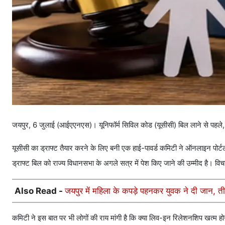
जयपुर, 6 जुलाई (आईएएनएस)। यूनिफॉर्म सिविल कोड (यूसीसी) बिल लाने से पहले, र
यूसीसी का ड्राफ्ट तैयार करने के लिए बनी एक हाई-पावर्ड कमिटी ने ऑनलाइन पोर्ट
ड्राफ्ट बिल को राज्य विधानसभा के अगले सत्र में पेश किए जाने की उम्मीद है। विच
Also Read -
जयपुर में महिला के कपड़े पहनकर युवक ने दी जान, ती
कमिटी ने इस बात पर भी लोगों की राय मांगी है कि क्या लिव-इन रिलेशनशिप खत्म हो