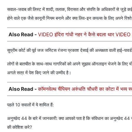
सवाल-जवाब की लिस्ट में शादी, तलाक, विरासत और संपत्ति के अधिकारों से जुड़े क
होने वाले एक जैसे कानूनी नियम बनाने और क्या लिव-इन कपल्स के लिए अपने रिश्ते
Also Read -
VIDEO इंदिरा गांधी नहर ने कैसे बदला थार VIDEO रे
सुप्रीम कोर्ट की पूर्व जज जस्टिस रंजना प्रकाश देसाई की अध्यक्षता वाली हाई-पावर
लोगों से बातचीत के साथ-साथ नागरिकों को अपने सुझाव ऑनलाइन भेजने के लिए भी क
अगले सत्र में पेश किए जाने की उम्मीद है।
Also Read -
कॉमनवेल्थ चैंपियन अरुंधति चौधरी का कोटा में भव्य
पहले 10 सवालों में ये शामिल हैं:
अनुच्छेद 44 के बारे में जानकारी: क्या आपको पता है कि संविधान का अनुच्छेद 44 रा
की कोशिश करे?