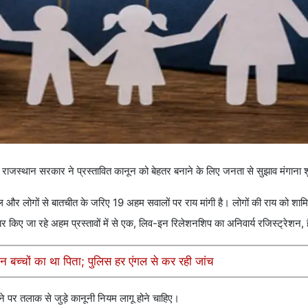
ाजस्थान सरकार ने प्रस्तावित कानून को बेहतर बनाने के लिए जनता से सुझाव मंगाना श
ल और लोगों से बातचीत के जरिए 19 अहम सवालों पर राय मांगी है। लोगों की राय को शाम
ार किए जा रहे अहम प्रस्तावों में से एक, लिव-इन रिलेशनशिप का अनिवार्य रजिस्ट्रेशन, 
न बच्चों का था पिता; पुलिस हर एंगल से कर रही जांच
ने पर तलाक से जुड़े कानूनी नियम लागू होने चाहिए।