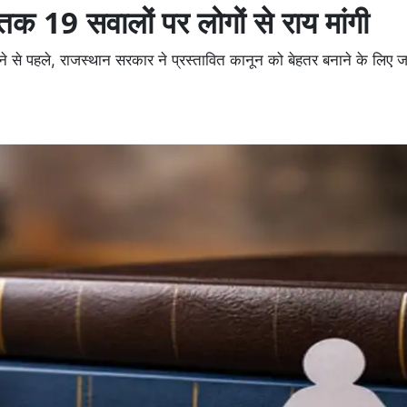
क 19 सवालों पर लोगों से राय मांगी
 से पहले, राजस्थान सरकार ने प्रस्तावित कानून को बेहतर बनाने के लिए 