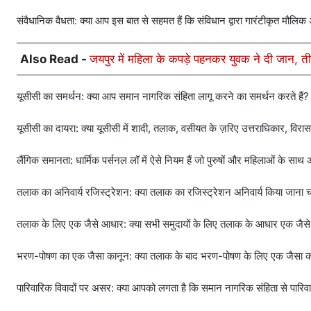
संवैधानिक वैधता: क्या आप इस बात से सहमत हैं कि संविधान द्वारा गारंटीकृत मौल
Also Read -
जयपुर में महिला के कपड़े पहनकर युवक ने दी जान, ती
यूसीसी का समर्थन: क्या आप समान नागरिक संहिता लागू करने का समर्थन करते हैं?
यूसीसी का दायरा: क्या यूसीसी में शादी, तलाक, वसीयत के ज़रिए उत्तराधिकार, व
लैंगिक समानता: धार्मिक पर्सनल लॉ में ऐसे नियम हैं जो पुरुषों और महिलाओं के सा
तलाक का अनिवार्य रजिस्ट्रेशन: क्या तलाक का रजिस्ट्रेशन अनिवार्य किया जाना 
तलाक के लिए एक जैसे आधार: क्या सभी समुदायों के लिए तलाक के आधार एक जैसे 
भरण-पोषण का एक जैसा कानून: क्या तलाक के बाद भरण-पोषण के लिए एक जैसा क
पारिवारिक विवादों पर असर: क्या आपको लगता है कि समान नागरिक संहिता से पारिव