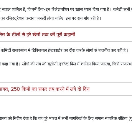
ई सवाल शामिल हैं, जिनमें लिव-इन रिलेशनशिप पर खास ध्यान दिया गया है। कमेटी सभी स
 का रजिस्ट्रेशन कराना जरूरी होना चाहिए, इस पर राय मांग रही है।
त के टीलों से हरे खेतों तक की पूरी कहानी
्ड कमिटी राजस्थान में डिविजनल हेडक्वार्टर का दौरा करके लोगों से बातचीत कर रही है।
हा गया है। लोगों की राय को यूसीसी ड्रॉफ्ट बिल में शामिल किया जाएगा, जिसे राजस्
 स्वागत, 250 किमी का सफर तय करने में लगे दो दिन
ज्य को निर्देश देता है कि वह पूरे भारत में सभी नागरिकों के लिए समान नागरिक संहिता (