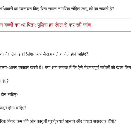
िक अधिकारों का उल्लंघन किए बिना समान नागरिक संहिता लागू की जा सकती है?
न बच्चों का था पिता; पुलिस हर एंगल से कर रही जांच
िरासत और लिव-इन रिलेशनशिप जैसे मामले शामिल होने चाहिए?
थ अलग-अलग व्यवहार करते हैं। क्या आप सहमत हैं कि ऐसे भेदभावपूर्ण तरीकों को खत्म कि
चाहिए?
होने चाहिए?
ानून होना चाहिए?
ारिक विवाद कम होंगे और कानूनी प्रक्रियाएं आसान और ज्यादा असरदार होंगी?