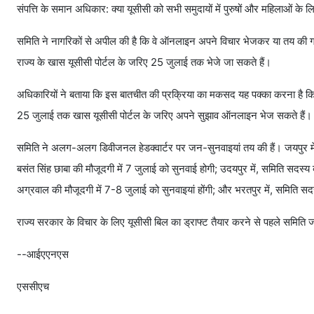
संपत्ति के समान अधिकार: क्या यूसीसी को सभी समुदायों में पुरुषों और महिलाओं के
समिति ने नागरिकों से अपील की है कि वे ऑनलाइन अपने विचार भेजकर या तय की गई
राज्य के खास यूसीसी पोर्टल के जरिए 25 जुलाई तक भेजे जा सकते हैं।
अधिकारियों ने बताया कि इस बातचीत की प्रक्रिया का मकसद यह पक्का करना है कि
25 जुलाई तक खास यूसीसी पोर्टल के जरिए अपने सुझाव ऑनलाइन भेज सकते हैं।
समिति ने अलग-अलग डिवीजनल हेडक्वार्टर पर जन-सुनवाइयां तय की हैं। जयपुर में, 
बसंत सिंह छाबा की मौजूदगी में 7 जुलाई को सुनवाई होगी; उदयपुर में, समिति सदस्य 
अग्रवाल की मौजूदगी में 7-8 जुलाई को सुनवाइयां होंगी; और भरतपुर में, समिति सद
राज्य सरकार के विचार के लिए यूसीसी बिल का ड्राफ्ट तैयार करने से पहले समिति 
--आईएएनएस
एससीएच