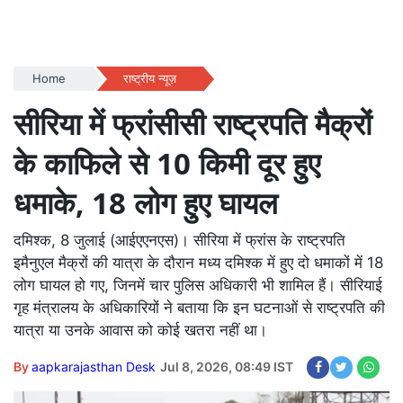
Home
राष्ट्रीय न्यूज़
सीरिया में फ्रांसीसी राष्ट्रपति मैक्रों
के काफिले से 10 किमी दूर हुए
धमाके, 18 लोग हुए घायल
दमिश्क, 8 जुलाई (आईएएनएस)। सीरिया में फ्रांस के राष्ट्रपति
इमैनुएल मैक्रों की यात्रा के दौरान मध्य दमिश्क में हुए दो धमाकों में 18
लोग घायल हो गए, जिनमें चार पुलिस अधिकारी भी शामिल हैं। सीरियाई
गृह मंत्रालय के अधिकारियों ने बताया कि इन घटनाओं से राष्ट्रपति की
यात्रा या उनके आवास को कोई खतरा नहीं था।
By
aapkarajasthan Desk
Jul 8, 2026, 08:49 IST