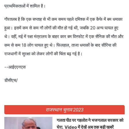
प्राथमिकताओं में शामिल है।
गौरतलब है कि एक सप्ताह से भी कम समय पहले दमिश्क में एक कैफे में बम धमाका
हुआ। इसमें कम से कम नौ लोगों की मौत हो गई थी, जबकि 20 अन्य घायल हुए
थे। वहीं, मई में रक्षा मंत्रालय के बाहर कार बम विस्फोट में एक सैनिक की मौत और
कम से कम 18 लोग घायल हुए थे। फिलहाल, ताजा धमाकों के बाद सीरिया की
राजधानी में सुरक्षा को लेकर लोगों की चिंता बढ़ गई है।
--आईएएनएस
डीसीएच/
राजस्थान चुनाव 2023
गलता पीठ पर गहलोत ने भजनलाल सरकार को
घेरा, Video में देखें अब तक बड़ी खबरें