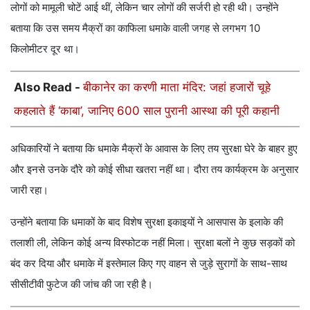
लोगों को मामूली चोटें आई थीं, लेकिन चार लोगों की सर्जरी हो रही थी। उन्होंने
बताया कि उस समय मैक्रों का काफिला धमाके वाली जगह से लगभग 10
किलोमीटर दूर था।
Also Read -
बीकानेर का करणी माता मंदिर: जहां हजारों चूहे
कहलाते हैं ‘काबा’, जानिए 600 साल पुरानी आस्था की पूरी कहानी
अधिकारियों ने बताया कि धमाके मैक्रों के आवास के लिए तय सुरक्षा घेरे के बाहर हुए
और इनसे उनके दौरे को कोई सीधा खतरा नहीं था। दौरा तय कार्यक्रम के अनुसार
जारी रहा।
उन्होंने बताया कि धमाकों के बाद विशेष सुरक्षा इकाइयों ने आसपास के इलाके की
तलाशी ली, लेकिन कोई अन्य विस्फोटक नहीं मिला। सुरक्षा बलों ने कुछ सड़कों को
बंद कर दिया और धमाके में इस्तेमाल किए गए वाहन से जुड़े सुरागों के साथ-साथ
सीसीटीवी फुटेज की जांच की जा रही है।