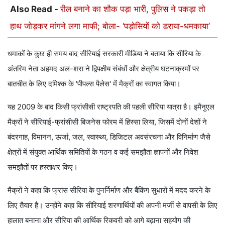
Also Read -
रील बनाने का शौक पड़ा भारी, पुलिस ने पकड़ा तो
हाथ जोड़कर मांगने लगा माफी; बोला- ‘पड़ोसियों को डराया-धमकाया’
धमाकों के कुछ ही समय बाद सीरियाई सरकारी मीडिया ने बताया कि सीरिया के
अंतरिम नेता अहमद अल-शरा ने द्विपक्षीय संबंधों और क्षेत्रीय घटनाक्रमों पर
बातचीत के लिए दमिश्क के 'पीपल्स पैलेस' में मैक्रों का स्वागत किया।
यह 2009 के बाद किसी फ्रांसीसी राष्ट्रपति की पहली सीरिया यात्रा है। इमैनुएल
मैक्रों ने सीरियाई-फ्रांसीसी बिजनेस फोरम में हिस्सा लिया, जिसमें दोनों देशों ने
बंदरगाह, विमानन, ऊर्जा, जल, स्वास्थ्य, डिजिटल अवसंरचना और विनिर्माण जैसे
क्षेत्रों में संयुक्त आर्थिक समितियों के गठन व कई समझौता ज्ञापनों और निवेश
समझौतों पर हस्ताक्षर किए।
मैक्रों ने कहा कि फ्रांस सीरिया के पुनर्निर्माण और बैंकिंग सुधारों में मदद करने के
लिए तैयार है। उन्होंने कहा कि सीरियाई शरणार्थियों की अपनी मर्जी से वापसी के लिए
हालात बनाना और सीरिया की आर्थिक रिकवरी को आगे बढ़ाना सहयोग की