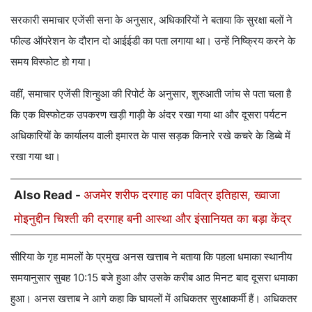
सरकारी समाचार एजेंसी सना के अनुसार, अधिकारियों ने बताया कि सुरक्षा बलों ने
फील्ड ऑपरेशन के दौरान दो आईईडी का पता लगाया था। उन्हें निष्क्रिय करने के
समय विस्फोट हो गया।
वहीं, समाचार एजेंसी शिन्हुआ की रिपोर्ट के अनुसार, शुरुआती जांच से पता चला है
कि एक विस्फोटक उपकरण खड़ी गाड़ी के अंदर रखा गया था और दूसरा पर्यटन
अधिकारियों के कार्यालय वाली इमारत के पास सड़क किनारे रखे कचरे के डिब्बे में
रखा गया था।
Also Read -
अजमेर शरीफ दरगाह का पवित्र इतिहास, ख्वाजा
मोइनुद्दीन चिश्ती की दरगाह बनी आस्था और इंसानियत का बड़ा केंद्र
सीरिया के गृह मामलों के प्रमुख अनस खत्ताब ने बताया कि पहला धमाका स्थानीय
समयानुसार सुबह 10:15 बजे हुआ और उसके करीब आठ मिनट बाद दूसरा धमाका
हुआ। अनस खत्ताब ने आगे कहा कि घायलों में अधिकतर सुरक्षाकर्मी हैं। अधिकतर