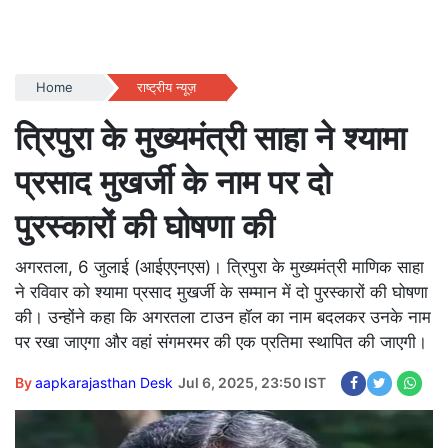
Home
राष्ट्रीय न्यूज़
त्रिपुरा के मुख्यमंत्री साहा ने श्यामा
प्रसाद मुखर्जी के नाम पर दो
पुरस्कारों की घोषणा की
अगरतला, 6 जुलाई (आईएएनएस)। त्रिपुरा के मुख्यमंत्री माणिक साहा
ने रविवार को श्यामा प्रसाद मुखर्जी के सम्मान में दो पुरस्कारों की घोषणा
की। उन्होंने कहा कि अगरतला टाउन हॉल का नाम बदलकर उनके नाम
पर रखा जाएगा और वहां संगमरमर की एक प्रतिमा स्थापित की जाएगी।
By
aapkarajasthan Desk
Jul 6, 2025, 23:50 IST