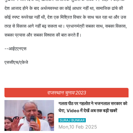
देश आजाद होने के बाद अर्थव्यवस्था का कोई आधार नहीं था, सामाजिक ढांचे की
कोई स्पष्ट रूपरेखा नहीं थी, देश एक मिश्रित विचार के साथ चल रहा था और उस
तरह से विकास आगे नहीं बढ़ सकता था। प्रधानमंत्री सबका साथ, सबका विकास,
सबका प्रयास और सबका विश्वास की बात करते हैं।
--आईएएनएस
एससीएच/एकेजे
राजस्थान चुनाव 2023
गलता पीठ पर गहलोत ने भजनलाल सरकार को
घेरा, Video में देखें अब तक बड़ी खबरें
SURAJ BUNKAR
Mon,10 Feb 2025