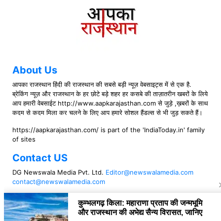
About Us
आपका राजस्थान हिंदी की राजस्थान की सबसे बड़ी न्यूज़ वेबसाइट्स में से एक है.
ब्रेकिंग न्यूज़ और राजस्थान के हर छोटे बड़े शहर हर कसबे की ताज़ातरीन खबरों के लिये
आप हमारी वेबसाईट http://www.aapkarajasthan.com से जुड़े ,ख़बरों के साथ
कदम से कदम मिला कर चलने के लिए आप हमारे सोशल हैंडल्स से भी जुड़ सकते हैं।
https://aapkarajasthan.com/ is part of the 'IndiaToday.in' family
of sites
Contact US
DG Newswala Media Pvt. Ltd.
Editor@newswalamedia.com
contact@newswalamedia.com
Follow US