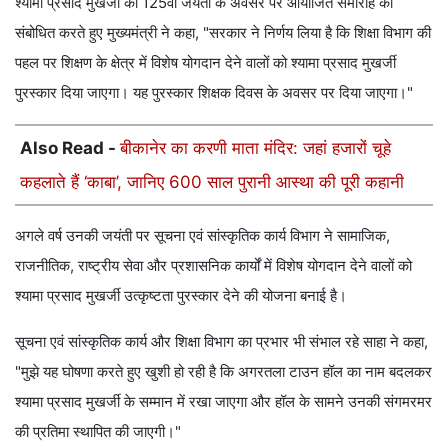
श्यामा प्रसाद मुखर्जी की 125वीं जयंती के अवसर पर आयोजित समारोह को
संबोधित करते हुए मुख्यमंत्री ने कहा, "सरकार ने निर्णय लिया है कि शिक्षा विभाग की
पहल पर शिक्षण के क्षेत्र में विशेष योगदान देने वालों को श्यामा प्रसाद मुखर्जी
पुरस्कार दिया जाएगा। यह पुरस्कार शिक्षक दिवस के अवसर पर दिया जाएगा।"
Also Read -
बीकानेर का करणी माता मंदिर: जहां हजारों चूहे
कहलाते हैं ‘काबा’, जानिए 600 साल पुरानी आस्था की पूरी कहानी
अगले वर्ष उनकी जयंती पर सूचना एवं सांस्कृतिक कार्य विभाग ने सामाजिक,
राजनीतिक, राष्ट्रीय सेवा और प्रशासनिक कार्यों में विशेष योगदान देने वालों को
श्यामा प्रसाद मुखर्जी उत्कृष्टता पुरस्कार देने की योजना बनाई है।
सूचना एवं सांस्कृतिक कार्य और शिक्षा विभाग का प्रभार भी संभाल रहे साहा ने कहा,
"मुझे यह घोषणा करते हुए खुशी हो रही है कि अगरतला टाउन हॉल का नाम बदलकर
श्यामा प्रसाद मुखर्जी के सम्मान में रखा जाएगा और हॉल के सामने उनकी संगमरमर
की प्रतिमा स्थापित की जाएगी।"