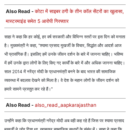
Also Read -
कोटा में साइबर ठगी के तीन कॉल सेंटरों का खुलासा,
मास्टरमाइंड समेत 5 आरोपी गिरफ्तार
साहा ने कहा कि हर कोई, हर वर्ष सरकारी और विभिन्न स्तरों पर इस दिन को मनाता
है। मुख्यमंत्री ने कहा, "श्यामा प्रसाद मुखर्जी के विचार, सिद्धांत और आदर्श आज
भी प्रासंगिक हैं। इसलिए हमें उनके जीवन दर्शन के बारे में जानना चाहिए। भविष्य
में हमें उनके द्वारा लोगों के लिए किए गए कार्यों के बारे में और अधिक जानना चाहिए।
साल 2014 में नरेंद्र मोदी के प्रधानमंत्री बनने के बाद भारत की सामाजिक
व्यवस्था में बदलाव देखने को मिला है। वे देश के महान लोगों के जीवन दर्शन को
हमारे सामने प्रस्तुत कर रहे हैं।"
Also Read -
also_read_aapkarajasthan
उन्होंने कहा कि प्रधानमंत्री नरेंद्र मोदी अब वही कह रहे हैं जिस पर श्यामा प्रसाद
मुखर्जी ने जोर दिया था, खासकर सामाजिक सुधारों के संबंध में। साहा ने कहा कि