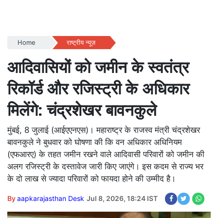
Home
राष्ट्रीय न्यूज़
आदिवासियों को जमीन के स्वतंत्र
रिकॉर्ड और रजिस्ट्री के अधिकार
मिलेंगे: चंद्रशेखर बावनकुले
मुंबई, 8 जुलाई (आईएएनएस)। महाराष्ट्र के राजस्व मंत्री चंद्रशेखर
बावनकुले ने बुधवार को घोषणा की कि वन अधिकार अधिनियम
(एफआरए) के तहत जमीन रखने वाले आदिवासी परिवारों को जमीन की
अलग रजिस्ट्री के दस्तावेज जारी किए जाएंगे। इस कदम से राज्य भर
के दो लाख से ज्यादा परिवारों को फायदा होने की उम्मीद है।
By
aapkarajasthan Desk
Jul 8, 2026, 18:24 IST