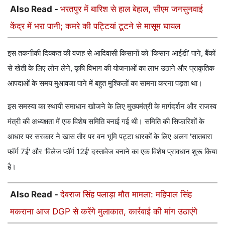
Also Read -
भरतपुर में बारिश से हाल बेहाल, सीएम जनसुनवाई
केंद्र में भरा पानी; कमरे की पट्टियां टूटने से मासूम घायल
इस तकनीकी दिक्कत की वजह से आदिवासी किसानों को 'किसान आईडी' पाने, बैंकों
से खेती के लिए लोन लेने, कृषि विभाग की योजनाओं का लाभ उठाने और प्राकृतिक
आपदाओं के समय मुआवजा पाने में बहुत मुश्किलों का सामना करना पड़ता था।
इस समस्या का स्थायी समाधान खोजने के लिए मुख्यमंत्री के मार्गदर्शन और राजस्व
मंत्री की अध्यक्षता में एक विशेष समिति बनाई गई थी। समिति की सिफारिशों के
आधार पर सरकार ने खास तौर पर वन भूमि पट्टा धारकों के लिए अलग 'सातबारा
फॉर्म 7ई' और 'विलेज फॉर्म 12ई' दस्तावेज बनाने का एक विशेष प्रावधान शुरू किया
है।
Also Read -
देवराज सिंह पलाड़ा मौत मामला: महिपाल सिंह
मकराना आज DGP से करेंगे मुलाकात, कार्रवाई की मांग उठाएंगे