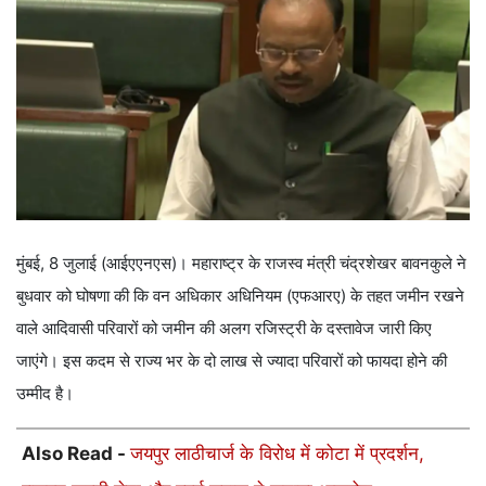
मुंबई, 8 जुलाई (आईएएनएस)। महाराष्ट्र के राजस्व मंत्री चंद्रशेखर बावनकुले ने
बुधवार को घोषणा की कि वन अधिकार अधिनियम (एफआरए) के तहत जमीन रखने
वाले आदिवासी परिवारों को जमीन की अलग रजिस्ट्री के दस्तावेज जारी किए
जाएंगे। इस कदम से राज्य भर के दो लाख से ज्यादा परिवारों को फायदा होने की
उम्मीद है।
Also Read -
जयपुर लाठीचार्ज के विरोध में कोटा में प्रदर्शन,