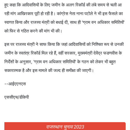
हुए कहा कि आदिवासियों के लिए जमीन के अलग रिकॉर्ड की लंबे समय से चली आ
रही मांग आखिरकार पूरी हो रही है। कांग्रेस नेता नाना पटोले ने भी इस फैसले का
स्वागत किया और राजस्व मंत्री को बधाई दी, साथ ही 'ग्राम वन अधिकार समितियों'
को फिर से गठित करने की मांग भी की।
इस पर राजस्व मंत्री ने साफ किया कि जहां आदिवासियों को निश्चित रूप से उनकी
जमीन के स्वतंत्र रिकॉर्ड मिल रहे हैं, वहीं सरकार, मुख्यमंत्री देवेंद्र फडणवीस के
निर्देशों के अनुसार, 'ग्राम वन अधिकार समितियों' के गठन को लेकर भी बहुत
सकारात्मक है और इस मामले की जल्द ही समीक्षा की जाएगी।
--आईएएनएस
एससीएच/डीकेपी
राजस्थान चुनाव 2023