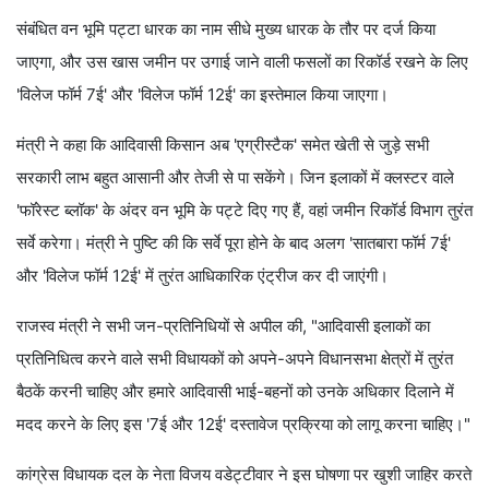
संबंधित वन भूमि पट्टा धारक का नाम सीधे मुख्य धारक के तौर पर दर्ज किया
जाएगा, और उस खास जमीन पर उगाई जाने वाली फसलों का रिकॉर्ड रखने के लिए
'विलेज फॉर्म 7ई' और 'विलेज फॉर्म 12ई' का इस्तेमाल किया जाएगा।
मंत्री ने कहा कि आदिवासी किसान अब 'एग्रीस्टैक' समेत खेती से जुड़े सभी
सरकारी लाभ बहुत आसानी और तेजी से पा सकेंगे। जिन इलाकों में क्लस्टर वाले
'फॉरेस्ट ब्लॉक' के अंदर वन भूमि के पट्टे दिए गए हैं, वहां जमीन रिकॉर्ड विभाग तुरंत
सर्वे करेगा। मंत्री ने पुष्टि की कि सर्वे पूरा होने के बाद अलग 'सातबारा फॉर्म 7ई'
और 'विलेज फॉर्म 12ई' में तुरंत आधिकारिक एंट्रीज कर दी जाएंगी।
राजस्व मंत्री ने सभी जन-प्रतिनिधियों से अपील की, "आदिवासी इलाकों का
प्रतिनिधित्व करने वाले सभी विधायकों को अपने-अपने विधानसभा क्षेत्रों में तुरंत
बैठकें करनी चाहिए और हमारे आदिवासी भाई-बहनों को उनके अधिकार दिलाने में
मदद करने के लिए इस '7ई और 12ई' दस्तावेज प्रक्रिया को लागू करना चाहिए।"
कांग्रेस विधायक दल के नेता विजय वडेट्टीवार ने इस घोषणा पर खुशी जाहिर करते