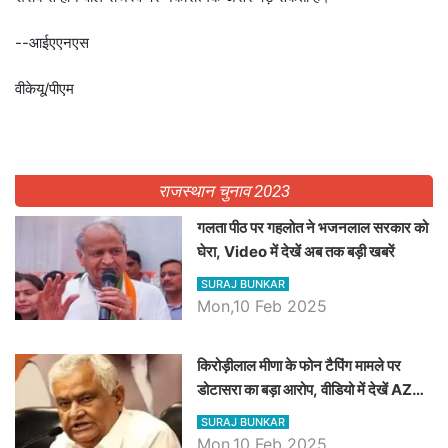
--आईएएनएस
वीकेयू/पीएम
राजस्थान चुनाव 2023
गलता पीठ पर गहलोत ने भजनलाल सरकार को
घेरा, Video में देखें अब तक बड़ी खबरें
SURAJ BUNKAR
Mon,10 Feb 2025
किरोड़ीलाल मीणा के फोन टैपिंग मामले पर
डोटासरा का बड़ा आरोप, वीडियो में देखें AZ
बड़ी खबरें
SURAJ BUNKAR
Mon,10 Feb 2025