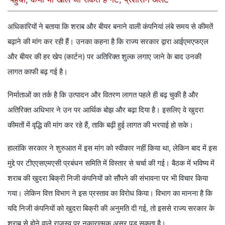
अधिकारियों ने बताया कि शराब और बीयर बनाने वाली कंपनियां लंबे समय से कीमतें
बढ़ाने की मांग कर रही हैं। उनका कहना है कि राज्य सरकार द्वारा आईएमएफएल
और बीयर की हर खेप (कार्टन) पर अतिरिक्त शुल्क लगाए जाने के बाद उनकी
लागत काफी बढ़ गई है।
निर्माताओं का तर्क है कि उत्पादन और वितरण लागत पहले ही बढ़ चुकी है और
अतिरिक्त अधिभार ने उन पर आर्थिक बोझ और बढ़ा दिया है। इसलिए वे खुदरा
कीमतों में वृद्धि की मांग कर रहे हैं, ताकि बढ़ी हुई लागत की भरपाई हो सके।
हालांकि सरकार ने शुरुआत में इस मांग को स्वीकार नहीं किया था, लेकिन बाद में इस
मुद्दे पर टीएएसएमएसी प्रबंधन समिति में विस्तार से चर्चा की गई। बैठक में भविष्य में
शराब की खुदरा बिक्री निजी कंपनियों को सौंपने की संभावना पर भी विचार किया
गया। लेकिन वित्त विभाग ने इस प्रस्ताव का विरोध किया। विभाग का मानना है कि
यदि निजी कंपनियों को खुदरा बिक्री की अनुमति दी गई, तो इससे राज्य सरकार के
शराब से होने वाले राजस्व पर नकारात्मक असर पड़ सकता है।