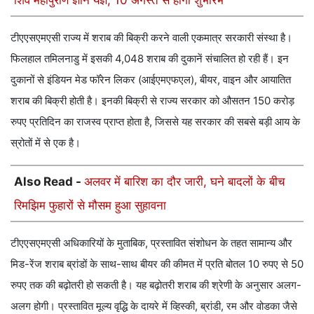
टीएएसएमएसी राज्य में शराब की बिक्री करने वाली एकमात्र सरकारी संस्था है।
फिलहाल तमिलनाडु में इसकी 4,048 शराब की दुकानें संचालित हो रही हैं। इन
दुकानों से इंडियन मेड फॉरेन लिकर (आईएमएफएल), बीयर, वाइन और आयातित
शराब की बिक्री होती है। इनकी बिक्री से राज्य सरकार को औसतन 150 करोड़
रुपए प्रतिदिन का राजस्व प्राप्त होता है, जिससे यह सरकार की सबसे बड़ी आय के
स्रोतों में से एक है।
Also Read -
अलवर में बारिश का दौर जारी, घने बादलों के बीच
रिमझिम फुहारों से मौसम हुआ सुहावना
टीएएसएमएसी अधिकारियों के मुताबिक, प्रस्तावित संशोधन के तहत सामान्य और
मिड-रेंज शराब ब्रांडों के साथ-साथ बीयर की कीमत में प्रति बोतल 10 रुपए से 50
रुपए तक की बढ़ोतरी हो सकती है। यह बढ़ोतरी शराब की श्रेणी के अनुसार अलग-
अलग होगी। प्रस्तावित मूल्य वृद्धि के दायरे में व्हिस्की, ब्रांडी, रम और वोडका जैसे