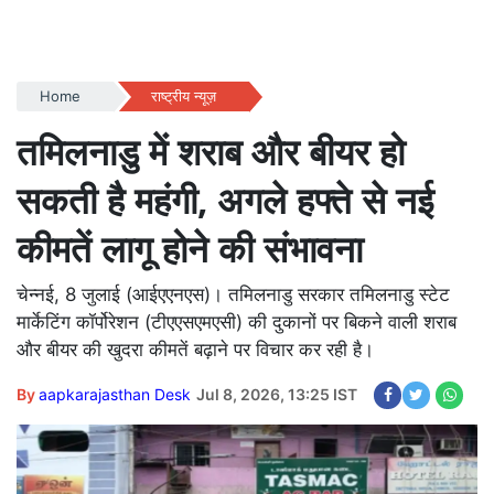
Home
राष्ट्रीय न्यूज़
तमिलनाडु में शराब और बीयर हो
सकती है महंगी, अगले हफ्ते से नई
कीमतें लागू होने की संभावना
चेन्नई, 8 जुलाई (आईएएनएस)। तमिलनाडु सरकार तमिलनाडु स्टेट
मार्केटिंग कॉर्पोरेशन (टीएएसएमएसी) की दुकानों पर बिकने वाली शराब
और बीयर की खुदरा कीमतें बढ़ाने पर विचार कर रही है।
By
aapkarajasthan Desk
Jul 8, 2026, 13:25 IST