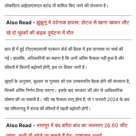
लोकप्रिय आईएमएफएल ब्रांड भी शामिल किए जाने की संभावना है।
Also Read -
झुंझुनूं में दर्दनाक हादसा: होटल से खाना खाकर लौट
रहे दो युवकों की बाइक दुर्घटना में मौत
हाल ही में हुई टीएएसएमएसी प्रबंधन बोर्ड की बैठक में इस प्रस्ताव पर चर्चा की
गई। हालांकि, अधिकारियों का कहना है कि अभी अंतिम फैसला नहीं हुआ है और
कीमतों में कितनी बढ़ोतरी होगी, इस पर विचार जारी है।
सूत्रों के अनुसार, बुधवार या गुरुवार को एक उच्चस्तरीय बैठक होने की संभावना है,
जिसमें अंतिम निर्णय लिया जाएगा। इसके बाद सरकार की ओर से आधिकारिक
घोषणा की जा सकती है। यदि यह फैसला लागू होता है, तो 1 फरवरी 2024 के बाद
यह तमिलनाडु में शराब की कीमतों में पहली बढ़ोतरी होगी।
Also Read -
भरतपुर में बंध बारैठा बांध का जलस्तर 26.60 फीट
पहुंचा, कभी भी खोले जा सकते हैं गेट; प्रशासन अलर्ट