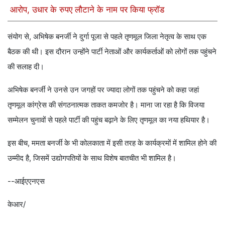
आरोप, उधार के रुपए लौटाने के नाम पर किया फ्रॉड
संयोग से, अभिषेक बनर्जी ने दुर्गा पूजा से पहले तृणमूल जिला नेतृत्व के साथ एक
बैठक की थी। इस दौरान उन्होंने पार्टी नेताओं और कार्यकर्ताओं को लोगों तक पहुंचने
की सलाह दी।
अभिषेक बनर्जी ने उनसे उन जगहों पर ज्यादा लोगों तक पहुंचने को कहा जहां
तृणमूल कांग्रेस की संगठनात्मक ताकत कमजोर है। माना जा रहा है कि विजया
सम्मेलन चुनावों से पहले पार्टी की पहुंच बढ़ाने के लिए तृणमूल का नया हथियार है।
इस बीच, ममता बनर्जी के भी कोलकाता में इसी तरह के कार्यक्रमों में शामिल होने की
उम्मीद है, जिसमें उद्योगपतियों के साथ विशेष बातचीत भी शामिल है।
--आईएएनएस
केआर/