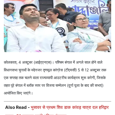
कोलकाता, 4 अक्टूबर (आईएएनएस)। पश्चिम बंगाल में अगले साल होने वाले
विधानसभा चुनावों के मद्देनजर तृणमूल कांग्रेस (टीएमसी) 5 से 12 अक्टूबर तक
एक सप्ताह तक चलने वाला राज्यव्यापी आउटरीच कार्यक्रम शुरू करेगी, जिसके
तहत पूरे बंगाल में ब्लॉक स्तर पर विजया सम्मेलन (दुर्गा पूजा के बाद की सभाएं)
आयोजित किए जाएंगे।
Also Read -
भुसावर से प्रथम शिव डाक कांवड़ यात्रा दल हरिद्वार