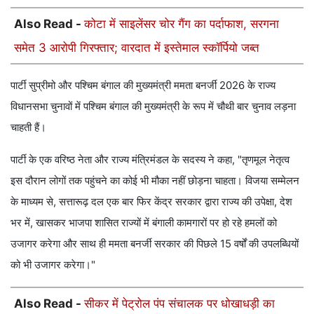
Also Read -
कोटा में साइलेंसर चोर गैंग का पर्दाफाश, सरगना
समेत 3 आरोपी गिरफ्तार; वारदात में इस्तेमाल स्कॉर्पियो जब्त
पार्टी सुप्रीमो और पश्चिम बंगाल की मुख्यमंत्री ममता बनर्जी 2026 के राज्य
विधानसभा चुनावों में पश्चिम बंगाल की मुख्यमंत्री के रूप में चौथी बार चुनाव लड़ना
चाहती हैं।
पार्टी के एक वरिष्ठ नेता और राज्य मंत्रिमंडल के सदस्य ने कहा, "तृणमूल नेतृत्व
इस दौरान लोगों तक पहुंचने का कोई भी मौका नहीं छोड़ना चाहता। विजया सम्मेलन
के माध्यम से, सत्तारूढ़ दल एक बार फिर केंद्र सरकार द्वारा राज्य की उपेक्षा, देश
भर में, खासकर भाजपा शासित राज्यों में बंगाली कामगारों पर हो रहे हमलों को
उजागर करेगा और साथ ही ममता बनर्जी सरकार की पिछले 15 वर्षों की उपलब्धियों
को भी उजागर करेगा।"
Also Read -
सीकर में पेट्रोल पंप संचालक पर धोखाधड़ी का