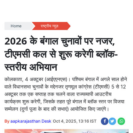
Home
राष्ट्रीय न्यूज़
2026 के बंगाल चुनावों पर नजर,
टीएमसी कल से शुरू करेगी ब्लॉक-
स्तरीय अभियान
कोलकाता, 4 अक्टूबर (आईएएनएस)। पश्चिम बंगाल में अगले साल होने
वाले विधानसभा चुनावों के मद्देनजर तृणमूल कांग्रेस (टीएमसी) 5 से 12
अक्टूबर तक एक सप्ताह तक चलने वाला राज्यव्यापी आउटरीच
कार्यक्रम शुरू करेगी, जिसके तहत पूरे बंगाल में ब्लॉक स्तर पर विजया
सम्मेलन (दुर्गा पूजा के बाद की सभाएं) आयोजित किए जाएंगे।
By
aapkarajasthan Desk
Oct 4, 2025, 13:16 IST