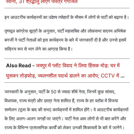
रवाना, 31 श्रद्धालु लाएंगे पवित्र गंगाजल
इन आउटरीच कार्यक्रमों का उद्देश्य त्योहारों के मौसम में लोगों से पार्टी को बढ़ाना है।
तृणमूल कांग्रेस सूत्रों के अनुसार, पार्टी महासचिव और लोकसभा सदस्य अभिषेक
बनर्जी ने पार्टी नेताओं को इस कार्यक्रम के बारे में जानकारी दी है और उनसे इसमें
सक्रिय रूप से भाग लेने का आग्रह किया है।
Also Read -
जयपुर में प्लॉट विवाद ने लिया हिंसक मोड़: घर में
घुसकर तोड़फोड़, ज्वलनशील पदार्थ डालने का आरोप; CCTV में कैद
हुई वारदात
जानकारी के अनुसार, पार्टी के 50 से ज्यादा शीर्ष नेता, जिनमें कुछ सांसद,
विधायक, राज्य मंत्री और छात्र नेता शामिल हैं, राज्य के हर ब्लॉक में विजया
सम्मेलन (पूजा के बाद की सभा) कार्यक्रमों में शामिल होंगे। वे आउटरीच कार्यक्रमों
के लिए अलग-अलग जगहों पर जाएंगे। पार्टी नेता आम लोगों से भी बात करेंगे और
राज्य के विभिन्न प्रशासनिक कार्यों को लेकर उनकी शिकायतों के बारे में जानेंगे।