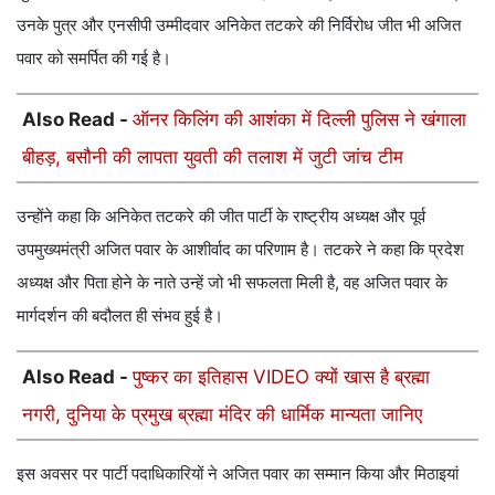
उनके पुत्र और एनसीपी उम्मीदवार अनिकेत तटकरे की निर्विरोध जीत भी अजित
पवार को समर्पित की गई है।
Also Read -
ऑनर किलिंग की आशंका में दिल्ली पुलिस ने खंगाला
बीहड़, बसौनी की लापता युवती की तलाश में जुटी जांच टीम
उन्होंने कहा कि अनिकेत तटकरे की जीत पार्टी के राष्ट्रीय अध्यक्ष और पूर्व
उपमुख्यमंत्री अजित पवार के आशीर्वाद का परिणाम है। तटकरे ने कहा कि प्रदेश
अध्यक्ष और पिता होने के नाते उन्हें जो भी सफलता मिली है, वह अजित पवार के
मार्गदर्शन की बदौलत ही संभव हुई है।
Also Read -
पुष्कर का इतिहास VIDEO क्यों खास है ब्रह्मा
नगरी, दुनिया के प्रमुख ब्रह्मा मंदिर की धार्मिक मान्यता जानिए
इस अवसर पर पार्टी पदाधिकारियों ने अजित पवार का सम्मान किया और मिठाइयां