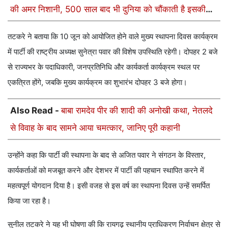
की अमर निशानी, 500 साल बाद भी दुनिया को चौंकाती है इसकी
भव्यता
तटकरे ने बताया कि 10 जून को आयोजित होने वाले मुख्य स्थापना दिवस कार्यक्रम
में पार्टी की राष्ट्रीय अध्यक्ष सुनेत्रा पवार की विशेष उपस्थिति रहेगी। दोपहर 2 बजे
से राज्यभर के पदाधिकारी, जनप्रतिनिधि और कार्यकर्ता कार्यक्रम स्थल पर
एकत्रित होंगे, जबकि मुख्य कार्यक्रम का शुभारंभ दोपहर 3 बजे होगा।
Also Read -
बाबा रामदेव पीर की शादी की अनोखी कथा, नेतलदे
से विवाह के बाद सामने आया चमत्कार, जानिए पूरी कहानी
उन्होंने कहा कि पार्टी की स्थापना के बाद से अजित पवार ने संगठन के विस्तार,
कार्यकर्ताओं को मजबूत करने और देशभर में पार्टी की पहचान स्थापित करने में
महत्वपूर्ण योगदान दिया है। इसी वजह से इस वर्ष का स्थापना दिवस उन्हें समर्पित
किया जा रहा है।
सुनील तटकरे ने यह भी घोषणा की कि रायगढ़ स्थानीय प्राधिकरण निर्वाचन क्षेत्र से