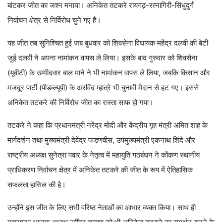
बांटकर जीत का जश्न मनाया। अनिकेत तटकरे रायगढ़-रत्नागिरी-सिंधुदुर्ग
निर्वाचन क्षेत्र से निर्विरोध चुने गए हैं।
यह जीत तब सुनिश्चित हुई जब बुधवार को शिवसेना विधायक महेंद्र दलवी की बेटी
जुई दलवी ने अपना नामांकन वापस ले लिया। इसके बाद गुरुवार को शिवसेना
(यूबीटी) के उम्मीदवार बाल माने ने भी नामांकन वापस ले लिया, जबकि किसान और
मजदूर पार्टी (पीडब्ल्यूपी) के अरविंद म्हात्रे भी चुनावी मैदान से हट गए। इससे
अनिकेत तटकरे की निर्विरोध जीत का रास्ता साफ हो गया।
तटकरे ने कहा कि प्रधानमंत्री नरेंद्र मोदी और केंद्रीय गृह मंत्री अमित शाह के
मार्गदर्शन तथा मुख्यमंत्री देवेंद्र फडणवीस, उपमुख्यमंत्री एकनाथ शिंदे और
राष्ट्रीय अध्यक्ष सुनेत्रा पवार के नेतृत्व में महायुति गठबंधन ने कोंकण स्थानीय
प्राधिकरण निर्वाचन क्षेत्र में अनिकेत तटकरे की जीत के रूप में ऐतिहासिक
सफलता हासिल की है।
उन्होंने इस जीत के लिए सभी वरिष्ठ नेताओं का आभार व्यक्त किया। साथ ही