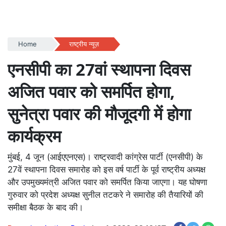
Home
राष्ट्रीय न्यूज़
एनसीपी का 27वां स्थापना दिवस
अजित पवार को समर्पित होगा,
सुनेत्रा पवार की मौजूदगी में होगा
कार्यक्रम
मुंबई, 4 जून (आईएएनएस)। राष्ट्रवादी कांग्रेस पार्टी (एनसीपी) के
27वें स्थापना दिवस समारोह को इस वर्ष पार्टी के पूर्व राष्ट्रीय अध्यक्ष
और उपमुख्यमंत्री अजित पवार को समर्पित किया जाएगा। यह घोषणा
गुरुवार को प्रदेश अध्यक्ष सुनील तटकरे ने समारोह की तैयारियों की
समीक्षा बैठक के बाद की।