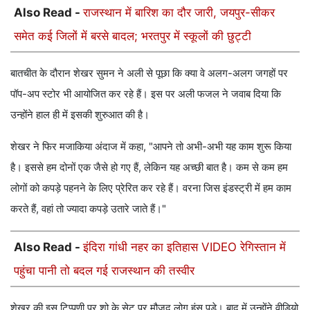
Also Read -
राजस्थान में बारिश का दौर जारी, जयपुर-सीकर
समेत कई जिलों में बरसे बादल; भरतपुर में स्कूलों की छुट्टी
बातचीत के दौरान शेखर सुमन ने अली से पूछा कि क्या वे अलग-अलग जगहों पर
पॉप-अप स्टोर भी आयोजित कर रहे हैं। इस पर अली फजल ने जवाब दिया कि
उन्होंने हाल ही में इसकी शुरुआत की है।
शेखर ने फिर मजाकिया अंदाज में कहा, "आपने तो अभी-अभी यह काम शुरू किया
है। इससे हम दोनों एक जैसे हो गए हैं, लेकिन यह अच्छी बात है। कम से कम हम
लोगों को कपड़े पहनने के लिए प्रेरित कर रहे हैं। वरना जिस इंडस्ट्री में हम काम
करते हैं, वहां तो ज्यादा कपड़े उतारे जाते हैं।"
Also Read -
इंदिरा गांधी नहर का इतिहास VIDEO रेगिस्तान में
पहुंचा पानी तो बदल गई राजस्थान की तस्वीर
शेखर की इस टिप्पणी पर शो के सेट पर मौजूद लोग हंस पड़े। बाद में उन्होंने वीडियो