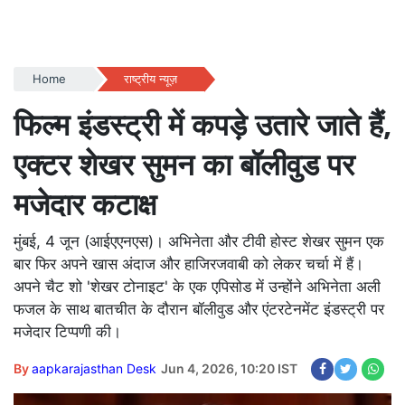
Home
राष्ट्रीय न्यूज़
फिल्म इंडस्ट्री में कपड़े उतारे जाते हैं,
एक्टर शेखर सुमन का बॉलीवुड पर
मजेदार कटाक्ष
मुंबई, 4 जून (आईएएनएस)। अभिनेता और टीवी होस्ट शेखर सुमन एक
बार फिर अपने खास अंदाज और हाजिरजवाबी को लेकर चर्चा में हैं।
अपने चैट शो 'शेखर टोनाइट' के एक एपिसोड में उन्होंने अभिनेता अली
फजल के साथ बातचीत के दौरान बॉलीवुड और एंटरटेनमेंट इंडस्ट्री पर
मजेदार टिप्पणी की।
By
aapkarajasthan Desk
Jun 4, 2026, 10:20 IST