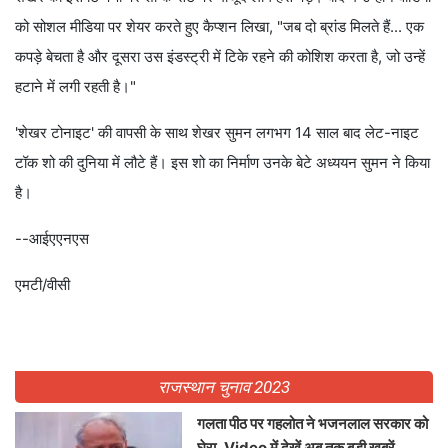
को सोशल मीडिया पर शेयर करते हुए कैप्शन लिखा, "जब दो ब्रांड मिलते हैं... एक
कपड़े बेचता है और दूसरा उस इंडस्ट्री में टिके रहने की कोशिश करता है, जो उन्हें
हटाने में लगी रहती है।"
'शेखर टोनाइट' की वापसी के साथ शेखर सुमन लगभग 14 साल बाद लेट-नाइट
टॉक शो की दुनिया में लौटे हैं। इस शो का निर्माण उनके बेटे अध्ययन सुमन ने किया
है।
--आईएएनएस
एमटी/वीसी
राजस्थान चुनाव 2023
गलता पीठ पर गहलोत ने भजनलाल सरकार को
घेरा, Video में देखें अब तक बड़ी खबरें