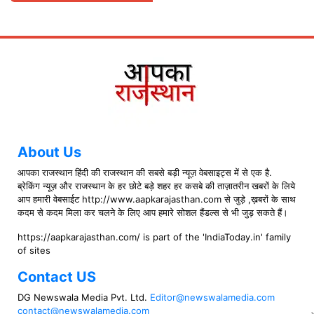
About Us
आपका राजस्थान हिंदी की राजस्थान की सबसे बड़ी न्यूज़ वेबसाइट्स में से एक है.
ब्रेकिंग न्यूज़ और राजस्थान के हर छोटे बड़े शहर हर कसबे की ताज़ातरीन खबरों के लिये
आप हमारी वेबसाईट http://www.aapkarajasthan.com से जुड़े ,ख़बरों के साथ
कदम से कदम मिला कर चलने के लिए आप हमारे सोशल हैंडल्स से भी जुड़ सकते हैं।
https://aapkarajasthan.com/ is part of the 'IndiaToday.in' family
of sites
Contact US
DG Newswala Media Pvt. Ltd.
Editor@newswalamedia.com
contact@newswalamedia.com