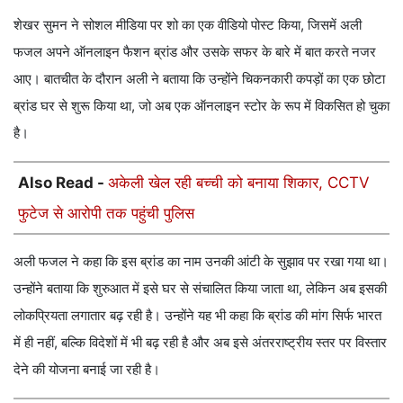
शेखर सुमन ने सोशल मीडिया पर शो का एक वीडियो पोस्ट किया, जिसमें अली
फजल अपने ऑनलाइन फैशन ब्रांड और उसके सफर के बारे में बात करते नजर
आए। बातचीत के दौरान अली ने बताया कि उन्होंने चिकनकारी कपड़ों का एक छोटा
ब्रांड घर से शुरू किया था, जो अब एक ऑनलाइन स्टोर के रूप में विकसित हो चुका
है।
Also Read -
अकेली खेल रही बच्ची को बनाया शिकार, CCTV
फुटेज से आरोपी तक पहुंची पुलिस
अली फजल ने कहा कि इस ब्रांड का नाम उनकी आंटी के सुझाव पर रखा गया था।
उन्होंने बताया कि शुरुआत में इसे घर से संचालित किया जाता था, लेकिन अब इसकी
लोकप्रियता लगातार बढ़ रही है। उन्होंने यह भी कहा कि ब्रांड की मांग सिर्फ भारत
में ही नहीं, बल्कि विदेशों में भी बढ़ रही है और अब इसे अंतरराष्ट्रीय स्तर पर विस्तार
देने की योजना बनाई जा रही है।