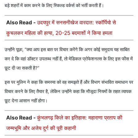
बड़े शहरों में काम करने के लिए स्किल्ड वर्कर्स को भर्ती करती हैं।
Also Read -
उदयपुर में सनसनीखेज वारदात: स्कॉर्पियो से
कुचलकर महिला की हत्या, 20-25 बदमाशों ने किया हमला
उन्होंने पूछा, “क्या आप इस बात पर विचार करेंगे कि अगर कोई समुदाय यह साबित
कर दे कि वहां डॉक्टर उपलब्ध नहीं हैं, तो मेडिकल प्रोफेशनल्स के लिए इस फीस में
छूट दी जा सकती है?”
इस पर मुलिन ने कहा कि समस्या को वह समझते हैं और विभाग संभावित समाधान पर
विचार करने के लिए तैयार है, लेकिन उन्होंने कहा कि मौजूदा नियमों के तहत व्यापक
छूट देना आसान नहीं होगा।
Also Read -
कुंभलगढ़ किले का इतिहास: महाराणा प्रताप की
जन्मभूमि और अजेय दुर्ग की पूरी कहानी