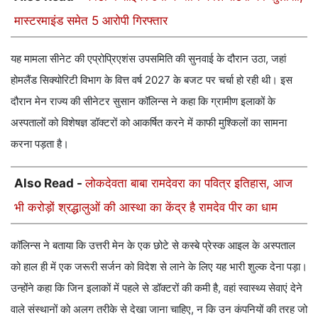
मास्टरमाइंड समेत 5 आरोपी गिरफ्तार
यह मामला सीनेट की एप्रोप्रिएशंस उपसमिति की सुनवाई के दौरान उठा, जहां
होमलैंड सिक्योरिटी विभाग के वित्त वर्ष 2027 के बजट पर चर्चा हो रही थी। इस
दौरान मेन राज्य की सीनेटर सुसान कॉलिन्स ने कहा कि ग्रामीण इलाकों के
अस्पतालों को विशेषज्ञ डॉक्टरों को आकर्षित करने में काफी मुश्किलों का सामना
करना पड़ता है।
Also Read -
लोकदेवता बाबा रामदेवरा का पवित्र इतिहास, आज
भी करोड़ों श्रद्धालुओं की आस्था का केंद्र है रामदेव पीर का धाम
कॉलिन्स ने बताया कि उत्तरी मेन के एक छोटे से कस्बे प्रेस्क आइल के अस्पताल
को हाल ही में एक जरूरी सर्जन को विदेश से लाने के लिए यह भारी शुल्क देना पड़ा।
उन्होंने कहा कि जिन इलाकों में पहले से डॉक्टरों की कमी है, वहां स्वास्थ्य सेवाएं देने
वाले संस्थानों को अलग तरीके से देखा जाना चाहिए, न कि उन कंपनियों की तरह जो