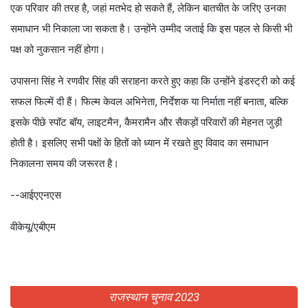
एक परिवार की तरह है, जहां मतभेद हो सकते हैं, लेकिन बातचीत के जरिए उनका
समाधान भी निकाला जा सकता है। उन्होंने उम्मीद जताई कि इस पहल से किसी भी
पक्ष को नुकसान नहीं होगा।
उपासना सिंह ने रणवीर सिंह की सराहना करते हुए कहा कि उन्होंने इंडस्ट्री को कई
सफल फिल्में दी हैं। फिल्म केवल अभिनेता, निर्देशक या निर्माता नहीं बनाता, बल्कि
इसके पीछे स्पॉट बॉय, लाइटमैन, कैमरामैन और सैकड़ों परिवारों की मेहनत जुड़ी
होती है। इसलिए सभी पक्षों के हितों को ध्यान में रखते हुए विवाद का समाधान
निकालना समय की जरूरत है।
--आईएएनएस
वीकेयू/एबीएम
राजस्थान चुनाव 2023