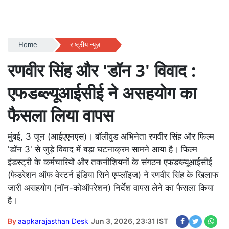
Home
राष्ट्रीय न्यूज़
रणवीर सिंह और 'डॉन 3' विवाद :
एफडब्ल्यूआईसीई ने असहयोग का
फैसला लिया वापस
मुंबई, 3 जून (आईएएनएस)। बॉलीवुड अभिनेता रणवीर सिंह और फिल्म
'डॉन 3' से जुड़े विवाद में बड़ा घटनाक्रम सामने आया है। फिल्म
इंडस्ट्री के कर्मचारियों और तकनीशियनों के संगठन एफडब्ल्यूआईसीई
(फेडरेशन ऑफ वेस्टर्न इंडिया सिने एम्प्लॉइज) ने रणवीर सिंह के खिलाफ
जारी असहयोग (नॉन-कोऑपरेशन) निर्देश वापस लेने का फैसला किया
है।
By
aapkarajasthan Desk
Jun 3, 2026, 23:31 IST