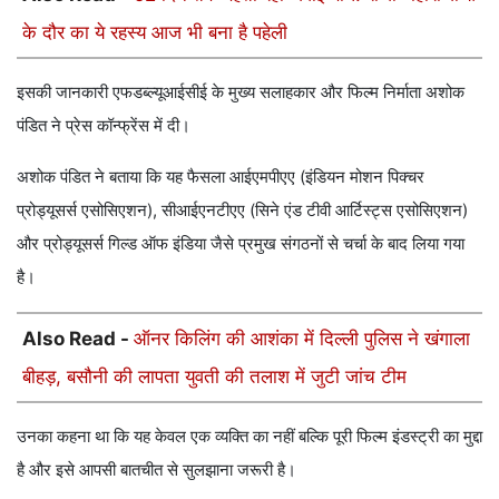
के दौर का ये रहस्य आज भी बना है पहेली
इसकी जानकारी एफडब्ल्यूआईसीई के मुख्य सलाहकार और फिल्म निर्माता अशोक
पंडित ने प्रेस कॉन्फ्रेंस में दी।
अशोक पंडित ने बताया कि यह फैसला आईएमपीएए (इंडियन मोशन पिक्चर
प्रोड्यूसर्स एसोसिएशन), सीआईएनटीएए (सिने एंड टीवी आर्टिस्ट्स एसोसिएशन)
और प्रोड्यूसर्स गिल्ड ऑफ इंडिया जैसे प्रमुख संगठनों से चर्चा के बाद लिया गया
है।
Also Read -
ऑनर किलिंग की आशंका में दिल्ली पुलिस ने खंगाला
बीहड़, बसौनी की लापता युवती की तलाश में जुटी जांच टीम
उनका कहना था कि यह केवल एक व्यक्ति का नहीं बल्कि पूरी फिल्म इंडस्ट्री का मुद्दा
है और इसे आपसी बातचीत से सुलझाना जरूरी है।