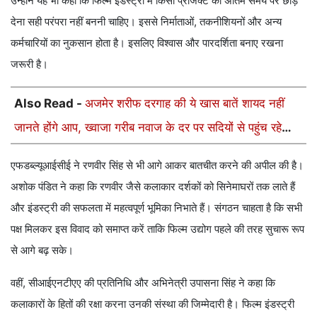
उन्होंने यह भी कहा कि फिल्म इंडस्ट्री में किसी प्रोजेक्ट को अंतिम समय पर छोड़
देना सही परंपरा नहीं बननी चाहिए। इससे निर्माताओं, तकनीशियनों और अन्य
कर्मचारियों का नुकसान होता है। इसलिए विश्वास और पारदर्शिता बनाए रखना
जरूरी है।
Also Read -
अजमेर शरीफ दरगाह की ये खास बातें शायद नहीं
जानते होंगे आप, ख्वाजा गरीब नवाज के दर पर सदियों से पहुंच रहे
जायरीन
एफडब्ल्यूआईसीई ने रणवीर सिंह से भी आगे आकर बातचीत करने की अपील की है।
अशोक पंडित ने कहा कि रणवीर जैसे कलाकार दर्शकों को सिनेमाघरों तक लाते हैं
और इंडस्ट्री की सफलता में महत्वपूर्ण भूमिका निभाते हैं। संगठन चाहता है कि सभी
पक्ष मिलकर इस विवाद को समाप्त करें ताकि फिल्म उद्योग पहले की तरह सुचारू रूप
से आगे बढ़ सके।
वहीं, सीआईएनटीएए की प्रतिनिधि और अभिनेत्री उपासना सिंह ने कहा कि
कलाकारों के हितों की रक्षा करना उनकी संस्था की जिम्मेदारी है। फिल्म इंडस्ट्री