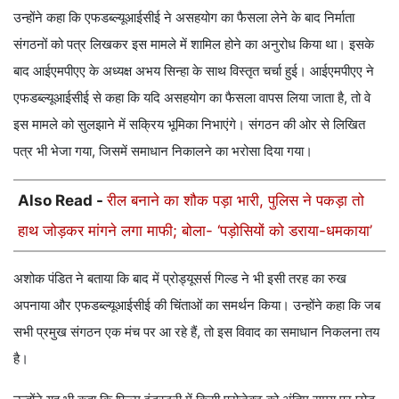
उन्होंने कहा कि एफडब्ल्यूआईसीई ने असहयोग का फैसला लेने के बाद निर्माता
संगठनों को पत्र लिखकर इस मामले में शामिल होने का अनुरोध किया था। इसके
बाद आईएमपीएए के अध्यक्ष अभय सिन्हा के साथ विस्तृत चर्चा हुई। आईएमपीएए ने
एफडब्ल्यूआईसीई से कहा कि यदि असहयोग का फैसला वापस लिया जाता है, तो वे
इस मामले को सुलझाने में सक्रिय भूमिका निभाएंगे। संगठन की ओर से लिखित
पत्र भी भेजा गया, जिसमें समाधान निकालने का भरोसा दिया गया।
Also Read -
रील बनाने का शौक पड़ा भारी, पुलिस ने पकड़ा तो
हाथ जोड़कर मांगने लगा माफी; बोला- ‘पड़ोसियों को डराया-धमकाया’
अशोक पंडित ने बताया कि बाद में प्रोड्यूसर्स गिल्ड ने भी इसी तरह का रुख
अपनाया और एफडब्ल्यूआईसीई की चिंताओं का समर्थन किया। उन्होंने कहा कि जब
सभी प्रमुख संगठन एक मंच पर आ रहे हैं, तो इस विवाद का समाधान निकलना तय
है।