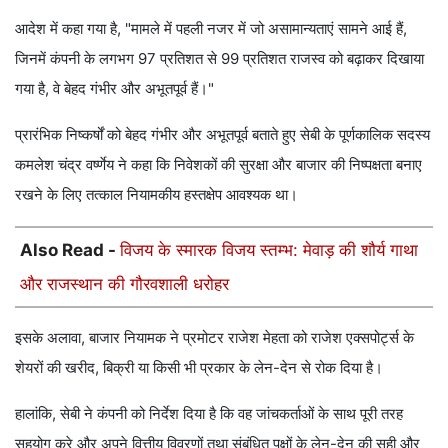
आदेश में कहा गया है, "मामले में पहली नजर में जो असामान्यताएं सामने आई हैं,
जिनमें कंपनी के लगभग 97 प्रतिशत से 99 प्रतिशत राजस्व को बढ़ाकर दिखाया
गया है, वे बेहद गंभीर और अभूतपूर्व हैं।"
प्रारंभिक निष्कर्षों को बेहद गंभीर और अभूतपूर्व बताते हुए सेबी के पूर्णकालिक सदस्य
कमलेश चंद्र वर्ष्णेय ने कहा कि निवेशकों की सुरक्षा और बाजार की निष्पक्षता बनाए
रखने के लिए तत्काल नियामकीय हस्तक्षेप आवश्यक था।
Also Read -
विजय के स्मारक विजय स्तम्भ: मेवाड़ की शौर्य गाथा
और राजस्थान की गौरवशाली धरोहर
इसके अलावा, बाजार नियामक ने प्रमोटर राजेश मेहता को राजेश एक्सपोर्ट्स के
शेयरों की खरीद, बिक्री या किसी भी प्रकार के लेन-देन से रोक दिया है।
हालांकि, सेबी ने कंपनी को निर्देश दिया है कि वह जांचकर्ताओं के साथ पूरी तरह
सहयोग करे और अपने वित्तीय विवरणों तथा संबंधित पक्षों के लेन-देन की सही और