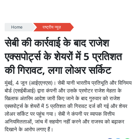
Home
राष्ट्रीय न्यूज़
सेबी की कार्रवाई के बाद राजेश
एक्सपोर्ट्स के शेयरों में 5 प्रतिशत
की गिरावट, लगा लोअर सर्किट
मुंबई, 4 जून (आईएएनएस)। सेबी यानी भारतीय प्रतिभूति और विनिमय
बोर्ड (एसईबीआई) द्वारा कंपनी और उसके प्रमोटर राजेश मेहता के
खिलाफ अंतरिम आदेश जारी किए जाने के बाद गुरुवार को राजेश
एक्सपोर्ट्स के शेयरों में 5 प्रतिशत की गिरावट दर्ज की गई और शेयर
लोअर सर्किट पर पहुंच गया। सेबी ने कंपनी पर व्यापक वित्तीय
अनियमितताओं, जांच में सहयोग नहीं करने और राजस्व को बढ़ाकर
दिखाने के आरोप लगाए हैं।