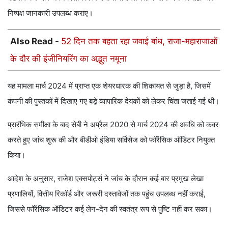
निष्पक्ष जानकारी उपलब्ध कराए।
Also Read -
52 दिन तक बहता रहा जवाई बांध, राजा-महाराजाओं
के दौर की इंजीनियरिंग का अद्भुत नमूना
यह मामला मार्च 2024 में प्राप्त एक शेयरधारक की शिकायत से जुड़ा है, जिसमें
कंपनी की पुस्तकों में दिखाए गए बड़े व्यापारिक देयकों को लेकर चिंता जताई गई थी।
प्रारंभिक समीक्षा के बाद सेबी ने अप्रैल 2020 से मार्च 2024 की अवधि को कवर
करते हुए जांच शुरू की और बीडीओ इंडिया सर्विसेज को फॉरेंसिक ऑडिटर नियुक्त
किया।
आदेश के अनुसार, राजेश एक्सपोर्ट्स ने जांच के दौरान कई बार प्रमुख लेखा
प्रणालियों, वित्तीय रिकॉर्ड और जरूरी दस्तावेजों तक पहुंच उपलब्ध नहीं कराई,
जिससे फॉरेंसिक ऑडिटर कई लेन-देन की स्वतंत्र रूप से पुष्टि नहीं कर सका।