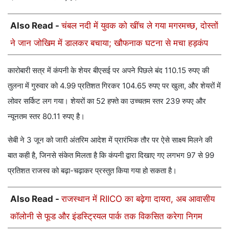
Also Read -
चंबल नदी में युवक को खींच ले गया मगरमच्छ, दोस्तों
ने जान जोखिम में डालकर बचाया; खौफनाक घटना से मचा हड़कंप
कारोबारी सत्र में कंपनी के शेयर बीएसई पर अपने पिछले बंद 110.15 रुपए की
तुलना में गुरुवार को 4.99 प्रतिशत गिरकर 104.65 रुपए पर खुला, और शेयरों में
लोवर सर्किट लग गया। शेयरों का 52 हफ्ते का उच्चतम स्तर 239 रुपए और
न्यूनतम स्तर 80.11 रुपए है।
सेबी ने 3 जून को जारी अंतरिम आदेश में प्रारंभिक तौर पर ऐसे साक्ष्य मिलने की
बात कही है, जिनसे संकेत मिलता है कि कंपनी द्वारा दिखाए गए लगभग 97 से 99
प्रतिशत राजस्व को बढ़ा-चढ़ाकर प्रस्तुत किया गया हो सकता है।
Also Read -
राजस्थान में RIICO का बढ़ेगा दायरा, अब आवासीय
कॉलोनी से फूड और इंडस्ट्रियल पार्क तक विकसित करेगा निगम