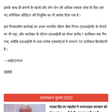
इसके साथ ही कंपनी के खातों और लेन-देन की अधिक व्यापक जांच के लिए एक
नए फॉरेंसिक ऑडिटर की नियुक्ति का भी आदेश दिया गया है।
इस नियामकीय कार्रवाई का असर भारतीय जीवन बीमा निगम (एलआईसी) के शेयरों
पर भी पड़ा, और कारोबार के दौरान एलआईसी का शेयर करीब 1 प्रतिशत तक गिर
गया, क्योंकि एलआईसी के पास राजेश एक्सपोर्ट्स में लगभग 10 प्रतिशत हिस्सेदारी
है।
--आईएएनएस
डीबीपी
राजस्थान चुनाव 2023
गलता पीठ पर गहलोत ने भजनलाल सरकार को