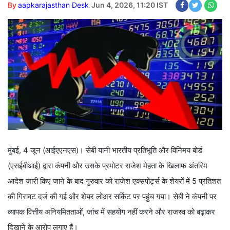
By
aapkarajasthan Desk
Jun 4, 2026, 11:20 IST
मुंबई, 4 जून (आईएएनएस)। सेबी यानी भारतीय प्रतिभूति और विनिमय बोर्ड
(एसईबीआई) द्वारा कंपनी और उसके प्रमोटर राजेश मेहता के खिलाफ अंतरिम
आदेश जारी किए जाने के बाद गुरुवार को राजेश एक्सपोर्ट्स के शेयरों में 5 प्रतिशत
की गिरावट दर्ज की गई और शेयर लोअर सर्किट पर पहुंच गया। सेबी ने कंपनी पर
व्यापक वित्तीय अनियमितताओं, जांच में सहयोग नहीं करने और राजस्व को बढ़ाकर
दिखाने के आरोप लगाए हैं।