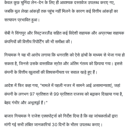
केवल कुछ चुनिंदा लेन-देन के लिए ही आवश्यक दस्तावेज उपलब्ध कराए गए,
जबकि मूल लेखा आंकड़ों तक पहुंच नहीं मिलने के कारण कई वित्तीय आंकड़ों का
सत्यापन प्रभावित हुआ।
सेबी ने सिंगापुर और स्विट्जरलैंड सहित कई विदेशी सहायक और अप्रत्यक्ष सहायक
कंपनियों की वित्तीय रिपोर्टिंग की भी समीक्षा की।
नियामक ने यह भी आरोप लगाया कि धनराशि को ऐसे ढांचों के माध्यम से भेजा गया हो
सकता है, जिनसे उसके वास्तविक स्रोत और अंतिम गंतव्य को छिपाया गया। इससे
कंपनी के वित्तीय खुलासों की विश्वसनीयता पर सवाल खड़े हुए हैं।
आदेश में फिर कहा गया, "मामले में पहली नजर में सामने आई असामान्यताएं, जहां
कंपनी के लगभग 97 प्रतिशत से 99 प्रतिशत राजस्व को बढ़ाकर दिखाया गया है,
बेहद गंभीर और अभूतपूर्व हैं।"
बाजार नियामक ने राजेश एक्सपोर्ट्स को निर्देश दिया है कि वह जांचकर्ताओं द्वारा
मांगी गई सभी लंबित जानकारियां 30 दिनों के भीतर उपलब्ध कराए।