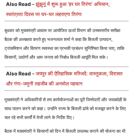
Also Read -
झुंझुनूं में शुरू हुआ ‘हर घर तिरंगा’ अभियान,
स्वतंत्रता दिवस पर घर-घर लहराएगा तिरंगा
बुधवार को मुख्यमंत्री आवास पर आयोजित ऊर्जा विभाग की उच्चस्तरीय समीक्षा
बैठक की अध्यक्षता करते हुए भजनलाल शर्मा ने कहा कि बिजली उत्पादन,
ट्रांसमिशन और वितरण व्यवस्था का प्रभावी प्रबंधन सुनिश्चित किया जाए, ताकि
किसानों, उद्योगों और आम जनता को निर्बाध बिजली आपूर्ति मिल सके।
Also Read -
जयपुर की ऐतिहासिक मस्जिदें: वास्तुकला, विरासत
और गंगा-जमुनी तहजीब की अनमोल पहचान
मुख्यमंत्री ने अधिकारियों से तय कार्ययोजनाओं का पूरी जिम्मेदारी और जवाबदेही के
साथ पालन करने को कहा। उन्होंने राज्य के बिजली ढांचे को मजबूत करने के लिए
चल रहे सभी कार्यों में तेजी लाने के निर्देश दिए।
बैठक में मुख्यमंत्री ने किसानों को दिन में बिजली उपलब्ध कराने की योजना का भी