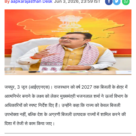
By
aapkarajasthan Desk
Jun 3, 2026, 23:59 IST
जयपुर, 3 जून (आईएएनएस)। राजस्थान को वर्ष 2027 तक बिजली के क्षेत्र में
आत्मनिर्भर बनाने के लक्ष्य को लेकर मुख्यमंत्री भजनलाल शर्मा ने ऊर्जा विभाग के
अधिकारियों को स्पष्ट निर्देश दिए हैं। उन्होंने कहा कि राज्य को केवल बिजली
उपभोक्ता नहीं, बल्कि देश के अग्रणी बिजली उत्पादक राज्यों में शामिल करने की
दिशा में तेजी से काम किया जाए।