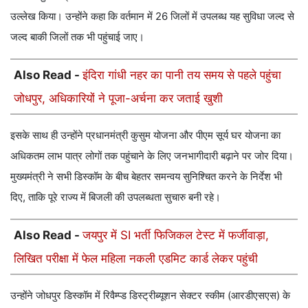
उल्लेख किया। उन्होंने कहा कि वर्तमान में 26 जिलों में उपलब्ध यह सुविधा जल्द से
जल्द बाकी जिलों तक भी पहुंचाई जाए।
Also Read -
इंदिरा गांधी नहर का पानी तय समय से पहले पहुंचा
जोधपुर, अधिकारियों ने पूजा-अर्चना कर जताई खुशी
इसके साथ ही उन्होंने प्रधानमंत्री कुसुम योजना और पीएम सूर्य घर योजना का
अधिकतम लाभ पात्र लोगों तक पहुंचाने के लिए जनभागीदारी बढ़ाने पर जोर दिया।
मुख्यमंत्री ने सभी डिस्कॉम के बीच बेहतर समन्वय सुनिश्चित करने के निर्देश भी
दिए, ताकि पूरे राज्य में बिजली की उपलब्धता सुचारु बनी रहे।
Also Read -
जयपुर में SI भर्ती फिजिकल टेस्ट में फर्जीवाड़ा,
लिखित परीक्षा में फेल महिला नकली एडमिट कार्ड लेकर पहुंची
उन्होंने जोधपुर डिस्कॉम में रिवैम्प्ड डिस्ट्रीब्यूशन सेक्टर स्कीम (आरडीएसएस) के