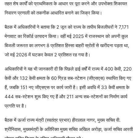
तहत शेष कार्यों को प्राथमिकता के आधार पर पूरा करने और उपभोक्ता शिकायत
निवारण प्रणाली को तकनीक आधारित बनाने का जिक्र किया।
बैठक में अधिकारियों ने बताया कि 2 जून को राज्य के तापीय बिजलीघरों ने 7,171
मेगावाट का रिकॉर्ड उत्पादन किया। वहीं मई 2025 में राजस्थान को अपनी कुल
बिजली जरूरत का लगभग 8 प्रतिशत हिस्सा बाहरी स्रोतों से खरीदना पड़ता था,
जो मई 2026 में घटकर केवल 2 प्रतिशत रह गया है।
अधिकारियों ने यह भी जानकारी दी कि पिछले ढाई वर्षों में राज्य में 400 केवी, 220
केवी और 132 केवी क्षमता के 60 ग्रिड सब-स्टेशन (जीएसएस) स्थापित किए गए
हैं, जबकि 151 नए जीएसएस पर कार्य जारी है। इसी अवधि में 33 केवी क्षमता के
444 सब-स्टेशन शुरू किए गए हैं और 211 अन्य सब-स्टेशनों का निर्माण कार्य
प्रगति पर है।
बैठक में ऊर्जा राज्य मंत्री (स्वतंत्र प्रभार) हीरालाल नागर, मुख्य सचिव वी.
श्रीनिवास, मुख्यमंत्री के अतिरिक्त मुख्य सचिव अखिल अरोड़ा, ऊर्जा सचिव आरती