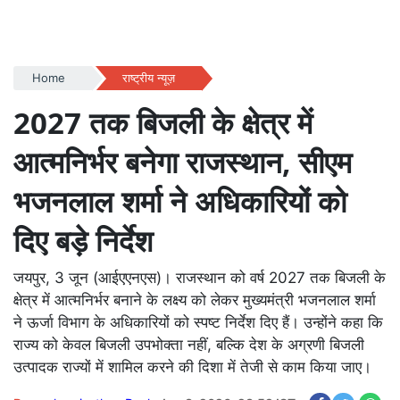
Home
राष्ट्रीय न्यूज़
2027 तक बिजली के क्षेत्र में
आत्मनिर्भर बनेगा राजस्थान, सीएम
भजनलाल शर्मा ने अधिकारियों को
दिए बड़े निर्देश
जयपुर, 3 जून (आईएएनएस)। राजस्थान को वर्ष 2027 तक बिजली के
क्षेत्र में आत्मनिर्भर बनाने के लक्ष्य को लेकर मुख्यमंत्री भजनलाल शर्मा
ने ऊर्जा विभाग के अधिकारियों को स्पष्ट निर्देश दिए हैं। उन्होंने कहा कि
राज्य को केवल बिजली उपभोक्ता नहीं, बल्कि देश के अग्रणी बिजली
उत्पादक राज्यों में शामिल करने की दिशा में तेजी से काम किया जाए।