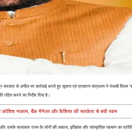
्र सरकार से अपील पर कार्रवाई करते हुए सूचना एवं प्रसारण मंत्रालय ने पंजाबी फिल्म 
ति गठित करने का निर्देश दिया है।
कोशिश नाकाम, बैंक मैनेजर और कैशियर की सतर्कता से बची रकम
मा और उसके कलाकार राज्य के लोगों की आवाज, इतिहास और सांस्कृतिक पहचान का प्रतिनि