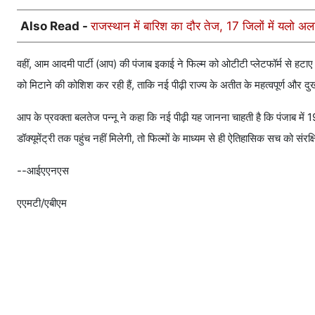
Also Read -
राजस्थान में बारिश का दौर तेज, 17 जिलों में यलो अलर
वहीं, आम आदमी पार्टी (आप) की पंजाब इकाई ने फिल्म को ओटीटी प्लेटफॉर्म से हटाए 
को मिटाने की कोशिश कर रही हैं, ताकि नई पीढ़ी राज्य के अतीत के महत्वपूर्ण और 
आप के प्रवक्ता बलतेज पन्नू ने कहा कि नई पीढ़ी यह जानना चाहती है कि पंजाब मे
डॉक्यूमेंट्री तक पहुंच नहीं मिलेगी, तो फिल्मों के माध्यम से ही ऐतिहासिक सच को संर
--आईएएनएस
एएमटी/एबीएम