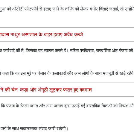
 को ओटीटी प्लेटफॉर्म से हटाए जाने के तरीके को लेकर गंभीर चिंताएं जताईं, तो उन्होंने इ
रादास माथुर अस्पताल के बाहर हटाए अवैध कब्जे
त कार्रवाई की है, जिसका वह स्वागत करते हैं। उचित प्रक्रिया, पारदर्शिता और पंजाब की 
ोंने कहा कि वह इस मुद्दे पर पंजाब के कलाकारों और आम लोगों के साथ मजबूती से खड़े रहेंग
, सोने की चेन-कड़ा और अंगूठी लूटकर फरार हुए बदमाश
 कि पंजाब के फिल्म जगत और आम जनता द्वारा उठाई गई वास्तविक चिंताओं को निष्पक्ष और 
 पक्षों के साथ सकारात्मक संवाद जारी रखेगी।