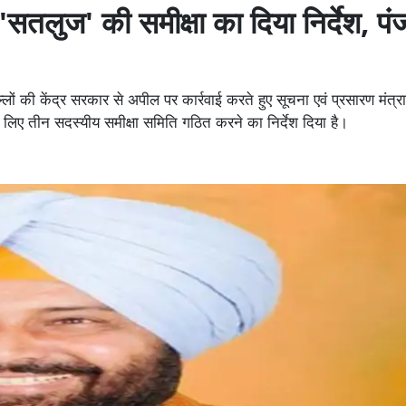
'सतलुज' की समीक्षा का दिया निर्देश, पं
ं की केंद्र सरकार से अपील पर कार्रवाई करते हुए सूचना एवं प्रसारण मंत्र
 लिए तीन सदस्यीय समीक्षा समिति गठित करने का निर्देश दिया है।