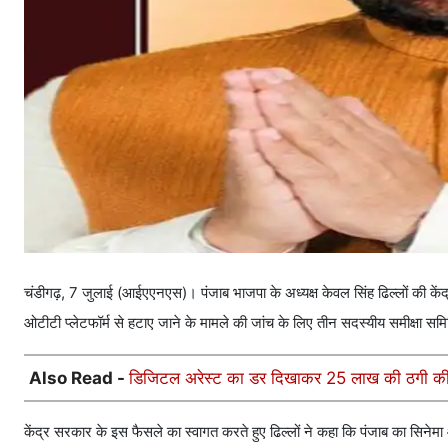
चंडीगढ़, 7 जुलाई (आईएएनएस)। पंजाब भाजपा के अध्यक्ष केवल सिंह ढिल्लों की केंद
ओटीटी प्लेटफॉर्म से हटाए जाने के मामले की जांच के लिए तीन सदस्यीय समीक्षा समि
Also Read -
डिजिटल अरेस्ट का डर दिखाकर 25 लाख की ठगी की 
केंद्र सरकार के इस फैसले का स्वागत करते हुए ढिल्लों ने कहा कि पंजाब का सिने