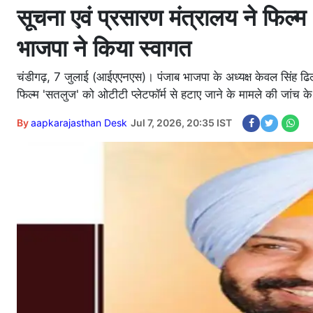
सूचना एवं प्रसारण मंत्रालय ने फिल्म 
भाजपा ने किया स्वागत
चंडीगढ़, 7 जुलाई (आईएएनएस)। पंजाब भाजपा के अध्यक्ष केवल सिंह ढिल्लो
फिल्म 'सतलुज' को ओटीटी प्लेटफॉर्म से हटाए जाने के मामले की जांच के
By
aapkarajasthan Desk
Jul 7, 2026, 20:35 IST