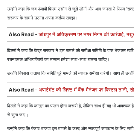
उन्होंने कहा कि जब पंजाबी फिल्म उद्योग से जुड़े लोगों और आम जनता ने फिल्म 'सतलुज'
सरकार के सामने उठाना अपना कर्तव्य समझा।
Also Read -
जोधपुर में अतिक्रमण पर नगर निगम की कार्रवाई, मथु
ढिल्लों ने कहा कि केंद्र सरकार ने इस मामले को समीक्षा समिति के पास भेजकर त्वरि
रचनात्मक अभिव्यक्तियों का सम्मान हमेशा साथ-साथ चलना चाहिए।
उन्होंने विश्वास जताया कि समिति पूरे मामले की व्यापक समीक्षा करेगी। साथ ही उन्ह
Also Read -
अपार्टमेंट की लिफ्ट में बैंक मैनेजर पर पिस्टल तानी
ढिल्लों ने कहा कि कानून का पालन होना जरूरी है, लेकिन साथ ही यह भी आवश्यक है
से सुना जाए।
उन्होंने कहा कि पंजाब भाजपा इस मामले के जल्द और न्यायपूर्ण समाधान के लिए सभी