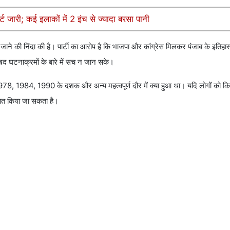
्ट जारी; कई इलाकों में 2 इंच से ज्यादा बरसा पानी
जाने की निंदा की है। पार्टी का आरोप है कि भाजपा और कांग्रेस मिलकर पंजाब के इतिहास
दुखद घटनाक्रमों के बारे में सच न जान सके।
ं 1978, 1984, 1990 के दशक और अन्य महत्वपूर्ण दौर में क्या हुआ था। यदि लोगों को क
क्षित किया जा सकता है।