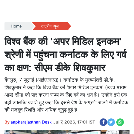
Home
राष्ट्रीय न्यूज़
विश्व बैंक की 'अपर मिडिल इनकम'
श्रेणी में पहुंचना कर्नाटक के लिए गर्व
का क्षण: सीएम डीके शिवकुमार
बेंगलुरु, 7 जुलाई (आईएएनएस)। कर्नाटक के मुख्यमंत्री डी.के.
शिवकुमार ने कहा कि विश्व बैंक की 'अपर मिडिल इनकम' (उच्च मध्यम
आय) सीमा को पार करना राज्य के लिए गर्व का क्षण है। उन्होंने इसे एक
बड़ी उपलब्धि बताते हुए कहा कि इससे देश के अग्रणी राज्यों में कर्नाटक
की मजबूत स्थिति और अधिक सुदृढ़ हुई है।
By
aapkarajasthan Desk
Jul 7, 2026, 17:01 IST