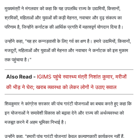
मुख्यमंत्री ने मंगलवार को कहा कि यह उपलब्धि राज्य के उद्यमियों, किसानों,
श्रमिकों, महिलाओं और युवाओं की कड़ी मेहनत, नवाचार और दृढ़ संकल्प का
परिणाम है, जिन्होंने कर्नाटक की आर्थिक प्रगति में महत्वपूर्ण योगदान दिया है।
उन्होंने कहा, "यह हर कन्नड़वासी के लिए गर्व का क्षण है। हमारे उद्यमियों, किसानों,
मजदूरों, महिलाओं और युवाओं की मेहनत और नवाचार ने कर्नाटक को इस मुकाम
तक पहुंचाया है।"
Also Read -
IGIMS पहुंचे स्वास्थ्य मंत्री निशांत कुमार, मरीजों
की भीड़ ने घेरा; खराब व्यवस्था को लेकर लोगों ने उठाए सवाल
शिवकुमार ने कांग्रेस सरकार की पांच गारंटी योजनाओं का बचाव करते हुए कहा कि
इन योजनाओं ने समावेशी विकास को बढ़ावा देने और राज्य की अर्थव्यवस्था को
मजबूत करने में अहम भूमिका निभाई है।
उन्होंने कहा, "हमारी पांच गारंटी योजनाएं केवल कल्याणकारी कार्यक्रम नहीं हैं,