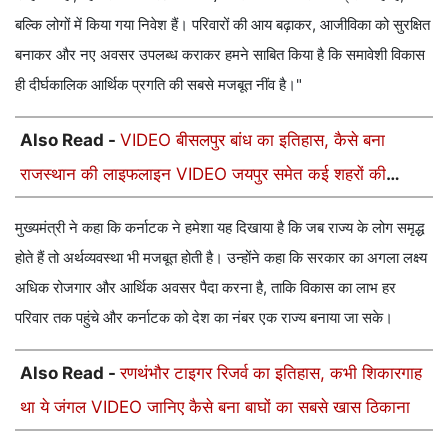
बल्कि लोगों में किया गया निवेश हैं। परिवारों की आय बढ़ाकर, आजीविका को सुरक्षित
बनाकर और नए अवसर उपलब्ध कराकर हमने साबित किया है कि समावेशी विकास
ही दीर्घकालिक आर्थिक प्रगति की सबसे मजबूत नींव है।"
Also Read -
VIDEO बीसलपुर बांध का इतिहास, कैसे बना
राजस्थान की लाइफलाइन VIDEO जयपुर समेत कई शहरों की
बुझाता है प्यास
मुख्यमंत्री ने कहा कि कर्नाटक ने हमेशा यह दिखाया है कि जब राज्य के लोग समृद्ध
होते हैं तो अर्थव्यवस्था भी मजबूत होती है। उन्होंने कहा कि सरकार का अगला लक्ष्य
अधिक रोजगार और आर्थिक अवसर पैदा करना है, ताकि विकास का लाभ हर
परिवार तक पहुंचे और कर्नाटक को देश का नंबर एक राज्य बनाया जा सके।
Also Read -
रणथंभौर टाइगर रिजर्व का इतिहास, कभी शिकारगाह
था ये जंगल VIDEO जानिए कैसे बना बाघों का सबसे खास ठिकाना