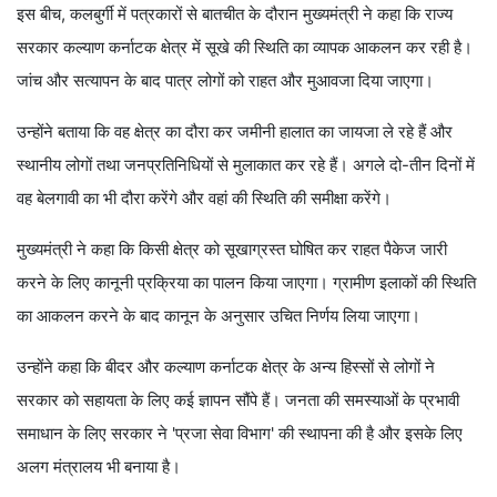
इस बीच, कलबुर्गी में पत्रकारों से बातचीत के दौरान मुख्यमंत्री ने कहा कि राज्य
सरकार कल्याण कर्नाटक क्षेत्र में सूखे की स्थिति का व्यापक आकलन कर रही है।
जांच और सत्यापन के बाद पात्र लोगों को राहत और मुआवजा दिया जाएगा।
उन्होंने बताया कि वह क्षेत्र का दौरा कर जमीनी हालात का जायजा ले रहे हैं और
स्थानीय लोगों तथा जनप्रतिनिधियों से मुलाकात कर रहे हैं। अगले दो-तीन दिनों में
वह बेलगावी का भी दौरा करेंगे और वहां की स्थिति की समीक्षा करेंगे।
मुख्यमंत्री ने कहा कि किसी क्षेत्र को सूखाग्रस्त घोषित कर राहत पैकेज जारी
करने के लिए कानूनी प्रक्रिया का पालन किया जाएगा। ग्रामीण इलाकों की स्थिति
का आकलन करने के बाद कानून के अनुसार उचित निर्णय लिया जाएगा।
उन्होंने कहा कि बीदर और कल्याण कर्नाटक क्षेत्र के अन्य हिस्सों से लोगों ने
सरकार को सहायता के लिए कई ज्ञापन सौंपे हैं। जनता की समस्याओं के प्रभावी
समाधान के लिए सरकार ने 'प्रजा सेवा विभाग' की स्थापना की है और इसके लिए
अलग मंत्रालय भी बनाया है।