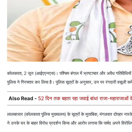
कोलकाता, 2 जून (आईएएनएस)। पश्चिम बंगाल में भ्रष्टाचार और अवैध गतिविधियों क
पुलिस ने गिरफ्तार कर लिया है। पुलिस सूत्रों के अनुसार, उन पर रंगदारी वसूली स
Also Read -
52 दिन तक बहता रहा जवाई बांध! राजा-महाराजाओं के
लालबाजार (कोलकाता पुलिस मुख्यालय) के सूत्रों के मुताबिक, मंगलवार दोपहर नार
ने उनके घर के बाहर विरोध प्रदर्शन किया और आरोप लगाया कि पार्षद अपने विरोधियो