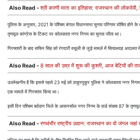
Also Read -
श्री करणी माता का इतिहास: राजस्थान की लोकदेवी, जिन
पुलिस के अनुसार, 2021 के पश्चिम बंगाल विधानसभा चुनाव परिणाम घोषित होने के बाद
तृणमूल कांग्रेस के टिकट पर कोलकाता नगर निगम का चुनाव जीता था।
गिरफ्तारी के बाद सचिन सिंह को रंगदारी वसूली से जुड़े मामले में सियालदह अदालत 
Also Read -
8 साल की उम्र में शुरू की कुश्ती, आज बेटियों की त
उल्लेखनीय है कि इससे पहले 23 मई को ठाकुरपुकुर पुलिस ने कोलकाता नगर निगम के व
एक मामले में गिरफ्तार किया था।
इसी दिन पश्चिम बर्दवान जिले के आसनसोल नगर निगम के वार्ड संख्या 87 के तृणमूल 
Also Read -
रणथंभौर राष्ट्रीय उद्यान: राजस्थान का वो जंगल जहा