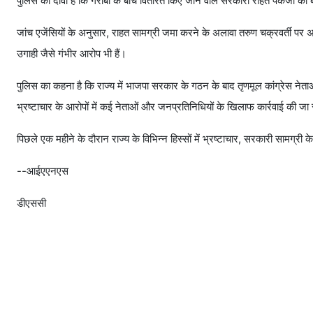
पुलिस का दावा है कि गरीबों के बीच वितरित किए जाने वाले सरकारी राहत पैकेजों 
जांच एजेंसियों के अनुसार, राहत सामग्री जमा करने के अलावा तरुण चक्रवर्ती पर 
उगाही जैसे गंभीर आरोप भी हैं।
पुलिस का कहना है कि राज्य में भाजपा सरकार के गठन के बाद तृणमूल कांग्रेस 
भ्रष्टाचार के आरोपों में कई नेताओं और जनप्रतिनिधियों के खिलाफ कार्रवाई की जा 
पिछले एक महीने के दौरान राज्य के विभिन्न हिस्सों में भ्रष्टाचार, सरकारी सामग्री क
--आईएएनएस
डीएससी