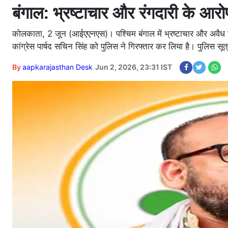
बंगाल: भ्रष्टाचार और रंगदारी के आरोप
कोलकाता, 2 जून (आईएएनएस)। पश्चिम बंगाल में भ्रष्टाचार और अवैध 
कांग्रेस पार्षद सचिन सिंह को पुलिस ने गिरफ्तार कर लिया है। पुलिस सू
By
aapkarajasthan Desk
Jun 2, 2026, 23:31 IST