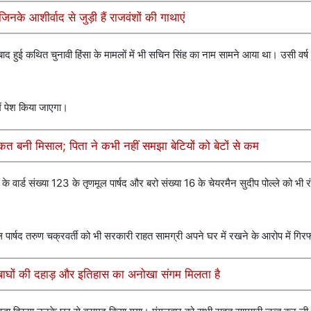
के आशीर्वाद से जुड़ी हैं राजवंशों की गाथाएं
 हुई कथित चुनावी हिंसा के मामलों में भी सचिन सिंह का नाम सामने आया था। उसी वर्ष उ
में पेश किया जाएगा।
ाकत बनी मिसाल; पिता ने कभी नहीं समझा बेटियों को बेटों से कम
ार्ड संख्या 123 के तृणमूल पार्षद और बरो संख्या 16 के चेयरमैन सुदीप पोल्ले को भी र
पार्षद तरुण चक्रवर्ती को भी सरकारी राहत सामग्री अपने घर में रखने के आरोप में गिर
ं बाघों की दहाड़ और इतिहास का अनोखा संगम मिलता है