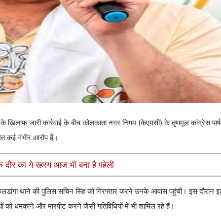
े खिलाफ जारी कार्रवाई के बीच कोलकाता नगर निगम (केएमसी) के तृणमूल कांग्रेस पार्
मेत कई गंभीर आरोप हैं।
 दौर का ये रहस्य आज भी बना है पहेली
केलडांगा थाने की पुलिस सचिन सिंह को गिरफ्तार करने उनके आवास पहुंची। इस दौरान इल
ं को धमकाने और मारपीट करने जैसी गतिविधियों में भी शामिल रहे हैं।