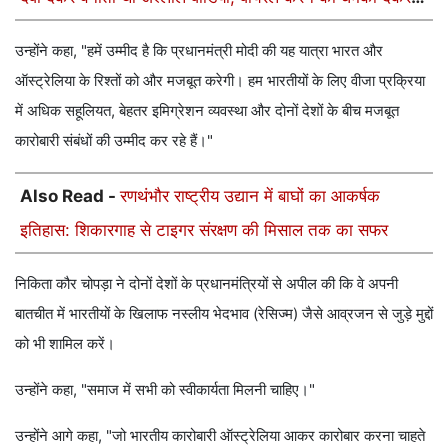
खरीदी फॉर्च्यूनर
उन्होंने कहा, "हमें उम्मीद है कि प्रधानमंत्री मोदी की यह यात्रा भारत और
ऑस्ट्रेलिया के रिश्तों को और मजबूत करेगी। हम भारतीयों के लिए वीजा प्रक्रिया
में अधिक सहूलियत, बेहतर इमिग्रेशन व्यवस्था और दोनों देशों के बीच मजबूत
कारोबारी संबंधों की उम्मीद कर रहे हैं।"
Also Read -
रणथंभौर राष्ट्रीय उद्यान में बाघों का आकर्षक
इतिहास: शिकारगाह से टाइगर संरक्षण की मिसाल तक का सफर
निकिता कौर चोपड़ा ने दोनों देशों के प्रधानमंत्रियों से अपील की कि वे अपनी
बातचीत में भारतीयों के खिलाफ नस्लीय भेदभाव (रेसिज्म) जैसे आव्रजन से जुड़े मुद्दों
को भी शामिल करें।
उन्होंने कहा, "समाज में सभी को स्वीकार्यता मिलनी चाहिए।"
उन्होंने आगे कहा, "जो भारतीय कारोबारी ऑस्ट्रेलिया आकर कारोबार करना चाहते