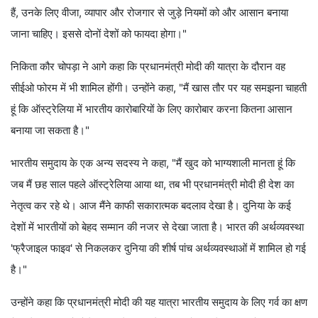
हैं, उनके लिए वीजा, व्यापार और रोजगार से जुड़े नियमों को और आसान बनाया
जाना चाहिए। इससे दोनों देशों को फायदा होगा।"
निकिता कौर चोपड़ा ने आगे कहा कि प्रधानमंत्री मोदी की यात्रा के दौरान वह
सीईओ फोरम में भी शामिल होंगी। उन्होंने कहा, "मैं खास तौर पर यह समझना चाहती
हूं कि ऑस्ट्रेलिया में भारतीय कारोबारियों के लिए कारोबार करना कितना आसान
बनाया जा सकता है।"
भारतीय समुदाय के एक अन्य सदस्य ने कहा, "मैं खुद को भाग्यशाली मानता हूं कि
जब मैं छह साल पहले ऑस्ट्रेलिया आया था, तब भी प्रधानमंत्री मोदी ही देश का
नेतृत्व कर रहे थे। आज मैंने काफी सकारात्मक बदलाव देखा है। दुनिया के कई
देशों में भारतीयों को बेहद सम्मान की नजर से देखा जाता है। भारत की अर्थव्यवस्था
'फ्रैजाइल फाइव' से निकलकर दुनिया की शीर्ष पांच अर्थव्यवस्थाओं में शामिल हो गई
है।"
उन्होंने कहा कि प्रधानमंत्री मोदी की यह यात्रा भारतीय समुदाय के लिए गर्व का क्षण