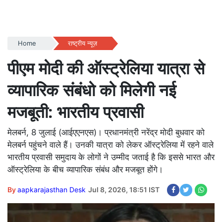
Home
राष्ट्रीय न्यूज़
पीएम मोदी की ऑस्ट्रेलिया यात्रा से
व्यापारिक संबंधो को मिलेगी नई
मजबूती: भारतीय प्रवासी
मेलबर्न, 8 जुलाई (आईएएनएस)। प्रधानमंत्री नरेंद्र मोदी बुधवार को
मेलबर्न पहुंचने वाले हैं। उनकी यात्रा को लेकर ऑस्ट्रेलिया में रहने वाले
भारतीय प्रवासी समुदाय के लोगों ने उम्मीद जताई है कि इससे भारत और
ऑस्ट्रेलिया के बीच व्यापारिक संबंध और मजबूत होंगे।
By
aapkarajasthan Desk
Jul 8, 2026, 18:51 IST