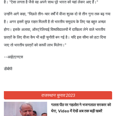
है। "ऐसा लगता है जैसे वह अपने साथ पूरे भारत को यहां लेकर आए हैं।"
उन्होंने आगे कहा, "पिछले तीन-चार वर्षों में वीजा शुल्क दो से तीन गुना तक बढ़ गया
है। अगर इसमें कुछ राहत मिलती है तो भारतीय समुदाय के लिए यह बहुत अच्छा
होगा। इसके अलावा, ऑस्ट्रेलियाई विश्वविद्यालयों में दाखिला लेने वाले भारतीय
छात्रों के लिए वीजा कैप भी बड़ी चुनौती बन गई है। यदि इस सीमा को हटा दिया
जाए तो भारतीय छात्रों को काफी लाभ मिलेगा।"
--आईएएनएस
डीबीपी
राजस्थान चुनाव 2023
गलता पीठ पर गहलोत ने भजनलाल सरकार को
घेरा, Video में देखें अब तक बड़ी खबरें