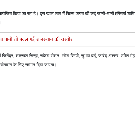
भी आयोजित किया जा रहा है। इस खास शाम में फिल्म जगत की कई जानी-मानी हस्तियां शाम
ा।
ुंचा पानी तो बदल गई राजस्थान की तस्वीर
ं जितेंद्र, शत्रुघ्न सिन्हा, राकेश रोशन, रमेश सिप्पी, सुभाष घई, जावेद अख्तर, उमेश म
 योगदान के लिए सम्मान दिया जाएगा।