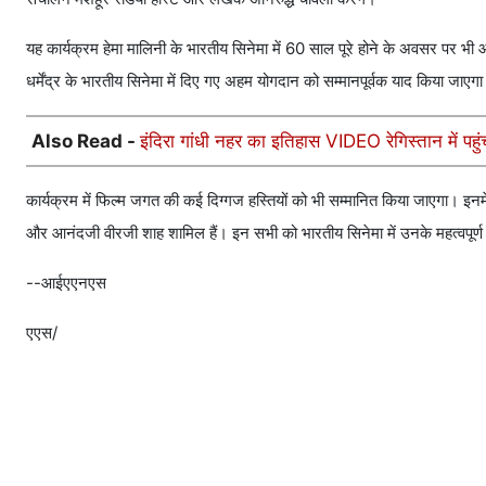
यह कार्यक्रम हेमा मालिनी के भारतीय सिनेमा में 60 साल पूरे होने के अवसर पर 
धर्मेंद्र के भारतीय सिनेमा में दिए गए अहम योगदान को सम्मानपूर्वक याद किया जाएग
Also Read -
इंदिरा गांधी नहर का इतिहास VIDEO रेगिस्तान में पह
कार्यक्रम में फिल्म जगत की कई दिग्गज हस्तियों को भी सम्मानित किया जाएगा। इनमे
और आनंदजी वीरजी शाह शामिल हैं। इन सभी को भारतीय सिनेमा में उनके महत्वपूर्ण
--आईएएनएस
एएस/