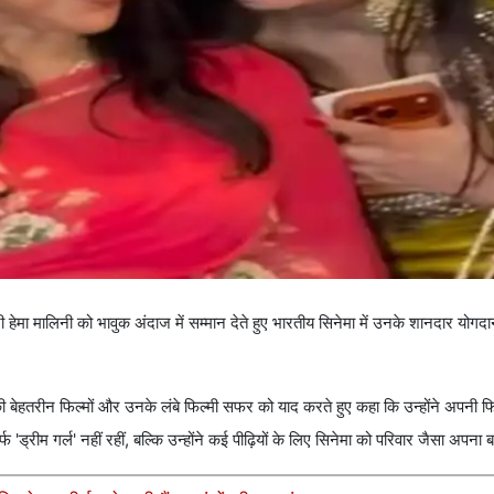
 हेमा मालिनी को भावुक अंदाज में सम्मान देते हुए भारतीय सिनेमा में उनके शानदार योग
ी बेहतरीन फिल्मों और उनके लंबे फिल्मी सफर को याद करते हुए कहा कि उन्होंने अपनी फि
्फ 'ड्रीम गर्ल' नहीं रहीं, बल्कि उन्होंने कई पीढ़ियों के लिए सिनेमा को परिवार जैसा अपना