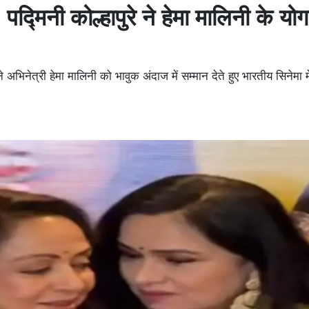
पद्मिनी कोल्हापुरे ने हेमा मालिनी के य
 अभिनेत्री हेमा मालिनी को भावुक अंदाज में सम्मान देते हुए भारतीय सिनेमा 