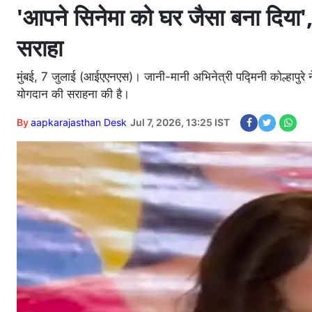
'आपने सिनेमा को घर जैसा बना दिया', 
सराहा
मुंबई, 7 जुलाई (आईएएनएस)। जानी-मानी अभिनेत्री पद्मिनी कोल्हापुरे ने
योगदान की सराहना की है।
By
aapkarajasthan Desk
Jul 7, 2026, 13:25 IST