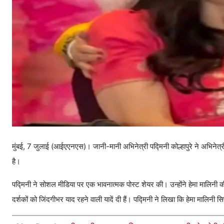
मुंबई, 7 जुलाई (आईएएनएस)। जानी-मानी अभिनेत्री पद्मिनी कोल्हापुरे ने अभिनेत्री
है।
पद्मिनी ने सोशल मीडिया पर एक भावनात्मक पोस्ट शेयर की। उन्होंने हेमा मालिनी क
दर्शकों को जिंदगीभर याद रहने वाली यादें दी हैं। पद्मिनी ने लिखा कि हेमा मालिनी सिर