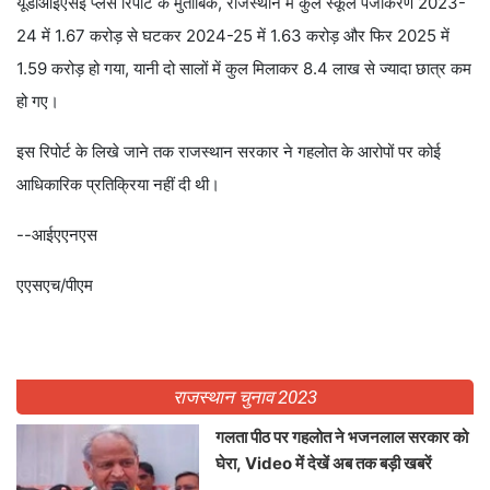
यूडीआईएसई प्‍लस रिपोर्ट के मुता‍बिक, राजस्थान में कुल स्कूल पंजीकरण 2023-
24 में 1.67 करोड़ से घटकर 2024-25 में 1.63 करोड़ और फिर 2025 में
1.59 करोड़ हो गया, यानी दो सालों में कुल मिलाकर 8.4 लाख से ज्‍यादा छात्र कम
हो गए।
इस रिपोर्ट के लिखे जाने तक राजस्थान सरकार ने गहलोत के आरोपों पर कोई
आधिकारिक प्रतिक्रिया नहीं दी थी।
--आईएएनएस
एएसएच/पीएम
राजस्थान चुनाव 2023
गलता पीठ पर गहलोत ने भजनलाल सरकार को
घेरा, Video में देखें अब तक बड़ी खबरें