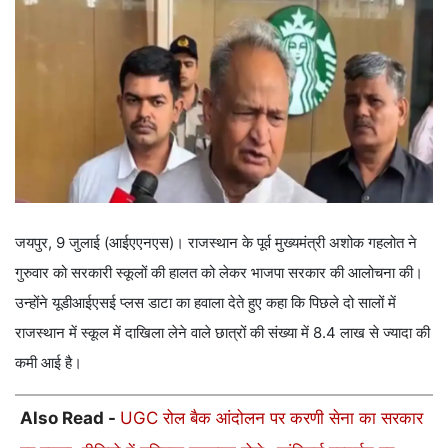
जयपुर, 9 जुलाई (आईएएनएस)। राजस्थान के पूर्व मुख्यमंत्री अशोक गहलोत ने
गुरुवार को सरकारी स्कूलों की हालत को लेकर भाजपा सरकार की आलोचना की।
उन्होंने यूडीआईएसई प्‍लस डाटा का हवाला देते हुए कहा कि पिछले दो सालों में
राजस्थान में स्कूल में दाखिला लेने वाले छात्रों की संख्या में 8.4 लाख से ज्‍यादा की
कमी आई है।
Also Read -
UGC रोल बैक आंदोलन पर करणी सेना का सरकार