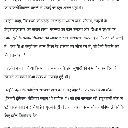
का राजनीतिकरण करने से पढ़ाई पर बुरा असर पड़ा है।
उन्होंने कहा, "शिक्षकों को पढ़ाई-लिखाई से अलग काम सौंपना, स्कूलों के
इंफ्रास्ट्रक्चर का खराब होना, मरम्मत का काम रुकना और शिक्षा में सुधार पर
ध्यान देने के बजाय सिलेबस का लगातार राजनीतिकरण करना इस गिरावट की वजहें
हैं। जब शिक्षा मंत्री का ध्यान शिक्षा के अलावा हर चीज़ पर हो, तो ऐसी स्थिति का
होना तय था।"
गहलोत ने दावा किया कि भाजपा सरकार ने उन सुधारों को कमजोर कर दिया है
जिनसे सरकारी शिक्षा व्यवस्था मजबूत हुई थी।
उन्‍होंने पूछा कि कांग्रेस सरकार द्वारा बनाए गए बेहतरीन सरकारी शिक्षा मॉडल
(जिसमें इंग्लिश-मीडियम स्कूल भी शामिल थे) को इस सरकार की अदूरदर्शी सोच ने
पूरी तरह बर्बाद कर दिया है। मुख्यमंत्री जी, राजस्थान के बच्चों का भविष्य छीनने के
लिए कौन जिम्मेदार है?