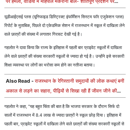
पर हमला, वीडियो में महिपाल मकराना बोले- शांतिपूर्ण प्रदर्शन पर
किया लाठीचार्ज
यूडीआईएसई प्‍लस (यूनिफाइड डिस्ट्रिक्ट इंफॉर्मेशन सिस्टम फॉर एजुकेशन प्लस)
रिपोर्ट के मुताबिक, पिछले दो एकेडमिक सेशन में राजस्थान में स्कूल में दाखिला लेने
वाले छात्रों की संख्या में लगातार गिरावट देखी गई है।
गहलोत ने दावा किया कि राज्य के इतिहास में पहली बार प्राइवेट स्कूलों में दाखिला
लेने वाले छात्रों की संख्या सरकारी स्कूलों से ज्‍यादा हो गई है। उन्होंने इसे सरकारी
शिक्षा व्यवस्था पर लोगों का भरोसा कम होने का नतीजा बताया।
Also Read -
राजस्थान के रेगिस्तानी समुदायों की लोक कथाएं बनीं
अकाल से लड़ने का सहारा, पीढ़ियों से सिखा रही हैं जीवन जीने की
कला
गहलोत ने कहा, "यह बहुत चिंता की बात है कि भाजपा सरकार के दौरान सिर्फ दो
सालों में राजस्थान में 8.4 लाख से ज्‍यादा छात्रों ने स्कूल छोड़ दिया। इतिहास में
पहली बार, प्राइवेट स्कूलों में दाखिला लेने वाले छात्रों की संख्या सरकारी स्कूलों से