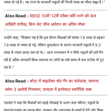
ज्‍यादा हो गई है। यह राज्य के सरकारी स्कूलों की गिरती साख का सीधा सबूत है।"
Also Read -
RBSE 10वीं-12वीं परीक्षा फॉर्म भरने की कल
आखिरी तारीख, बिना लेट फीस आवेदन का अंतिम मौका
उन्होंने कहा, "विडंबना यह है कि इस दौरान शिक्षकों की संख्या 7.8 लाख से बढ़कर
7.9 लाख से ज्‍यादा हो गई, लेकिन कुप्रबंधन के कारण सरकारी स्कूलों में 9.3
लाख से ज्‍यादा छात्र कम हो गए। आज राजस्थान में न सिर्फ स्कूलों की छतें गिर
रही हैं, बल्कि सरकारी शिक्षा व्यवस्था पर लोगों का लंबे समय से बना भरोसा भी टूट
रहा है।"
Also Read -
कोटा में साइलेंसर चोर गैंग का पर्दाफाश, सरगना
समेत 3 आरोपी गिरफ्तार; वारदात में इस्तेमाल स्कॉर्पियो जब्त
गहलोत ने कहा कि शिक्षकों को पढ़ाई-लिखाई से अलग काम सौंपना, स्कूलों के
इंफ्रास्ट्रक्चर का खराब होना, मरम्मत और रखरखाव के कामों में देरी और शिक्षा