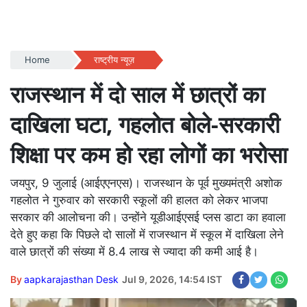
Home
राष्ट्रीय न्यूज़
राजस्थान में दो साल में छात्रों का
दाखिला घटा, गहलोत बोले-सरकारी
शिक्षा पर कम हो रहा लोगों का भरोसा
जयपुर, 9 जुलाई (आईएएनएस)। राजस्थान के पूर्व मुख्यमंत्री अशोक
गहलोत ने गुरुवार को सरकारी स्कूलों की हालत को लेकर भाजपा
सरकार की आलोचना की। उन्होंने यूडीआईएसई प्लस डाटा का हवाला
देते हुए कहा कि पिछले दो सालों में राजस्थान में स्कूल में दाखिला लेने
वाले छात्रों की संख्या में 8.4 लाख से ज्यादा की कमी आई है।
By
aapkarajasthan Desk
Jul 9, 2026, 14:54 IST