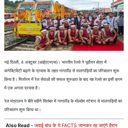
नई दिल्ली, 4 अक्टूबर (आईएएनएस)। भारतीय रेलवे ने पूर्वोत्तर क्षेत्र में
कनेक्टिविटी बढ़ाने के प्रयास के तहत नागालैंड से मालगाड़ियों का परिचालन शुरू
किया है। मिजोरम में रेल सेवाओं की सफल शुरुआत के बाद यह रेलवे का इसी क्रम
में एक अगला प्रयास है।
रेल मंत्रालय ने बीते महीने सितंबर में नागालैंड के मोल्वोम स्टेशन से मालगाड़ियों का
परिचालन शुरू किया था।
Also Read -
जवाई बांध के ये FACTS जानकर रह जाएंगे हैरान