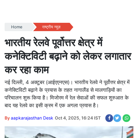
Home
राष्ट्रीय न्यूज़
भारतीय रेलवे पूर्वोत्तर क्षेत्र में
कनेक्टिविटी बढ़ाने को लेकर लगातार
कर रहा काम
नई दिल्ली, 4 अक्टूबर (आईएएनएस)। भारतीय रेलवे ने पूर्वोत्तर क्षेत्र में
कनेक्टिविटी बढ़ाने के प्रयास के तहत नागालैंड से मालगाड़ियों का
परिचालन शुरू किया है। मिजोरम में रेल सेवाओं की सफल शुरुआत के
बाद यह रेलवे का इसी क्रम में एक अगला प्रयास है।
By
aapkarajasthan Desk
Oct 4, 2025, 16:24 IST