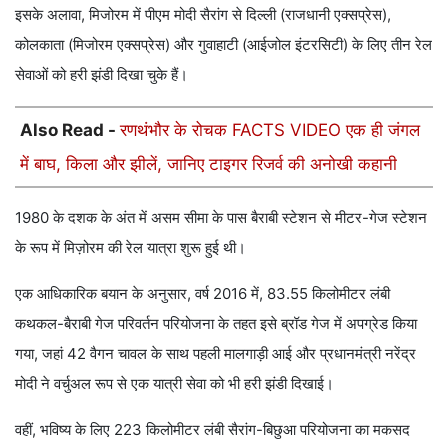
इसके अलावा, मिजोरम में पीएम मोदी सैरांग से दिल्ली (राजधानी एक्सप्रेस),
कोलकाता (मिजोरम एक्सप्रेस) और गुवाहाटी (आईजोल इंटरसिटी) के लिए तीन रेल
सेवाओं को हरी झंडी दिखा चुके हैं।
Also Read -
रणथंभौर के रोचक FACTS VIDEO एक ही जंगल
में बाघ, किला और झीलें, जानिए टाइगर रिजर्व की अनोखी कहानी
1980 के दशक के अंत में असम सीमा के पास बैराबी स्टेशन से मीटर-गेज स्टेशन
के रूप में मिज़ोरम की रेल यात्रा शुरू हुई थी।
एक आधिकारिक बयान के अनुसार, वर्ष 2016 में, 83.55 किलोमीटर लंबी
कथकल-बैराबी गेज परिवर्तन परियोजना के तहत इसे ब्रॉड गेज में अपग्रेड किया
गया, जहां 42 वैगन चावल के साथ पहली मालगाड़ी आई और प्रधानमंत्री नरेंद्र
मोदी ने वर्चुअल रूप से एक यात्री सेवा को भी हरी झंडी दिखाई।
वहीं, भविष्य के लिए 223 किलोमीटर लंबी सैरांग-बिछुआ परियोजना का मकसद