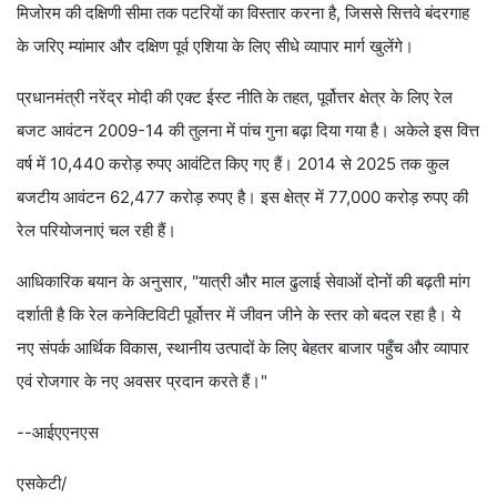
मिजोरम की दक्षिणी सीमा तक पटरियों का विस्तार करना है, जिससे सित्तवे बंदरगाह
के जरिए म्यांमार और दक्षिण पूर्व एशिया के लिए सीधे व्यापार मार्ग खुलेंगे।
प्रधानमंत्री नरेंद्र मोदी की एक्ट ईस्ट नीति के तहत, पूर्वोत्तर क्षेत्र के लिए रेल
बजट आवंटन 2009-14 की तुलना में पांच गुना बढ़ा दिया गया है। अकेले इस वित्त
वर्ष में 10,440 करोड़ रुपए आवंटित किए गए हैं। 2014 से 2025 तक कुल
बजटीय आवंटन 62,477 करोड़ रुपए है। इस क्षेत्र में 77,000 करोड़ रुपए की
रेल परियोजनाएं चल रही हैं।
आधिकारिक बयान के अनुसार, "यात्री और माल ढुलाई सेवाओं दोनों की बढ़ती मांग
दर्शाती है कि रेल कनेक्टिविटी पूर्वोत्तर में जीवन जीने के स्तर को बदल रहा है। ये
नए संपर्क आर्थिक विकास, स्थानीय उत्पादों के लिए बेहतर बाजार पहुँच और व्यापार
एवं रोजगार के नए अवसर प्रदान करते हैं।"
--आईएएनएस
एसकेटी/