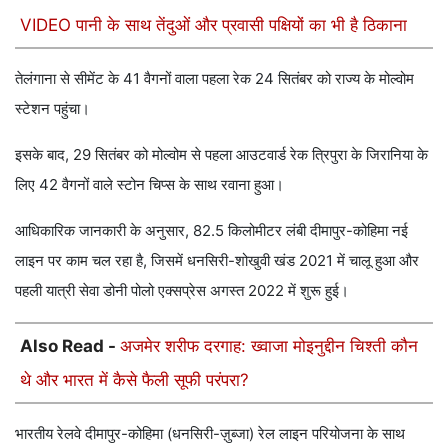
VIDEO पानी के साथ तेंदुओं और प्रवासी पक्षियों का भी है ठिकाना
तेलंगाना से सीमेंट के 41 वैगनों वाला पहला रेक 24 सितंबर को राज्य के मोल्वोम
स्टेशन पहुंचा।
इसके बाद, 29 सितंबर को मोल्वोम से पहला आउटवार्ड रेक त्रिपुरा के जिरानिया के
लिए 42 वैगनों वाले स्टोन चिप्स के साथ रवाना हुआ।
आधिकारिक जानकारी के अनुसार, 82.5 किलोमीटर लंबी दीमापुर-कोहिमा नई
लाइन पर काम चल रहा है, जिसमें धनसिरी-शोखुवी खंड 2021 में चालू हुआ और
पहली यात्री सेवा डोनी पोलो एक्सप्रेस अगस्त 2022 में शुरू हुई।
Also Read -
अजमेर शरीफ दरगाह: ख्वाजा मोइनुद्दीन चिश्ती कौन
थे और भारत में कैसे फैली सूफी परंपरा?
भारतीय रेलवे दीमापुर-कोहिमा (धनसिरी-ज़ुब्जा) रेल लाइन परियोजना के साथ