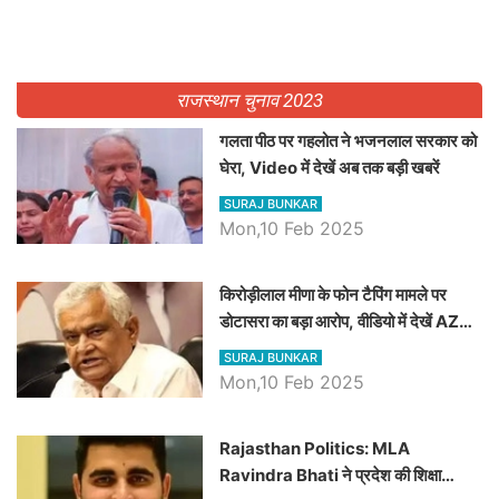
राजस्थान चुनाव 2023
गलता पीठ पर गहलोत ने भजनलाल सरकार को
घेरा, Video में देखें अब तक बड़ी खबरें
SURAJ BUNKAR
Mon,10 Feb 2025
किरोड़ीलाल मीणा के फोन टैपिंग मामले पर
डोटासरा का बड़ा आरोप, वीडियो में देखें AZ
बड़ी खबरें
SURAJ BUNKAR
Mon,10 Feb 2025
Rajasthan Politics: MLA
Ravindra Bhati ने प्रदेश की शिक्षा