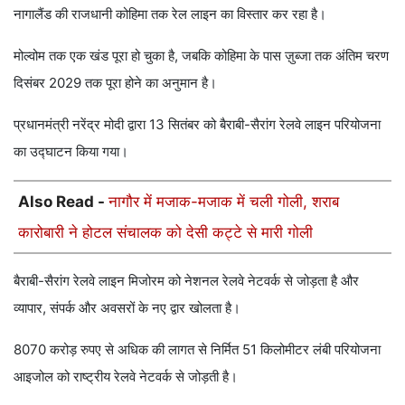
नागालैंड की राजधानी कोहिमा तक रेल लाइन का विस्तार कर रहा है।
मोल्वोम तक एक खंड पूरा हो चुका है, जबकि कोहिमा के पास ज़ुब्जा तक अंतिम चरण
दिसंबर 2029 तक पूरा होने का अनुमान है।
प्रधानमंत्री नरेंद्र मोदी द्वारा 13 सितंबर को बैराबी-सैरांग रेलवे लाइन परियोजना
का उद्घाटन किया गया।
Also Read -
नागौर में मजाक-मजाक में चली गोली, शराब
कारोबारी ने होटल संचालक को देसी कट्टे से मारी गोली
बैराबी-सैरांग रेलवे लाइन मिजोरम को नेशनल रेलवे नेटवर्क से जोड़ता है और
व्यापार, संपर्क और अवसरों के नए द्वार खोलता है।
8070 करोड़ रुपए से अधिक की लागत से निर्मित 51 किलोमीटर लंबी परियोजना
आइजोल को राष्ट्रीय रेलवे नेटवर्क से जोड़ती है।