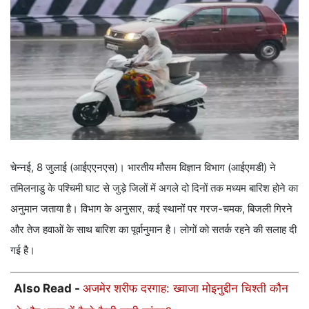
चेन्नई, 8 जुलाई (आईएएनएस)। भारतीय मौसम विज्ञान विभाग (आईएमडी) ने
तमिलनाडु के पश्चिमी घाट से जुड़े जिलों में अगले दो दिनों तक मध्यम बारिश होने का
अनुमान जताया है। विभाग के अनुसार, कई स्थानों पर गरज-चमक, बिजली गिरने
और तेज हवाओं के साथ बारिश का पूर्वानुमान है। लोगों को सतर्क रहने की सलाह दी
गई है।
Also Read -
अजमेर शरीफ दरगाह: ख्वाजा मोइनुद्दीन चिश्ती कौन