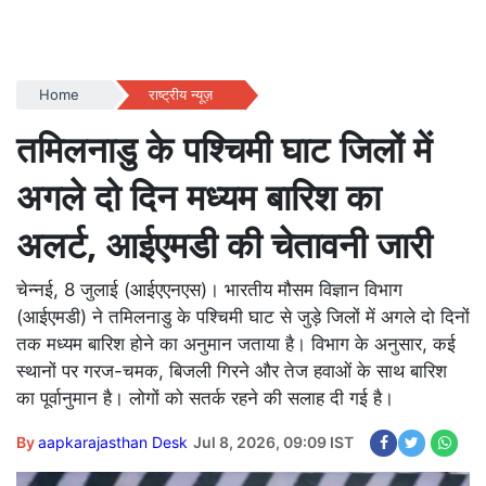
Home
राष्ट्रीय न्यूज़
तमिलनाडु के पश्चिमी घाट जिलों में
अगले दो दिन मध्यम बारिश का
अलर्ट, आईएमडी की चेतावनी जारी
चेन्नई, 8 जुलाई (आईएएनएस)। भारतीय मौसम विज्ञान विभाग
(आईएमडी) ने तमिलनाडु के पश्चिमी घाट से जुड़े जिलों में अगले दो दिनों
तक मध्यम बारिश होने का अनुमान जताया है। विभाग के अनुसार, कई
स्थानों पर गरज-चमक, बिजली गिरने और तेज हवाओं के साथ बारिश
का पूर्वानुमान है। लोगों को सतर्क रहने की सलाह दी गई है।
By
aapkarajasthan Desk
Jul 8, 2026, 09:09 IST