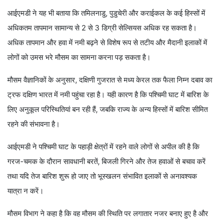
आईएमडी ने यह भी बताया कि तमिलनाडु, पुडुचेरी और कराईकल के कई हिस्सों में
अधिकतम तापमान सामान्य से 2 से 3 डिग्री सेल्सियस अधिक रह सकता है।
अधिक तापमान और हवा में नमी बढ़ने से विशेष रूप से तटीय और मैदानी इलाकों में
लोगों को उमस भरे मौसम का सामना करना पड़ सकता है।
मौसम वैज्ञानिकों के अनुसार, दक्षिणी गुजरात से मध्य केरल तक फैला निम्न दबाव का
ट्रफ दक्षिण भारत में नमी पहुंचा रहा है। यही कारण है कि पश्चिमी घाट में बारिश के
लिए अनुकूल परिस्थितियां बन रही हैं, जबकि राज्य के अन्य हिस्सों में बारिश सीमित
रहने की संभावना है।
आईएमडी ने पश्चिमी घाट के पहाड़ी क्षेत्रों में रहने वाले लोगों से अपील की है कि
गरज-चमक के दौरान सावधानी बरतें, बिजली गिरने और तेज हवाओं से बचाव करें
तथा यदि तेज बारिश शुरू हो जाए तो भूस्खलन संभावित इलाकों से अनावश्यक
यात्रा न करें।
मौसम विभाग ने कहा है कि वह मौसम की स्थिति पर लगातार नजर बनाए हुए है और