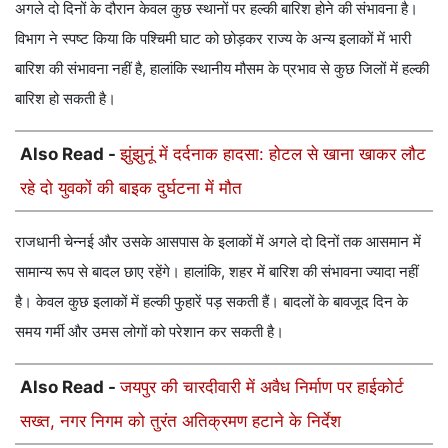
अगले दो दिनों के दौरान केवल कुछ स्थानों पर हल्की बारिश होने की संभावना है।
विभाग ने स्पष्ट किया कि पश्चिमी घाट को छोड़कर राज्य के अन्य इलाकों में भारी
बारिश की संभावना नहीं है, हालांकि स्थानीय मौसम के प्रभाव से कुछ जिलों में हल्की
बारिश हो सकती है।
Also Read -
झुंझुनूं में दर्दनाक हादसा: होटल से खाना खाकर लौट
रहे दो युवकों की बाइक दुर्घटना में मौत
राजधानी चेन्नई और उसके आसपास के इलाकों में अगले दो दिनों तक आसमान में
सामान्य रूप से बादल छाए रहेंगे। हालांकि, शहर में बारिश की संभावना ज्यादा नहीं
है। केवल कुछ इलाकों में हल्की फुहारें पड़ सकती हैं। बादलों के बावजूद दिन के
समय गर्मी और उमस लोगों को परेशान कर सकती है।
Also Read -
जयपुर की चारदीवारी में अवैध निर्माण पर हाईकोर्ट
सख्त, नगर निगम को तुरंत अतिक्रमण हटाने के निर्देश