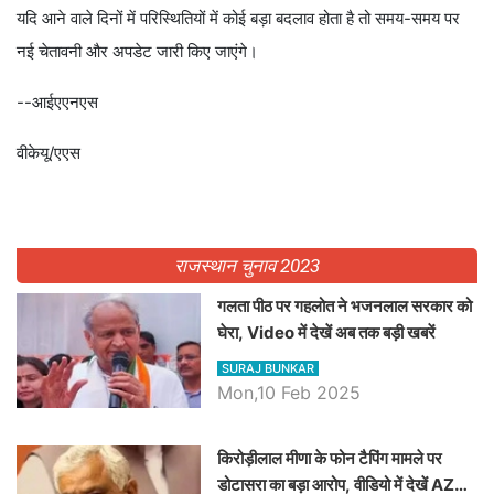
यदि आने वाले दिनों में परिस्थितियों में कोई बड़ा बदलाव होता है तो समय-समय पर
नई चेतावनी और अपडेट जारी किए जाएंगे।
--आईएएनएस
वीकेयू/एएस
राजस्थान चुनाव 2023
गलता पीठ पर गहलोत ने भजनलाल सरकार को
घेरा, Video में देखें अब तक बड़ी खबरें
SURAJ BUNKAR
Mon,10 Feb 2025
किरोड़ीलाल मीणा के फोन टैपिंग मामले पर
डोटासरा का बड़ा आरोप, वीडियो में देखें AZ