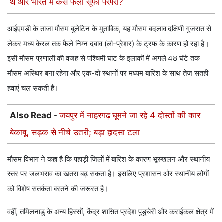
थे और भारत में कैसे फैली सूफी परंपरा?
आईएमडी के ताजा मौसम बुलेटिन के मुताबिक, यह मौसम बदलाव दक्षिणी गुजरात से
लेकर मध्य केरल तक फैले निम्न दबाव (लो-प्रेशर) के ट्रफ के कारण हो रहा है।
इसी मौसम प्रणाली की वजह से पश्चिमी घाट के इलाकों में अगले 48 घंटे तक
मौसम अस्थिर बना रहेगा और एक-दो स्थानों पर मध्यम बारिश के साथ तेज सतही
हवाएं चल सकती हैं।
Also Read -
जयपुर में नाहरगढ़ घूमने जा रहे 4 दोस्तों की कार
बेकाबू, सड़क से नीचे उतरी; बड़ा हादसा टला
मौसम विभाग ने कहा है कि पहाड़ी जिलों में बारिश के कारण भूस्खलन और स्थानीय
स्तर पर जलभराव का खतरा बढ़ सकता है। इसलिए प्रशासन और स्थानीय लोगों
को विशेष सतर्कता बरतने की जरूरत है।
वहीं, तमिलनाडु के अन्य हिस्सों, केंद्र शासित प्रदेश पुडुचेरी और कराईकल क्षेत्र में