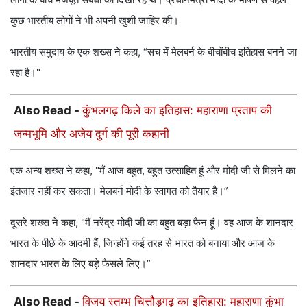
कुछ भारतीय लोगों ने भी अपनी खुशी जाहिर की।
भारतीय समुदाय के एक शख्स ने कहा, “सच में मेलबर्न के बीचोंबीच इतिहास बनने जा
रहा है।"
Also Read -
कुंभलगढ़ किले का इतिहास: महाराणा प्रताप की
जन्मभूमि और अजेय दुर्ग की पूरी कहानी
एक अन्य शख्स ने कहा, "मैं आज बहुत, बहुत उत्साहित हूं और मोदी जी से मिलने का
इंतजार नहीं कर सकता। मेलबर्न मोदी के स्वागत को तैयार है।”
दूसरे शख्स ने कहा, "मैं नरेंद्र मोदी जी का बहुत बड़ा फैन हूं। वह आज के शानदार
भारत के पीछे के आदमी हैं, जिन्होंने कई तरह से भारत को बनाया और आज के
शानदार भारत के लिए बड़े फैसले लिए।”
Also Read -
विजय स्तम्भ चित्तौड़गढ़ का इतिहास: महाराणा कुंभा