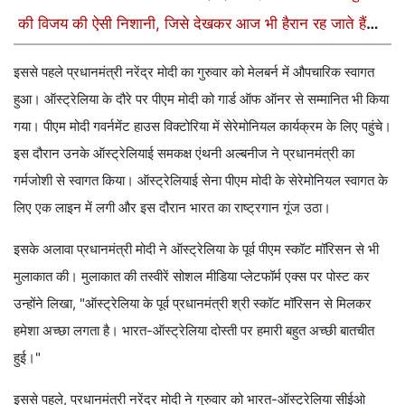
की विजय की ऐसी निशानी, जिसे देखकर आज भी हैरान रह जाते हैं
लोग
इससे पहले प्रधानमंत्री नरेंद्र मोदी का गुरुवार को मेलबर्न में औपचारिक स्वागत
हुआ। ऑस्ट्रेलिया के दौरे पर पीएम मोदी को गार्ड ऑफ ऑनर से सम्मानित भी किया
गया। पीएम मोदी गवर्नमेंट हाउस विक्टोरिया में सेरेमोनियल कार्यक्रम के लिए पहुंचे।
इस दौरान उनके ऑस्ट्रेलियाई समकक्ष एंथनी अल्बनीज ने प्रधानमंत्री का
गर्मजोशी से स्वागत किया। ऑस्ट्रेलियाई सेना पीएम मोदी के सेरेमोनियल स्वागत के
लिए एक लाइन में लगी और इस दौरान भारत का राष्ट्रगान गूंज उठा।
इसके अलावा प्रधानमंत्री मोदी ने ऑस्ट्रेलिया के पूर्व पीएम स्कॉट मॉरिसन से भी
मुलाकात की। मुलाकात की तस्वीरें सोशल मीडिया प्लेटफॉर्म एक्स पर पोस्ट कर
उन्होंने लिखा, "ऑस्ट्रेलिया के पूर्व प्रधानमंत्री श्री स्कॉट मॉरिसन से मिलकर
हमेशा अच्छा लगता है। भारत-ऑस्ट्रेलिया दोस्ती पर हमारी बहुत अच्छी बातचीत
हुई।"
इससे पहले, प्रधानमंत्री नरेंद्र मोदी ने गुरुवार को भारत-ऑस्ट्रेलिया सीईओ