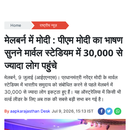
Home
राष्ट्रीय न्यूज़
मेलबर्न में मोदी : पीएम मोदी का भाषण
सुनने मार्वल स्टेडियम में 30,000 से
ज्यादा लोग पहुंचे
मेलबर्न, 9 जुलाई (आईएएनएस)। प्रधानमंत्री नरेंद्र मोदी के मार्वल
स्टेडियम में भारतीय समुदाय को संबोधित करने से पहले मेलबर्न में
30,000 से ज्यादा लोग इकट्ठा हुए हैं। यह ऑस्ट्रेलिया में किसी भी
वर्ल्ड लीडर के लिए अब तक की सबसे बड़ी सभा बन गई है।
By
aapkarajasthan Desk
Jul 9, 2026, 15:13 IST