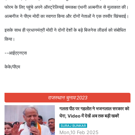
फोरम के लिए पहुंचे अपने ऑस्ट्रेलियाई समकक्ष एंथनी अल्बनीज से मुलाकात की।
अल्बनीज ने पीएम मोदी का स्वागत किया और दोनों नेताओं ने एक तस्वीर खिंचवाई।
इसके साथ ही प्रधानमंत्री मोदी ने दोनों देशों के बड़े बिजनेस लीडर्स को संबोधित
किया।
--आईएएनएस
केके/पीएम
राजस्थान चुनाव 2023
गलता पीठ पर गहलोत ने भजनलाल सरकार को
घेरा, Video में देखें अब तक बड़ी खबरें
SURAJ BUNKAR
Mon,10 Feb 2025