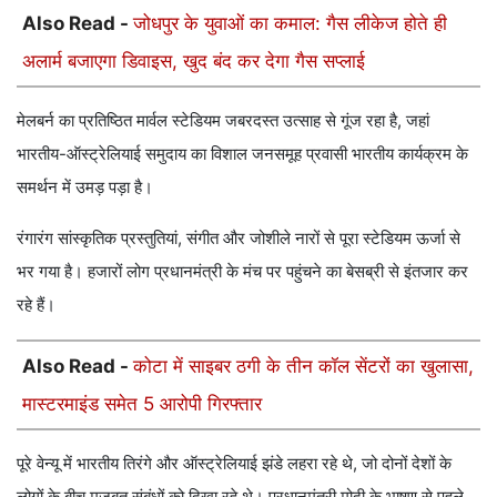
Also Read -
जोधपुर के युवाओं का कमाल: गैस लीकेज होते ही
अलार्म बजाएगा डिवाइस, खुद बंद कर देगा गैस सप्लाई
मेलबर्न का प्रतिष्ठित मार्वल स्टेडियम जबरदस्त उत्साह से गूंज रहा है, जहां
भारतीय-ऑस्ट्रेलियाई समुदाय का विशाल जनसमूह प्रवासी भारतीय कार्यक्रम के
समर्थन में उमड़ पड़ा है।
रंगारंग सांस्कृतिक प्रस्तुतियां, संगीत और जोशीले नारों से पूरा स्टेडियम ऊर्जा से
भर गया है। हजारों लोग प्रधानमंत्री के मंच पर पहुंचने का बेसब्री से इंतजार कर
रहे हैं।
Also Read -
कोटा में साइबर ठगी के तीन कॉल सेंटरों का खुलासा,
मास्टरमाइंड समेत 5 आरोपी गिरफ्तार
पूरे वेन्यू में भारतीय तिरंगे और ऑस्ट्रेलियाई झंडे लहरा रहे थे, जो दोनों देशों के
लोगों के बीच मजबूत संबंधों को दिखा रहे थे। प्रधानमंत्री मोदी के भाषण से पहले