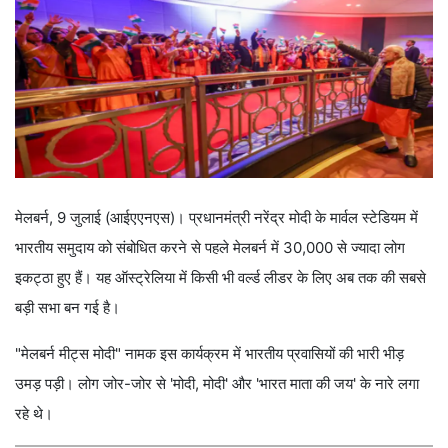
मेलबर्न, 9 जुलाई (आईएएनएस)। प्रधानमंत्री नरेंद्र मोदी के मार्वल स्टेडियम में
भारतीय समुदाय को संबोधित करने से पहले मेलबर्न में 30,000 से ज्यादा लोग
इकट्ठा हुए हैं। यह ऑस्ट्रेलिया में किसी भी वर्ल्ड लीडर के लिए अब तक की सबसे
बड़ी सभा बन गई है।
"मेलबर्न मीट्स मोदी" नामक इस कार्यक्रम में भारतीय प्रवासियों की भारी भीड़
उमड़ पड़ी। लोग जोर-जोर से 'मोदी, मोदी' और 'भारत माता की जय' के नारे लगा
रहे थे।