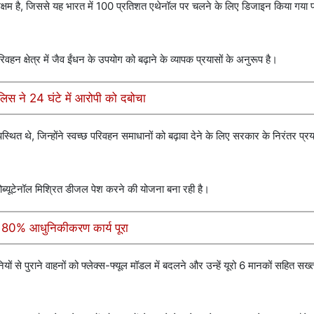
षम है, जिससे यह भारत में 100 प्रतिशत एथेनॉल पर चलने के लिए डिजाइन किया गया प
न क्षेत्र में जैव ईंधन के उपयोग को बढ़ाने के व्यापक प्रयासों के अनुरूप है।
ुलिस ने 24 घंटे में आरोपी को दबोचा
ित थे, जिन्होंने स्वच्छ परिवहन समाधानों को बढ़ावा देने के लिए सरकार के निरंतर प्रयासो
ब्यूटेनॉल मिश्रित डीजल पेश करने की योजना बना रही है।
प, 80% आधुनिकीकरण कार्य पूरा
ं से पुराने वाहनों को फ्लेक्स-फ्यूल मॉडल में बदलने और उन्हें यूरो 6 मानकों सहित सख्