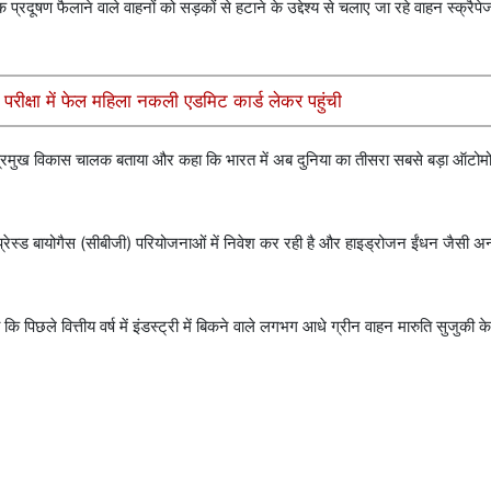
प्रदूषण फैलाने वाले वाहनों को सड़कों से हटाने के उद्देश्य से चलाए जा रहे वाहन स्क्रैपे
त परीक्षा में फेल महिला नकली एडमिट कार्ड लेकर पहुंची
 प्रमुख विकास चालक बताया और कहा कि भारत में अब दुनिया का तीसरा सबसे बड़ा ऑटोमोब
रेस्ड बायोगैस (सीबीजी) परियोजनाओं में निवेश कर रही है और हाइड्रोजन ईंधन जैसी अन
 कि पिछले वित्तीय वर्ष में इंडस्ट्री में बिकने वाले लगभग आधे ग्रीन वाहन मारुति सुजुकी क