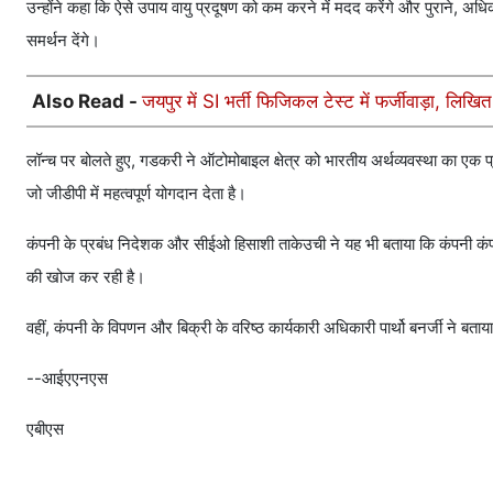
उन्होंने कहा कि ऐसे उपाय वायु प्रदूषण को कम करने में मदद करेंगे और पुराने, अधिक 
समर्थन देंगे।
Also Read -
जयपुर में SI भर्ती फिजिकल टेस्ट में फर्जीवाड़ा, लिखि
लॉन्च पर बोलते हुए, गडकरी ने ऑटोमोबाइल क्षेत्र को भारतीय अर्थव्यवस्था का एक
जो जीडीपी में महत्वपूर्ण योगदान देता है।
कंपनी के प्रबंध निदेशक और सीईओ हिसाशी ताकेउची ने यह भी बताया कि कंपनी कंप्
की खोज कर रही है।
वहीं, कंपनी के विपणन और बिक्री के वरिष्ठ कार्यकारी अधिकारी पार्थो बनर्जी ने बताया
--आईएएनएस
एबीएस