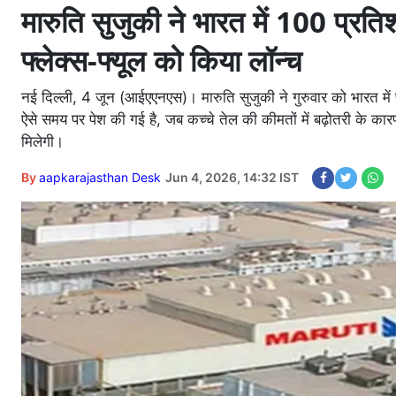
मारुति सुजुकी ने भारत में 100 प्र
फ्लेक्स-फ्यूल को किया लॉन्च
नई दिल्ली, 4 जून (आईएएनएस)। मारुति सुजुकी ने गुरुवार को भारत में 
ऐसे समय पर पेश की गई है, जब कच्चे तेल की कीमतों में बढ़ोतरी के कार
मिलेगी।
By
aapkarajasthan Desk
Jun 4, 2026, 14:32 IST