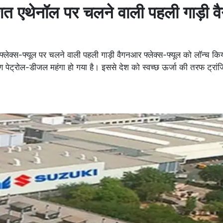
तिशत एथेनॉल पर चलने वाली पहली गाड़ी 
फ्लेक्स-फ्यूल पर चलने वाली पहली गाड़ी वैगनआर फ्लेक्स-फ्यूल को लॉन्च कि
ण पेट्रोल-डीजल महंगा हो गया है। इससे देश को स्वच्छ ऊर्जा की तरफ ट्रां