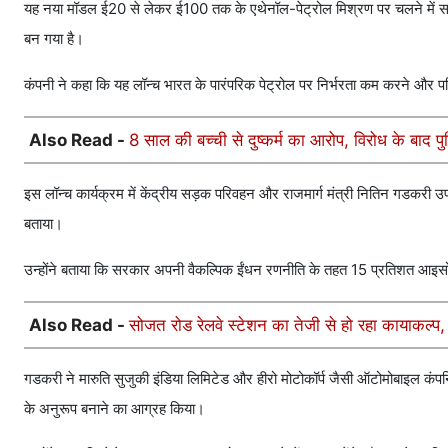
यह नया मॉडल ई20 से लेकर ई100 तक के एथेनॉल-पेट्रोल मिश्रण पर चलने में सक्
बन गया है।
कंपनी ने कहा कि यह लॉन्च भारत के पारंपरिक पेट्रोल पर निर्भरता कम करने और परिवह
Also Read -
8 साल की बच्ची से दुष्कर्म का आरोप, विरोध के बाद प
इस लॉन्च कार्यक्रम में केंद्रीय सड़क परिवहन और राजमार्ग मंत्री नितिन गडकरी उपस्थ
बताया।
उन्होंने बताया कि सरकार अपनी वैकल्पिक ईंधन रणनीति के तहत 15 प्रतिशत आइसो
Also Read -
सोजत रोड रेलवे स्टेशन का तेजी से हो रहा कायाकल्
गडकरी ने मारुति सुजुकी इंडिया लिमिटेड और हीरो मोटोकॉर्प जैसी ऑटोमोबाइल कंपनियो
के अनुरूप बनाने का आग्रह किया।