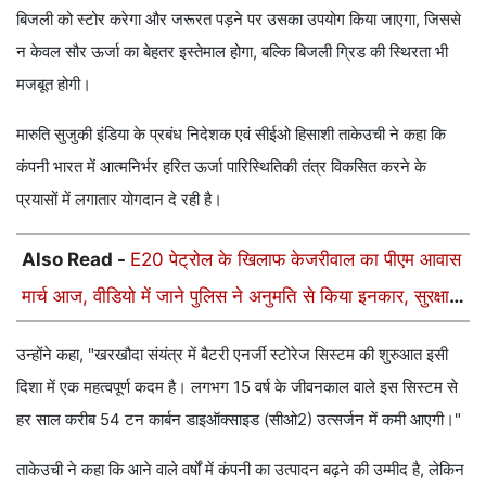
बिजली को स्टोर करेगा और जरूरत पड़ने पर उसका उपयोग किया जाएगा, जिससे
न केवल सौर ऊर्जा का बेहतर इस्तेमाल होगा, बल्कि बिजली ग्रिड की स्थिरता भी
मजबूत होगी।
मारुति सुजुकी इंडिया के प्रबंध निदेशक एवं सीईओ हिसाशी ताकेउची ने कहा कि
कंपनी भारत में आत्मनिर्भर हरित ऊर्जा पारिस्थितिकी तंत्र विकसित करने के
प्रयासों में लगातार योगदान दे रही है।
Also Read -
E20 पेट्रोल के खिलाफ केजरीवाल का पीएम आवास
मार्च आज, वीडियो में जाने पुलिस ने अनुमति से किया इनकार, सुरक्षा
कड़ी
उन्होंने कहा, "खरखौदा संयंत्र में बैटरी एनर्जी स्टोरेज सिस्टम की शुरुआत इसी
दिशा में एक महत्वपूर्ण कदम है। लगभग 15 वर्ष के जीवनकाल वाले इस सिस्टम से
हर साल करीब 54 टन कार्बन डाइऑक्साइड (सीओ2) उत्सर्जन में कमी आएगी।"
ताकेउची ने कहा कि आने वाले वर्षों में कंपनी का उत्पादन बढ़ने की उम्मीद है, लेकिन