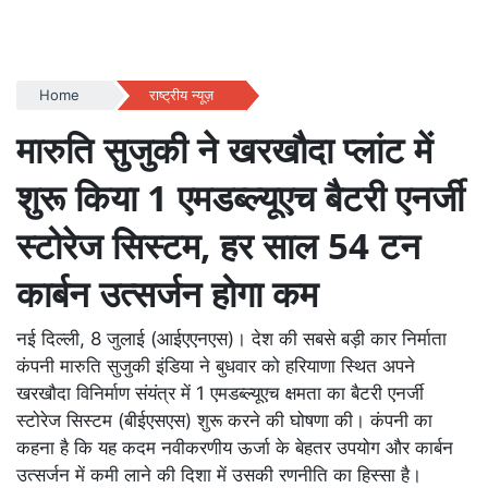
Home
राष्ट्रीय न्यूज़
मारुति सुजुकी ने खरखौदा प्लांट में
शुरू किया 1 एमडब्ल्यूएच बैटरी एनर्जी
स्टोरेज सिस्टम, हर साल 54 टन
कार्बन उत्सर्जन होगा कम
नई दिल्ली, 8 जुलाई (आईएएनएस)। देश की सबसे बड़ी कार निर्माता
कंपनी मारुति सुजुकी इंडिया ने बुधवार को हरियाणा स्थित अपने
खरखौदा विनिर्माण संयंत्र में 1 एमडब्ल्यूएच क्षमता का बैटरी एनर्जी
स्टोरेज सिस्टम (बीईएसएस) शुरू करने की घोषणा की। कंपनी का
कहना है कि यह कदम नवीकरणीय ऊर्जा के बेहतर उपयोग और कार्बन
उत्सर्जन में कमी लाने की दिशा में उसकी रणनीति का हिस्सा है।