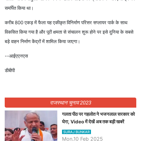
समर्पित किया था।
करीब 800 एकड़ में फैला यह एकीकृत विनिर्माण परिसर सप्लायर पार्क के साथ
विकसित किया गया है और पूरी क्षमता से संचालन शुरू होने पर इसे दुनिया के सबसे
बड़े वाहन निर्माण केंद्रों में शामिल किया जाएगा।
--आईएएनएस
डीबीपी
राजस्थान चुनाव 2023
गलता पीठ पर गहलोत ने भजनलाल सरकार को
घेरा, Video में देखें अब तक बड़ी खबरें
SURAJ BUNKAR
Mon,10 Feb 2025