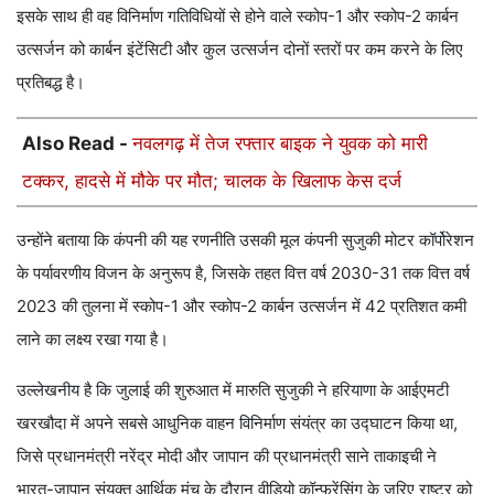
इसके साथ ही वह विनिर्माण गतिविधियों से होने वाले स्कोप-1 और स्कोप-2 कार्बन
उत्सर्जन को कार्बन इंटेंसिटी और कुल उत्सर्जन दोनों स्तरों पर कम करने के लिए
प्रतिबद्ध है।
Also Read -
नवलगढ़ में तेज रफ्तार बाइक ने युवक को मारी
टक्कर, हादसे में मौके पर मौत; चालक के खिलाफ केस दर्ज
उन्होंने बताया कि कंपनी की यह रणनीति उसकी मूल कंपनी सुजुकी मोटर कॉर्पोरेशन
के पर्यावरणीय विजन के अनुरूप है, जिसके तहत वित्त वर्ष 2030-31 तक वित्त वर्ष
2023 की तुलना में स्कोप-1 और स्कोप-2 कार्बन उत्सर्जन में 42 प्रतिशत कमी
लाने का लक्ष्य रखा गया है।
उल्लेखनीय है कि जुलाई की शुरुआत में मारुति सुजुकी ने हरियाणा के आईएमटी
खरखौदा में अपने सबसे आधुनिक वाहन विनिर्माण संयंत्र का उद्घाटन किया था,
जिसे प्रधानमंत्री नरेंद्र मोदी और जापान की प्रधानमंत्री साने ताकाइची ने
भारत-जापान संयुक्त आर्थिक मंच के दौरान वीडियो कॉन्फ्रेंसिंग के जरिए राष्ट्र को