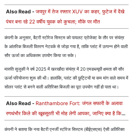
Also Read -
जयपुर में तेज रफ्तार XUV का कहर, फुटेज में देंखे
पंचर बना रहे 22 वर्षीय युवक को कुचला; मौके पर मौत
कंपनी के अनुसार, बैटरी स्टोरेज सिस्टम को पायलट प्रोजेक्ट के तौर पर संयंत्र
के आंतरिक बिजली वितरण नेटवर्क से जोड़ा गया है, ताकि प्लांट में उत्पन्न होने वाली
सौर ऊर्जा का अधिकतम उपयोग किया जा सके।
मारुति सुजुकी ने वर्ष 2025 में खरखौदा संयंत्र में 20 एमडब्ल्यूपी क्षमता की सौर
ऊर्जा परियोजना शुरू की थी। हालांकि, प्लांट की छुट्टियों या कम मांग वाले समय में
सोलर प्लांट से बनने वाली अतिरिक्त बिजली का पूरा उपयोग नहीं हो पाता था।
Also Read -
Ranthambore Fort: जंगल सफारी के अलावा
रणथंभौर किले की खूबसूरती भी मोह लेगी आपका, जानिए क्या है किले
का इतिहास
कंपनी ने बताया कि नया बैटरी एनर्जी स्टोरेज सिस्टम (बीईएसएस) ऐसी अतिरिक्त