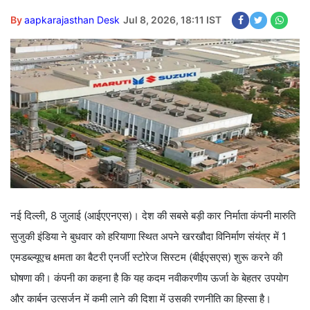
By
aapkarajasthan Desk
Jul 8, 2026, 18:11 IST
नई दिल्ली, 8 जुलाई (आईएएनएस)। देश की सबसे बड़ी कार निर्माता कंपनी मारुति
सुजुकी इंडिया ने बुधवार को हरियाणा स्थित अपने खरखौदा विनिर्माण संयंत्र में 1
एमडब्ल्यूएच क्षमता का बैटरी एनर्जी स्टोरेज सिस्टम (बीईएसएस) शुरू करने की
घोषणा की। कंपनी का कहना है कि यह कदम नवीकरणीय ऊर्जा के बेहतर उपयोग
और कार्बन उत्सर्जन में कमी लाने की दिशा में उसकी रणनीति का हिस्सा है।