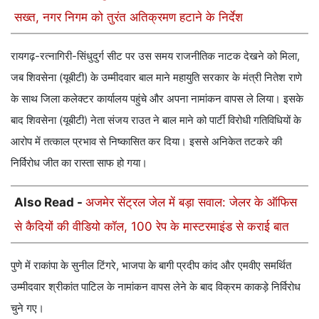
सख्त, नगर निगम को तुरंत अतिक्रमण हटाने के निर्देश
रायगढ़-रत्नागिरी-सिंधुदुर्ग सीट पर उस समय राजनीतिक नाटक देखने को मिला,
जब शिवसेना (यूबीटी) के उम्मीदवार बाल माने महायुति सरकार के मंत्री नितेश राणे
के साथ जिला कलेक्टर कार्यालय पहुंचे और अपना नामांकन वापस ले लिया। इसके
बाद शिवसेना (यूबीटी) नेता संजय राउत ने बाल माने को पार्टी विरोधी गतिविधियों के
आरोप में तत्काल प्रभाव से निष्कासित कर दिया। इससे अनिकेत तटकरे की
निर्विरोध जीत का रास्ता साफ हो गया।
Also Read -
अजमेर सेंट्रल जेल में बड़ा सवाल: जेलर के ऑफिस
से कैदियों की वीडियो कॉल, 100 रेप के मास्टरमाइंड से कराई बात
पुणे में राकांपा के सुनील टिंगरे, भाजपा के बागी प्रदीप कांद और एमवीए समर्थित
उम्मीदवार श्रीकांत पाटिल के नामांकन वापस लेने के बाद विक्रम काकड़े निर्विरोध
चुने गए।