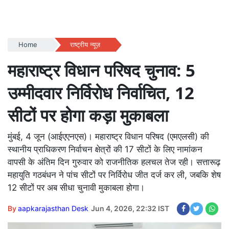
Home
राष्ट्रीय न्यूज़
महाराष्ट्र विधान परिषद चुनाव: 5
उम्मीदवार निर्विरोध निर्वाचित, 12
सीटों पर होगा कड़ा मुकाबला
मुंबई, 4 जून (आईएएनएस)। महाराष्ट्र विधान परिषद (एमएलसी) की
स्थानीय प्राधिकरण निर्वाचन क्षेत्रों की 17 सीटों के लिए नामांकन
वापसी के अंतिम दिन गुरुवार को राजनीतिक हलचल तेज रही। सत्तारूढ़
महायुति गठबंधन ने पांच सीटों पर निर्विरोध जीत दर्ज कर ली, जबकि शेष
12 सीटों पर अब सीधा चुनावी मुकाबला होगा।
By
aapkarajasthan Desk
Jun 4, 2026, 22:32 IST