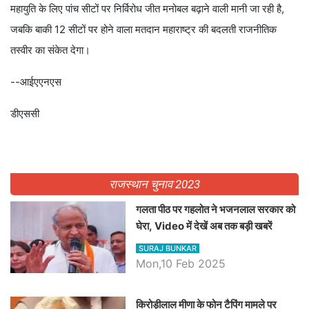
महायुति के लिए पांच सीटों पर निर्विरोध जीत मनोबल बढ़ाने वाली मानी जा रही है,
जबकि बाकी 12 सीटों पर होने वाला मतदान महाराष्ट्र की बदलती राजनीतिक
तस्वीर का संकेत देगा।
--आईएएनएस
डीएससी
राजस्थान चुनाव 2023
गलता पीठ पर गहलोत ने भजनलाल सरकार को
घेरा, Video में देखें अब तक बड़ी खबरें
SURAJ BUNKAR
Mon,10 Feb 2025
किरोड़ीलाल मीणा के फोन टैपिंग मामले पर