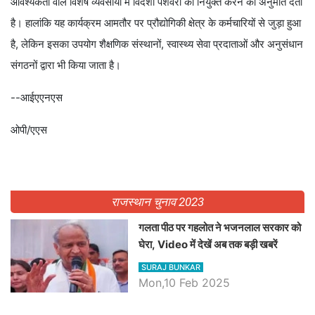
आवश्यकता वाले विशेष व्यवसायों में विदेशी पेशेवरों को नियुक्त करने की अनुमति देता
है। हालांकि यह कार्यक्रम आमतौर पर प्रौद्योगिकी क्षेत्र के कर्मचारियों से जुड़ा हुआ
है, लेकिन इसका उपयोग शैक्षणिक संस्थानों, स्वास्थ्य सेवा प्रदाताओं और अनुसंधान
संगठनों द्वारा भी किया जाता है।
--आईएएनएस
ओपी/एएस
राजस्थान चुनाव 2023
गलता पीठ पर गहलोत ने भजनलाल सरकार को
घेरा, Video में देखें अब तक बड़ी खबरें
SURAJ BUNKAR
Mon,10 Feb 2025