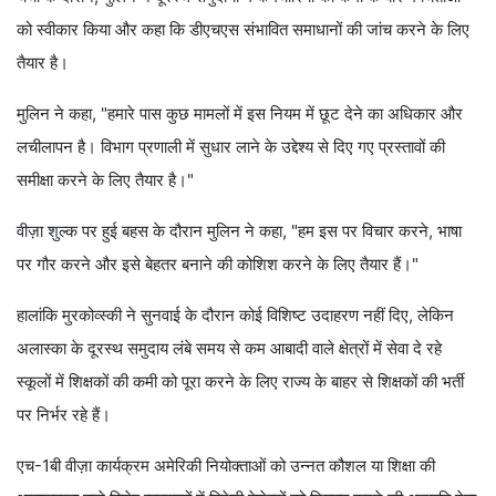
को स्वीकार किया और कहा कि डीएचएस संभावित समाधानों की जांच करने के लिए
तैयार है।
मुलिन ने कहा, "हमारे पास कुछ मामलों में इस नियम में छूट देने का अधिकार और
लचीलापन है। विभाग प्रणाली में सुधार लाने के उद्देश्य से दिए गए प्रस्तावों की
समीक्षा करने के लिए तैयार है।"
वीज़ा शुल्क पर हुई बहस के दौरान मुलिन ने कहा, "हम इस पर विचार करने, भाषा
पर गौर करने और इसे बेहतर बनाने की कोशिश करने के लिए तैयार हैं।"
हालांकि मुरकोव्स्की ने सुनवाई के दौरान कोई विशिष्ट उदाहरण नहीं दिए, लेकिन
अलास्का के दूरस्थ समुदाय लंबे समय से कम आबादी वाले क्षेत्रों में सेवा दे रहे
स्कूलों में शिक्षकों की कमी को पूरा करने के लिए राज्य के बाहर से शिक्षकों की भर्ती
पर निर्भर रहे हैं।
एच-1बी वीज़ा कार्यक्रम अमेरिकी नियोक्ताओं को उन्नत कौशल या शिक्षा की