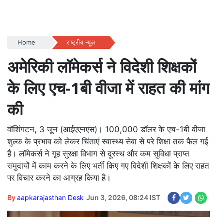
Home
राष्ट्रीय न्यूज़
अमेरिकी लॉमेकर्स ने विदेशी शिक्षकों
के लिए एच-1बी वीजा में राहत की मांग
की
वॉशिंगटन, 3 जून (आईएएनएस)। 100,000 डॉलर के एच-1बी वीजा
शुल्क के प्रभाव को लेकर चिंताएं स्वास्थ्य सेवा से परे शिक्षा तक फैल गई
हैं। लॉमेकर्स ने गृह सुरक्षा विभाग से दूरस्थ और कम सुविधा प्राप्त
समुदायों में काम करने के लिए भर्ती किए गए विदेशी शिक्षकों के लिए राहत
पर विचार करने का आग्रह किया है।
By
aapkarajasthan Desk
Jun 3, 2026, 08:24 IST