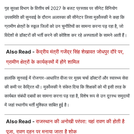
गृह सुरक्षा विभाग के वित्तीय वर्ष 2027 के बजट प्रस्ताव पर सीनेट विनियोग
उपसमिति की सुनवाई के दौरान अलास्का की सीनेटर लिसा मुर्कोव्स्की ने कहा कि
ग्रामीण क्षेत्रों के स्कूल जिलों को उन चुनौतियों का सामना करना पड़ रहा है, जो
विदेशों से डॉक्टरों की भर्ती करने की कोशिश कर रहे अस्पतालों के सामने आती हैं।
Also Read -
केंद्रीय मंत्री गजेंद्र सिंह शेखावत जोधपुर दौरे पर,
ग्रामीण क्षेत्रों के कार्यक्रमों में होंगे शामिल
हालांकि सुनवाई में रोजगार-आधारित वीजा पर मुख्य चर्चा डॉक्टरों और स्वास्थ्य सेवा
की कमी पर केंद्रित थी। मुर्कोव्स्की ने संकेत दिया कि शिक्षकों को भी इसी तरह के
कार्यबल संबंधी दबावों का सामना करना पड़ रहा है, विशेष रूप से उन दूरस्थ समुदायों
में जहां स्थानीय भर्ती मुश्किल साबित हुई है।
Also Read -
राजस्थान की अनोखी परंपरा: यहां रावण की होती है
पूजा, रावण दहन पर मनाया जाता है शोक