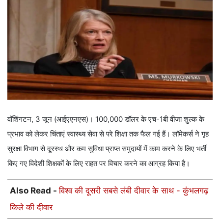
वॉशिंगटन, 3 जून (आईएएनएस)। 100,000 डॉलर के एच-1बी वीजा शुल्क के
प्रभाव को लेकर चिंताएं स्वास्थ्य सेवा से परे शिक्षा तक फैल गई हैं। लॉमेकर्स ने गृह
सुरक्षा विभाग से दूरस्थ और कम सुविधा प्राप्त समुदायों में काम करने के लिए भर्ती
किए गए विदेशी शिक्षकों के लिए राहत पर विचार करने का आग्रह किया है।
Also Read -
विश्व की दूसरी सबसे लंबी दीवार के साथ - कुंभलगढ़
किले की दीवार