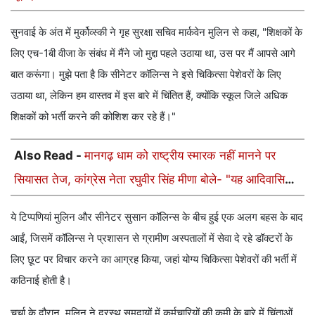
सुनवाई के अंत में मुर्कोव्स्की ने गृह सुरक्षा सचिव मार्कवेन मुलिन से कहा, "शिक्षकों के
लिए एच-1बी वीजा के संबंध में मैंने जो मुद्दा पहले उठाया था, उस पर मैं आपसे आगे
बात करूंगा। मुझे पता है कि सीनेटर कॉलिन्स ने इसे चिकित्सा पेशेवरों के लिए
उठाया था, लेकिन हम वास्तव में इस बारे में चिंतित हैं, क्योंकि स्कूल जिले अधिक
शिक्षकों को भर्ती करने की कोशिश कर रहे हैं।"
Also Read -
मानगढ़ धाम को राष्ट्रीय स्मारक नहीं मानने पर
सियासत तेज, कांग्रेस नेता रघुवीर सिंह मीणा बोले- "यह आदिवासियों
का अपमान"
ये टिप्पणियां मुलिन और सीनेटर सुसान कॉलिन्स के बीच हुई एक अलग बहस के बाद
आईं, जिसमें कॉलिन्स ने प्रशासन से ग्रामीण अस्पतालों में सेवा दे रहे डॉक्टरों के
लिए छूट पर विचार करने का आग्रह किया, जहां योग्य चिकित्सा पेशेवरों की भर्ती में
कठिनाई होती है।
चर्चा के दौरान, मुलिन ने दूरस्थ समुदायों में कर्मचारियों की कमी के बारे में चिंताओं