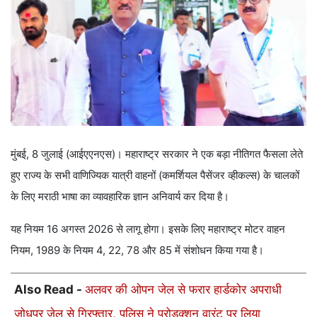
मुंबई, 8 जुलाई (आईएएनएस)। महाराष्ट्र सरकार ने एक बड़ा नीतिगत फैसला लेते
हुए राज्य के सभी वाणिज्यिक यात्री वाहनों (कमर्शियल पैसेंजर व्हीकल्स) के चालकों
के लिए मराठी भाषा का व्यावहारिक ज्ञान अनिवार्य कर दिया है।
यह नियम 16 अगस्त 2026 से लागू होगा। इसके लिए महाराष्ट्र मोटर वाहन
नियम, 1989 के नियम 4, 22, 78 और 85 में संशोधन किया गया है।
Also Read -
अलवर की ओपन जेल से फरार हार्डकोर अपराधी
जोधपुर जेल से गिरफ्तार, पुलिस ने प्रोडक्शन वारंट पर लिया