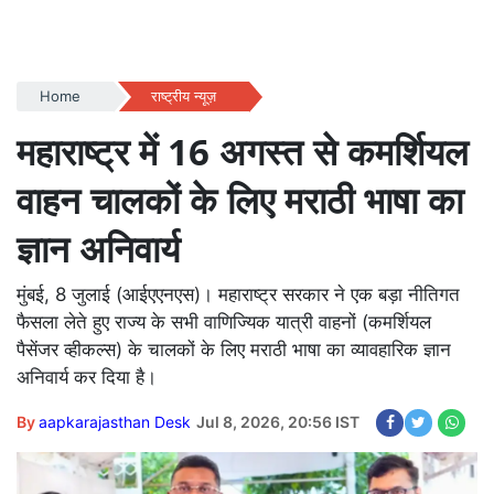
Home
राष्ट्रीय न्यूज़
महाराष्ट्र में 16 अगस्त से कमर्शियल
वाहन चालकों के लिए मराठी भाषा का
ज्ञान अनिवार्य
मुंबई, 8 जुलाई (आईएएनएस)। महाराष्ट्र सरकार ने एक बड़ा नीतिगत
फैसला लेते हुए राज्य के सभी वाणिज्यिक यात्री वाहनों (कमर्शियल
पैसेंजर व्हीकल्स) के चालकों के लिए मराठी भाषा का व्यावहारिक ज्ञान
अनिवार्य कर दिया है।
By
aapkarajasthan Desk
Jul 8, 2026, 20:56 IST