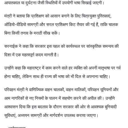
आपातकाल या दुर्घटना जैसी स्थितियों में उपयोगी भाषा सिखाई जाएगी।
मंत्री ने बताया कि प्रशिक्षण को आसान बनाने के लिए चित्रयुक्त पुस्तिकाएं,
ऑडियो-वीडियो सामग्री और सरल प्रशिक्षण किट तैयार की गई हैं, ताकि चालक
बिना किसी तनाव के मराठी सीख सकें।
सरनाईक ने कहा कि सरकार इस पहल को कार्यस्थल पर सांस्कृतिक समन्वय की
दिशा में एक महत्वपूर्ण कदम मानती है।
उन्होंने कहा कि महाराष्ट्र में काम करने वाले हर व्यक्ति को अपनी मातृभाषा पर गर्व
होना चाहिए, लेकिन साथ ही राज्य की भाषा को भी दिल से अपनाना चाहिए।
परिवहन मंत्री ने वाणिज्यिक वाहन चालकों, वाहन मालिकों, परिवहन यूनियनों और
आम नागरिकों से नए नियमों के पालन में सहयोग करने की अपील की। उन्होंने
आश्वासन दिया कि इस बदलाव के दौरान सरकार की ओर से आवश्यक बुनियादी
सुविधाएं, अध्ययन सामग्री और मार्गदर्शन उपलब्ध कराया जाएगा।