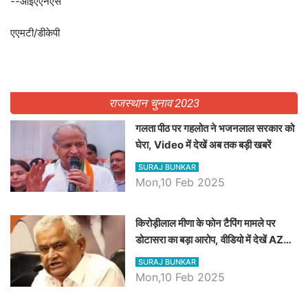
--आईएएनएस
एएमटी/डीकेपी
राजस्थान चुनाव 2023
गलता पीठ पर गहलोत ने भजनलाल सरकार को
घेरा, Video में देखें अब तक बड़ी खबरें
SURAJ BUNKAR
Mon,10 Feb 2025
किरोड़ीलाल मीणा के फोन टैपिंग मामले पर
डोटासरा का बड़ा आरोप, वीडियो में देखें AZ
बड़ी खबरें
SURAJ BUNKAR
Mon,10 Feb 2025