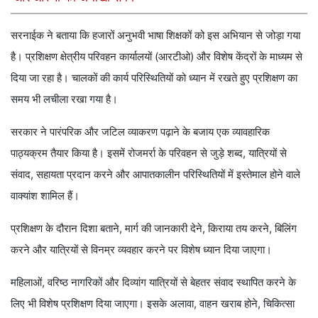
सरनाईक ने बताया कि हजारों अनुभवी भाषा शिक्षकों को इस अभियान से जोड़ा गया
है। प्रशिक्षण क्षेत्रीय परिवहन कार्यालयों (आरटीओ) और विशेष केंद्रों के माध्यम से
दिया जा रहा है। चालकों की कार्य परिस्थितियों को ध्यान में रखते हुए प्रशिक्षण का
समय भी लचीला रखा गया है।
सरकार ने पारंपरिक और जटिल व्याकरण पढ़ाने के बजाय एक व्यावहारिक
पाठ्यक्रम तैयार किया है। इसमें रोजमर्रा के परिवहन से जुड़े शब्द, यात्रियों से
संवाद, सहायता प्रदान करने और आपातकालीन परिस्थितियों में इस्तेमाल होने वाले
वाक्यांश शामिल हैं।
प्रशिक्षण के दौरान दिशा बताने, मार्ग की जानकारी देने, किराया तय करने, बिलिंग
करने और यात्रियों से विनम्र व्यवहार करने पर विशेष ध्यान दिया जाएगा।
महिलाओं, वरिष्ठ नागरिकों और दिव्यांग यात्रियों से बेहतर संवाद स्थापित करने के
लिए भी विशेष प्रशिक्षण दिया जाएगा। इसके अलावा, वाहन खराब होने, चिकित्सा