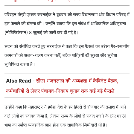
परिवहन मंत्री प्रताप सरनाईक ने बुधवार को राज्य विधानसभा और विधान परिषद में
इस फैसले की घोषणा की। उन्होंने बताया कि इस संबंध में आधिकारिक अधिसूचना
(नोटिफिकेशन) 8 जुलाई को जारी कर दी गई है।
सदन को संबोधित करते हुए सरनाईक ने कहा कि इस फैसले का उद्देश्य गैर-स्थानीय
कामगारों को अलग-थलग करना नहीं, बल्कि यात्रियों की सुरक्षा और सुविधा
सुनिश्चित करना है।
Also Read -
सीएम भजनलाल की अध्यक्षता में कैबिनेट बैठक,
कर्मचारियों से लेकर पंचायत-निकाय चुनाव तक कई बड़े फैसले
उन्होंने कहा कि महाराष्ट्र ने हमेशा देश के हर हिस्से से रोजगार की तलाश में आने
वाले लोगों का स्वागत किया है, लेकिन राज्य के लोगों से संवाद करने के लिए मराठी
भाषा का पर्याप्त व्यावहारिक ज्ञान होना एक सामाजिक जिम्मेदारी भी है।