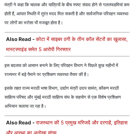
मंत्री ने कहा कि चालक और यात्रियों के बीच स्पष्ट संवाद होने से गलतफहमियां कम
होती हैं, आपात स्थिति में तुरंत मदद मिल सकती है और सार्वजनिक परिवहन व्यवस्था
पर लोगों का भरोसा भी मजबूत होता है।
Also Read -
कोटा में साइबर ठगी के तीन कॉल सेंटरों का खुलासा,
मास्टरमाइंड समेत 5 आरोपी गिरफ्तार
इस बदलाव को आसान बनाने के लिए परिवहन विभाग ने पिछले कुछ महीनों में
राज्यभर में बड़े पैमाने पर प्रशिक्षण व्यवस्था तैयार की है।
इसके तहत राज्य मराठी भाषा विभाग, उद्योग मंत्री उदय सामंत, कोंकण मराठी
साहित्य परिषद और मुंबई मराठी साहित्य संघ के सहयोग से एक विशेष प्रशिक्षण
अभियान चलाया जा रहा है।
Also Read -
राजस्थान की 5 प्रमुख मस्जिदें और दरगाहें, इतिहास
और आस्था का अनोखा संगम