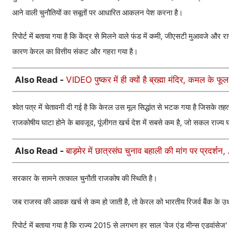
आने वाली चुनौतियों का सबूतों पर आधारित आकलन पेश करना है।
रिपोर्ट में बताया गया है कि केंद्र से मिलने वाले फंड में कमी, जीएसटी मुआवजे और
कारण केरल का वित्तीय संकट और गहरा गया है।
Also Read -
VIDEO पुष्कर में ही क्यों है ब्रह्मा मंदिर, कमल के फ
श्वेत पत्र में चेतावनी दी गई है कि केरल उस मूल सिद्धांत से भटक गया है जिसके त
राजकोषीय घाटा होने के बावजूद, पूंजीगत खर्च देश में सबसे कम है, जो सकल राज्य 
Also Read -
बाड़मेर में छात्रसंघ चुनाव बहाली की मांग पर प्रदर्श
सरकार के सामने तत्काल चुनौती राजकोष की स्थिति है।
जब राजस्व की आवक खर्च से कम हो जाती है, तो केरल को भारतीय रिजर्व बैंक के उधार
रिपोर्ट में बताया गया है कि राज्य 2015 से लगभग हर साल 'वेज एंड मीन्स एडवांसेज' 