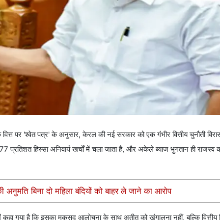
ित्त पर 'श्वेत पत्र' के अनुसार, केरल की नई सरकार को एक गंभीर वित्तीय चुनौती विरास
ा 77 प्रतिशत हिस्सा अनिवार्य खर्चों में चला जाता है, और अकेले ब्याज भुगतान ही राजस
की अनुमति बिना दो महिला बंदियों को बाहर ले जाने का आरोप
ोर्ट में कहा गया है कि इसका मकसद आलोचना के साथ अतीत को खंगालना नहीं, बल्कि वित्ती