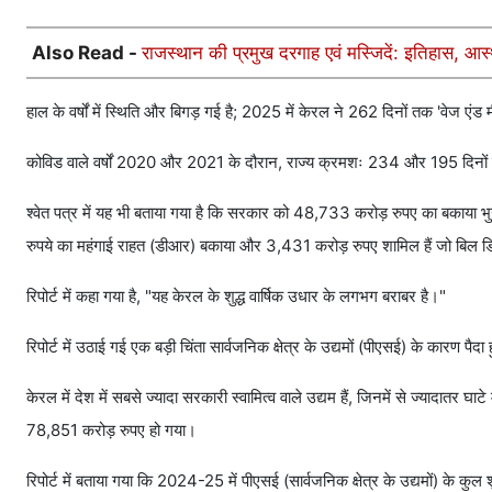
Also Read -
राजस्थान की प्रमुख दरगाह एवं मस्जिदें: इतिहास, 
हाल के वर्षों में स्थिति और बिगड़ गई है; 2025 में केरल ने 262 दिनों तक 'वेज 
कोविड वाले वर्षों 2020 और 2021 के दौरान, राज्य क्रमशः 234 और 195 दिनों त
श्वेत पत्र में यह भी बताया गया है कि सरकार को 48,733 करोड़ रुपए का बकाया भु
रुपये का महंगाई राहत (डीआर) बकाया और 3,431 करोड़ रुपए शामिल हैं जो बिल डिस्क
रिपोर्ट में कहा गया है, "यह केरल के शुद्ध वार्षिक उधार के लगभग बराबर है।"
रिपोर्ट में उठाई गई एक बड़ी चिंता सार्वजनिक क्षेत्र के उद्यमों (पीएसई) के कारण पैद
केरल में देश में सबसे ज्यादा सरकारी स्वामित्व वाले उद्यम हैं, जिनमें से ज्यादात
78,851 करोड़ रुपए हो गया।
रिपोर्ट में बताया गया कि 2024-25 में पीएसई (सार्वजनिक क्षेत्र के उद्यमों) क