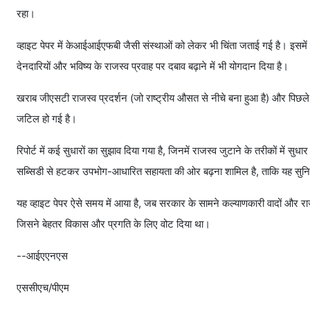
रहा।
व्हाइट पेपर में केआईआईएफबी जैसी संस्थाओं को लेकर भी चिंता जताई गई है। इसमें कह
देनदारियों और भविष्य के राजस्व प्रवाह पर दबाव बढ़ाने में भी योगदान दिया है।
खराब जीएसटी राजस्व प्रदर्शन (जो राष्ट्रीय औसत से नीचे बना हुआ है) और पिछले द
जटिल हो गई है।
रिपोर्ट में कई सुधारों का सुझाव दिया गया है, जिनमें राजस्व जुटाने के तरीकों में 
सब्सिडी से हटकर उपभोग-आधारित सहायता की ओर बढ़ना शामिल है, ताकि यह सुनि
यह व्हाइट पेपर ऐसे समय में आया है, जब सरकार के सामने कल्याणकारी वादों और राज
जिसने बेहतर विकास और प्रगति के लिए वोट दिया था।
--आईएएनएस
एससीएच/पीएम