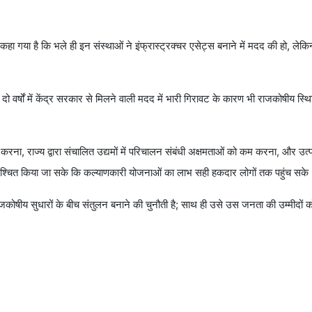
ा गया है कि भले ही इन संस्थाओं ने इंफ्रास्ट्रक्चर एसेट्स बनाने में मदद की हो, लेकिन 
ो वर्षों में केंद्र सरकार से मिलने वाली मदद में भारी गिरावट के कारण भी राजकोषीय स
सुधार करना, राज्य द्वारा संचालित उद्यमों में परिचालन संबंधी अक्षमताओं को कम करना, और 
श्चित किया जा सके कि कल्याणकारी योजनाओं का लाभ सही हकदार लोगों तक पहुंच सके
कोषीय सुधारों के बीच संतुलन बनाने की चुनौती है; साथ ही उसे उस जनता की उम्मीदों को