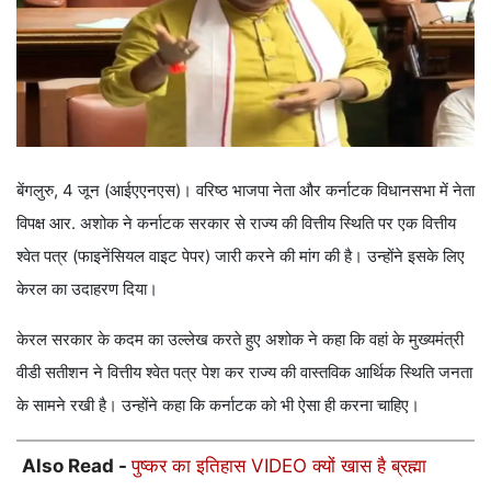
बेंगलुरु, 4 जून (आईएएनएस)। वरिष्ठ भाजपा नेता और कर्नाटक विधानसभा में नेता
विपक्ष आर. अशोक ने कर्नाटक सरकार से राज्य की वित्तीय स्थिति पर एक वित्तीय
श्वेत पत्र (फाइनेंसियल वाइट पेपर) जारी करने की मांग की है। उन्होंने इसके लिए
केरल का उदाहरण दिया।
केरल सरकार के कदम का उल्लेख करते हुए अशोक ने कहा कि वहां के मुख्यमंत्री
वीडी सतीशन ने वित्तीय श्वेत पत्र पेश कर राज्य की वास्तविक आर्थिक स्थिति जनता
के सामने रखी है। उन्होंने कहा कि कर्नाटक को भी ऐसा ही करना चाहिए।
Also Read -
पुष्कर का इतिहास VIDEO क्यों खास है ब्रह्मा