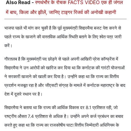
Also Read -
रणथंभौर के रोचक FACTS VIDEO एक ही जंगल
में बाघ, किला और झीलें, जानिए टाइगर रिजर्व की अनोखी कहानी
भाजपा पहले भी मांग कर चुकी है कि पूर्व मुख्यमंत्री सिद्दारमैया बजट पेश करने से
पहले राज्य के खजाने की वास्तविक आर्थिक स्थिति बताने के लिए श्वेत पत्र जारी
करें।
गौरतलब है कि मुख्यमंत्री पद छोड़ने से पहले अपनी आखिरी प्रेस कॉन्फ्रेंस में
सिद्दारमैया ने उन आरोपों को खारिज कर दिया था कि कर्नाटक की गारंटी योजनाओं
ने सरकारी खजाने को खाली कर दिया है। उन्होंने कहा था कि राज्य का वित्तीय
प्रदर्शन मजबूत रहा है और जीएसटी संग्रह के मामले में कर्नाटक महाराष्ट्र के बाद
देश में दूसरे स्थान पर है।
सिद्दारमैया ने बताया था कि राज्य की आर्थिक विकास दर 8.1 प्रतिशत रही, जो
राष्ट्रीय औसत 7.4 प्रतिशत से अधिक है। उन्होंने अपने कर्ज प्रबंधन का बचाव
करते हुए कहा था कि राज्य का राजकोषीय घाटा वित्तीय जिम्मेदारी अधिनियम के