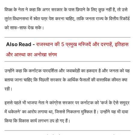
विपक्ष के नेता ने कहा कि अगर सरकार के पास छिपाने के लिए कुछ नहीं है, तो उसे
तुरंत विधानसभा में श्वेत पत्र पेश करना चाहिए, ताकि जनता राज्य के वित्तीय रिकॉर्ड
को साफ-साफ देख सके।
Also Read -
राजस्थान की 5 प्रमुख मस्जिदें और दरगाहें, इतिहास
और आस्था का अनोखा संगम
उन्होंने कहा कि कर्नाटक पारदर्शिता और जवाबदेही का हकदार है और जनता को यह
बताया जाना चाहिए कि पिछली सरकार के आर्थिक फैसलों की वास्तविक कीमत क्या
रही।
इससे पहले भी भाजपा नेता ने कांग्रेस सरकार पर कर्नाटक को 'कर्ज के ऐसे समुद्र
में धकेलने' का आरोप लगाया था, जिससे निकलना मुश्किल है। उन्होंने यह भी दावा
किया कि विकास कार्य लगभग ठप हो गए हैं।