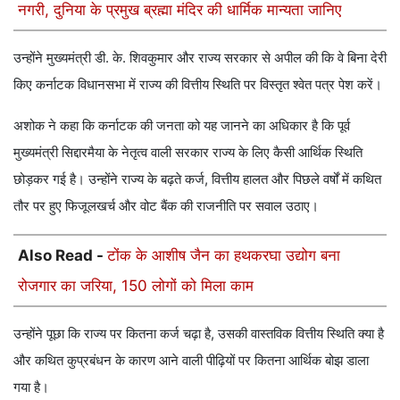
नगरी, दुनिया के प्रमुख ब्रह्मा मंदिर की धार्मिक मान्यता जानिए
उन्होंने मुख्यमंत्री डी. के. शिवकुमार और राज्य सरकार से अपील की कि वे बिना देरी
किए कर्नाटक विधानसभा में राज्य की वित्तीय स्थिति पर विस्तृत श्वेत पत्र पेश करें।
अशोक ने कहा कि कर्नाटक की जनता को यह जानने का अधिकार है कि पूर्व
मुख्यमंत्री सिद्दारमैया के नेतृत्व वाली सरकार राज्य के लिए कैसी आर्थिक स्थिति
छोड़कर गई है। उन्होंने राज्य के बढ़ते कर्ज, वित्तीय हालत और पिछले वर्षों में कथित
तौर पर हुए फिजूलखर्च और वोट बैंक की राजनीति पर सवाल उठाए।
Also Read -
टोंक के आशीष जैन का हथकरघा उद्योग बना
रोजगार का जरिया, 150 लोगों को मिला काम
उन्होंने पूछा कि राज्य पर कितना कर्ज चढ़ा है, उसकी वास्तविक वित्तीय स्थिति क्या है
और कथित कुप्रबंधन के कारण आने वाली पीढ़ियों पर कितना आर्थिक बोझ डाला
गया है।