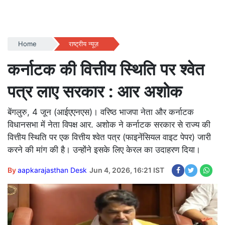
Home
राष्ट्रीय न्यूज़
कर्नाटक की वित्तीय स्थिति पर श्वेत
पत्र लाए सरकार : आर अशोक
बेंगलुरु, 4 जून (आईएएनएस)। वरिष्ठ भाजपा नेता और कर्नाटक
विधानसभा में नेता विपक्ष आर. अशोक ने कर्नाटक सरकार से राज्य की
वित्तीय स्थिति पर एक वित्तीय श्वेत पत्र (फाइनेंसियल वाइट पेपर) जारी
करने की मांग की है। उन्होंने इसके लिए केरल का उदाहरण दिया।
By
aapkarajasthan Desk
Jun 4, 2026, 16:21 IST