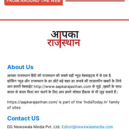
FROM AROUND THE WEB
About Us
आपका राजस्थान हिंदी की राजस्थान की सबसे बड़ी न्यूज़ वेबसाइट्स में से एक है.
ब्रेकिंग न्यूज़ और राजस्थान के हर छोटे बड़े शहर हर कसबे की ताज़ातरीन खबरों के लिये
आप हमारी वेबसाईट http://www.aapkarajasthan.com से जुड़े ,ख़बरों के साथ
कदम से कदम मिला कर चलने के लिए आप हमारे सोशल हैंडल्स से भी जुड़ सकते हैं।
https://aapkarajasthan.com/ is part of the 'IndiaToday.in' family
of sites
Contact US
DG Newswala Media Pvt. Ltd.
Editor@newswalamedia.com