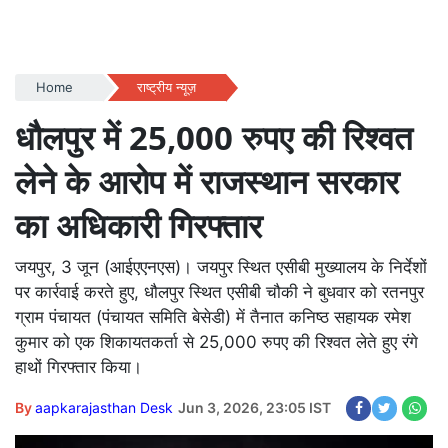
Home
राष्ट्रीय न्यूज़
धौलपुर में 25,000 रुपए की रिश्वत
लेने के आरोप में राजस्थान सरकार
का अधिकारी गिरफ्तार
जयपुर, 3 जून (आईएएनएस)। जयपुर स्थित एसीबी मुख्यालय के निर्देशों
पर कार्रवाई करते हुए, धौलपुर स्थित एसीबी चौकी ने बुधवार को रतनपुर
ग्राम पंचायत (पंचायत समिति बेसेडी) में तैनात कनिष्ठ सहायक रमेश
कुमार को एक शिकायतकर्ता से 25,000 रुपए की रिश्वत लेते हुए रंगे
हाथों गिरफ्तार किया।
By
aapkarajasthan Desk
Jun 3, 2026, 23:05 IST