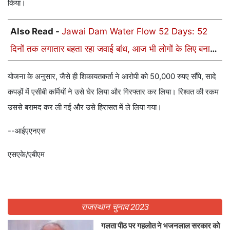
किया।
Also Read -
Jawai Dam Water Flow 52 Days: 52
दिनों तक लगातार बहता रहा जवाई बांध, आज भी लोगों के लिए बना
हुआ है रहस्य
योजना के अनुसार, जैसे ही शिकायतकर्ता ने आरोपी को 50,000 रुपए सौंपे, सादे
कपड़ों में एसीबी कर्मियों ने उसे घेर लिया और गिरफ्तार कर लिया। रिश्वत की रकम
उससे बरामद कर ली गई और उसे हिरासत में ले लिया गया।
--आईएएनएस
एसएके/एबीएम
राजस्थान चुनाव 2023
गलता पीठ पर गहलोत ने भजनलाल सरकार को