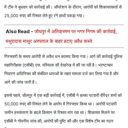
में टीम ने बुधवार को कार्रवाई की। ऑपरेशन के दौरान, आरोपी को शिकायतकर्ता से
25,000 रुपए की रिश्वत लेते हुए रंगे हाथों पकड़ा गया।
Also Read -
जोधपुर में अतिक्रमण पर नगर निगम की कार्रवाई,
मथुरादास माथुर अस्पताल के बाहर हटाए अवैध कब्जे
गिरफ्तारी के समय आरोपी से अवैध धन बरामद किया गया। आगे की कार्रवाई पुलिस
महानिरीक्षक (एसीबी) एस. परिमाला की देखरेख में की जा रही है। भ्रष्टाचार
निवारण अधिनियम की संबंधित धाराओं के तहत मामला दर्ज कर लिया गया है और
आगे की जांच जारी है।
इससे पहले, धौलपुर में एक बड़ी कार्रवाई में, एसीबी ने हल्का पटवारी वीरेंद्र शर्मा को
50,000 रुपए की रिश्वत लेने के आरोप में गिरफ्तार किया था। आरोपी पटवारी
जमीन हस्तांतरण के बदले किसान से रिश्वत मांग रहा था। शिकायत मिलने पर
एसीबी ने गोपनीय जांच की, आरोपों की पुष्टि की और एक विशेष टीम का गठन