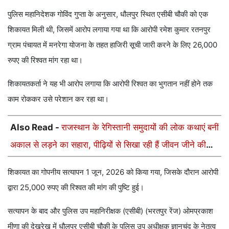
पुलिस महानिदेशक गोविंद गुप्ता के अनुसार, धौलपुर स्थित एसीबी चौकी को एक
शिकायत मिली थी, जिसमें आरोप लगाया गया था कि आरोपी रमेश कुमार रतनपुर
ग्राम पंचायत में मनरेगा योजना के तहत हाजिरी सूची जारी करने के लिए 26,000
रुपए की रिश्वत मांग रहा था।
शिकायतकर्ता ने यह भी आरोप लगाया कि आरोपी रिश्वत का भुगतान नहीं होने तक
काम रोककर उसे परेशान कर रहा था।
Also Read -
राजस्थान के रेगिस्तानी समुदायों की लोक कथाएं बनीं
अकाल से लड़ने का सहारा, पीढ़ियों से सिखा रही हैं जीवन जीने की
कला
शिकायत का गोपनीय सत्यापन 1 जून, 2026 को किया गया, जिसके दौरान आरोपी
द्वारा 25,000 रुपए की रिश्वत की मांग की पुष्टि हुई।
सत्यापन के बाद और पुलिस उप महानिरीक्षक (एसीबी) (भरतपुर रेंज) ओमप्रकाश
मीणा की देखरेख में धौलपुर एसीबी चौकी के पुलिस उप अधीक्षक ज्ञानचंद के नेतृत्व