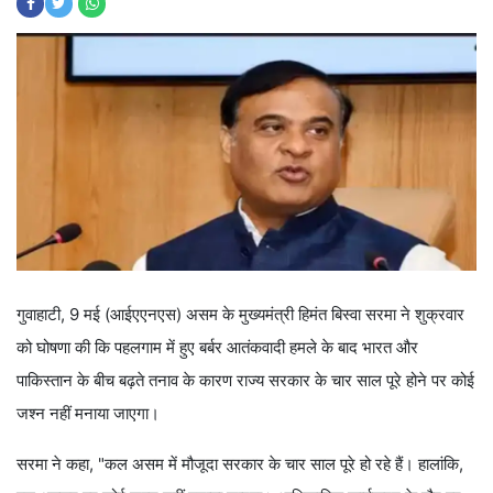
गुवाहाटी, 9 मई (आईएएनएस) असम के मुख्यमंत्री हिमंत बिस्वा सरमा ने शुक्रवार
को घोषणा की कि पहलगाम में हुए बर्बर आतंकवादी हमले के बाद भारत और
पाकिस्तान के बीच बढ़ते तनाव के कारण राज्य सरकार के चार साल पूरे होने पर कोई
जश्न नहीं मनाया जाएगा।
सरमा ने कहा, "कल असम में मौजूदा सरकार के चार साल पूरे हो रहे हैं। हालांकि,