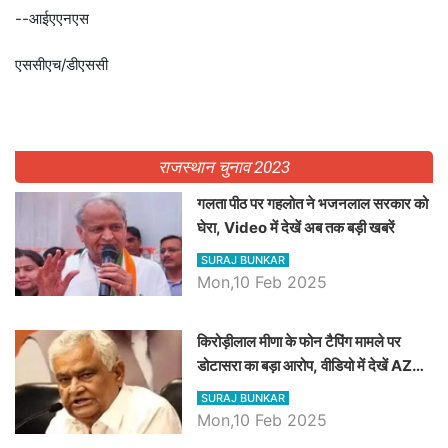
--आईएएनएस
एससीएच/डीएससी
राजस्थान चुनाव 2023
गलता पीठ पर गहलोत ने भजनलाल सरकार को
घेरा, Video में देखें अब तक बड़ी खबरें
SURAJ BUNKAR
Mon,10 Feb 2025
किरोड़ीलाल मीणा के फोन टैपिंग मामले पर
डोटासरा का बड़ा आरोप, वीडियो में देखें AZ
बड़ी खबरें
SURAJ BUNKAR
Mon,10 Feb 2025