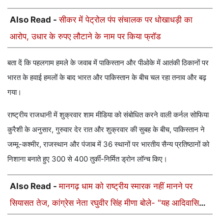
Also Read -
सीकर में पेट्रोल पंप संचालक पर धोखाधड़ी का
आरोप, उधार के रुपए लौटाने के नाम पर किया फ्रॉड
बता दें कि पहलगाम हमले के जवाब में पाकिस्तान और पीओके में आतंकी ठिकानों पर
भारत के हवाई हमलों के बाद भारत और पाकिस्तान के बीच चल रहा तनाव और बढ़
गया।
राष्ट्रीय राजधानी में शुक्रवार शाम मीडिया को संबोधित करने वाली कर्नल सोफिया
कुरैशी के अनुसार, गुरुवार देर रात और शुक्रवार की सुबह के बीच, पाकिस्तान ने
जम्मू-कश्मीर, राजस्थान और पंजाब में 36 स्थानों पर भारतीय सैन्य प्रतिष्ठानों को
निशाना बनाते हुए 300 से 400 तुर्की-निर्मित ड्रोन लॉन्च किए।
Also Read -
मानगढ़ धाम को राष्ट्रीय स्मारक नहीं मानने पर
सियासत तेज, कांग्रेस नेता रघुवीर सिंह मीणा बोले- "यह आदिवासियों
का अपमान"