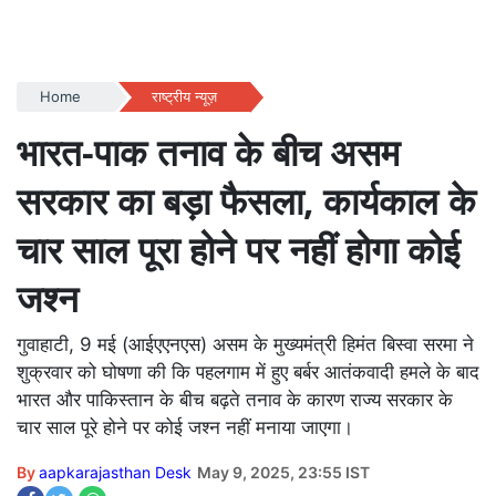
Home
राष्ट्रीय न्यूज़
भारत-पाक तनाव के बीच असम
सरकार का बड़ा फैसला, कार्यकाल के
चार साल पूरा होने पर नहीं होगा कोई
जश्न
गुवाहाटी, 9 मई (आईएएनएस) असम के मुख्यमंत्री हिमंत बिस्वा सरमा ने
शुक्रवार को घोषणा की कि पहलगाम में हुए बर्बर आतंकवादी हमले के बाद
भारत और पाकिस्तान के बीच बढ़ते तनाव के कारण राज्य सरकार के
चार साल पूरे होने पर कोई जश्न नहीं मनाया जाएगा।
By
aapkarajasthan Desk
May 9, 2025, 23:55 IST