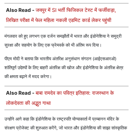
Also Read -
जयपुर में SI भर्ती फिजिकल टेस्ट में फर्जीवाड़ा,
लिखित परीक्षा में फेल महिला नकली एडमिट कार्ड लेकर पहुंची
मंगलवार को हुए लगभग एक दर्जन समझौतों में भारत और इंडोनेशिया ने समुद्री
सुरक्षा और सहयोग के लिए एक फ्रेमवर्क को भी अंतिम रूप दिया।
पीएम मोदी ने बताया कि भारतीय अंतरिक्ष अनुसंधान संगठन (आईएसआरओ)
शांतिपूर्ण उद्देश्यों के लिए बाहरी अंतरिक्ष की खोज और इंडोनेशिया के अंतरिक्ष क्षेत्र
की क्षमता बढ़ाने में मदद करेगा।
Also Read -
बाबा रामदेव का पवित्र इतिहास: राजस्थान के
लोकदेवता की अद्भुत गाथा
उन्होंने आगे कहा कि इंडोनेशिया के राष्ट्रपति योग्याकार्ता में प्रम्बानन मंदिर के
संरक्षण प्रोजेक्ट की शुरुआत करेंगे, जो भारत और इंडोनेशिया की साझा सांस्कृतिक