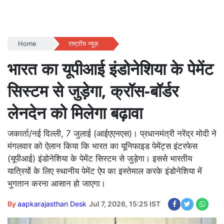
Home
राष्ट्रीय न्यूज़
भारत का यूपीआई इंडोनेशिया के पेमेंट
सिस्टम से जुड़ेगा, क्रॉस-बॉर्डर
लेनदेन को मिलेगा बढ़ावा
जकार्ता/नई दिल्ली, 7 जुलाई (आईएएनएस)। प्रधानमंत्री नरेंद्र मोदी ने
मंगलवार को ऐलान किया कि भारत का यूनिफाइड पेमेंट्स इंटरफेस
(यूपीआई) इंडोनेशिया के पेमेंट सिस्टम से जुड़ेगा। इससे भारतीय
यात्रियों के लिए स्थानीय पेमेंट ऐप का इस्तेमाल करके इंडोनेशिया में
भुगतान करना आसान हो जाएगा।
By
aapkarajasthan Desk
Jul 7, 2026, 15:25 IST