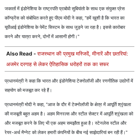
बांध
जकार्ता में इंडोनेशिया के राष्ट्रपति प्राबोवो सुबियांतो के साथ एक संयुक्त प्रेस
कॉन्फ्रेंस को संबोधित करते हुए पीएम मोदी ने कहा, "हमें खुशी है कि भारत का
यूपीआई इंडोनेशिया के पेमेंट सिस्टम के साथ जुड़ने जा रहा है। इससे कारोबार
करने और यात्रा करने, दोनों में आसानी होगी।"
Also Read -
राजस्थान की प्रमुख मस्जिदें, मीनारें और छतरियां:
अजमेर दरगाह से लेकर ऐतिहासिक धरोहरों तक का सफर
प्रधानमंत्री ने कहा कि भारत और इंडोनेशिया टेक्नोलॉजी और रणनीतिक उद्योगों में
सहयोग को मजबूत कर रहे हैं।
प्रधानमंत्री मोदी ने कहा, "आज के दौर में टेक्नोलॉजी के क्षेत्र में आपूर्ति श्रृंखला
की मजबूती बहुत अहम है। अहम मिनरल्स और स्टील सेक्टर में आपूर्ति श्रृंखला को
और मजबूत करने के लिए भी एक अहम समझौता हुआ है। स्टेनलेस स्टील और
रेयर-अर्थ मैग्नेट को लेकर हमारी कंपनियों के बीच नई साझेदारियां बन रही हैं।"