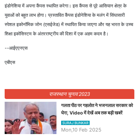
इंडोनेशिया में अपना कैंपस स्थापित करेगा। इस कैंपस से पूरे आसियान क्षेत्र के
युवाओं को बहुत लाभ होगा। प्रस्तावित कैंपस इंडोनेशिया के मलंग में सिंघासारी
स्पेशल इकोनॉमिक जोन (एसईजेड) में स्थापित किया जाएगा और यह भारत के उच्च
शिक्षा इकोसिस्टम के अंतरराष्ट्रीय की दिशा में एक अहम कदम है।
--आईएएनएस
एबीएस
राजस्थान चुनाव 2023
गलता पीठ पर गहलोत ने भजनलाल सरकार को
घेरा, Video में देखें अब तक बड़ी खबरें
SURAJ BUNKAR
Mon,10 Feb 2025