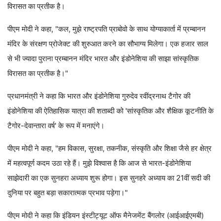
विरासत का प्रतीक है।
पीएम मोदी ने कहा, "कल, मुझे राष्ट्रपति प्राबोवो के साथ योग्याकार्ता में प्रम्बानन
मंदिर के संरक्षण प्रोजेक्ट की शुरुआत करने का सौभाग्य मिलेगा। एक हजार साल
से भी ज्यादा पुराना प्रम्बानन मंदिर भारत और इंडोनेशिया की साझा सांस्कृतिक
विरासत का प्रतीक है।"
प्रधानमंत्री ने कहा कि भारत और इंडोनेशिया गुरुदेव रवींद्रनाथ टैगोर की
इंडोनेशिया की ऐतिहासिक यात्रा की शताब्दी को 'सांस्कृतिक और शैक्षिक कूटनीति के
टैगोर-देवान्तारा वर्ष' के रूप में मनाएंगे।
पीएम मोदी ने कहा, "हम विकास, सुरक्षा, तकनीक, संस्कृति और शिक्षा जैसे हर क्षेत्र
में महत्वपूर्ण कदम उठा रहे हैं। मुझे विश्वास है कि आज से भारत-इंडोनेशिया
साझेदारी का एक सुनहरा अध्याय शुरू होगा। इस सुनहरे अध्याय का 21वीं सदी की
दुनिया पर बहुत बड़ा सकारात्मक प्रभाव पड़ेगा।"
पीएम मोदी ने कहा कि इंडियन इंस्टीट्यूट ऑफ मैनेजमेंट बैंगलोर (आईआईएमबी)