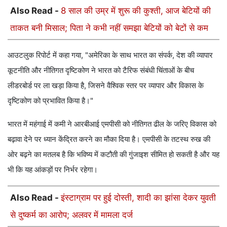
Also Read -
8 साल की उम्र में शुरू की कुश्ती, आज बेटियों की
ताकत बनी मिसाल; पिता ने कभी नहीं समझा बेटियों को बेटों से कम
आउटलुक रिपोर्ट में कहा गया, "अमेरिका के साथ भारत का संपर्क, देश की व्यापार
कूटनीति और नीतिगत दृष्टिकोण ने भारत को टैरिफ संबंधी चिंताओं के बीच
लीडरबोर्ड पर ला खड़ा किया है, जिसने वैश्विक स्तर पर व्यापार और विकास के
दृष्टिकोण को प्रभावित किया है।"
भारत में महंगाई में कमी ने आरबीआई एमपीसी को नीतिगत ढील के जरिए विकास को
बढ़ावा देने पर ध्यान केंद्रित करने का मौका दिया है। एमपीसी के तटस्थ रुख की
ओर बढ़ने का मतलब है कि भविष्य में कटौती की गुंजाइश सीमित हो सकती है और यह
भी कि यह आंकड़ों पर निर्भर रहेगा।
Also Read -
इंस्टाग्राम पर हुई दोस्ती, शादी का झांसा देकर युवती
से दुष्कर्म का आरोप; अलवर में मामला दर्ज