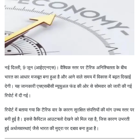
नई दिल्ली, 9 जून (आईएएनएस)। वैश्विक स्तर पर टैरिफ अनिश्चितता के बीच
भारत का आधार मजबूत बना हुआ है और आने वाले समय में विकास में बढ़त दिखाई
देगी। यह जानकारी एचएसबीसी म्यूचुअल फंड की ओर से सोमवार को जारी की गई
रिपोर्ट में दी गई।
रिपोर्ट में बताया गया कि टैरिफ वार के कारण सुरक्षित संपत्तियों की मांग उच्च स्तर पर
बनी हुई है। इससे कैपिटल आउटफ्लो देखने को मिल रहा है, जिस कारण उभरती
हुई अर्थव्यवस्थाएं जैसे भारत की मुद्रा पर दबाव बना हुआ है।