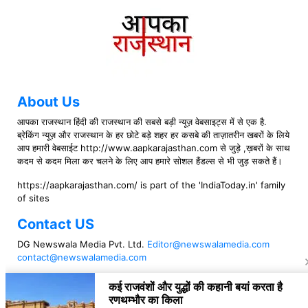
About Us
आपका राजस्थान हिंदी की राजस्थान की सबसे बड़ी न्यूज़ वेबसाइट्स में से एक है.
ब्रेकिंग न्यूज़ और राजस्थान के हर छोटे बड़े शहर हर कसबे की ताज़ातरीन खबरों के लिये
आप हमारी वेबसाईट http://www.aapkarajasthan.com से जुड़े ,ख़बरों के साथ
कदम से कदम मिला कर चलने के लिए आप हमारे सोशल हैंडल्स से भी जुड़ सकते हैं।
https://aapkarajasthan.com/ is part of the 'IndiaToday.in' family
of sites
Contact US
DG Newswala Media Pvt. Ltd.
Editor@newswalamedia.com
contact@newswalamedia.com
Follow US