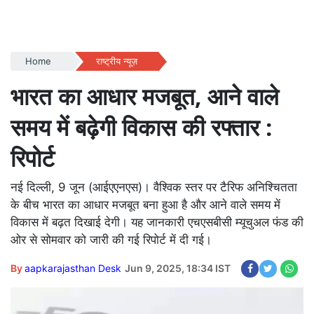
Home
राष्ट्रीय न्यूज़
भारत का आधार मजबूत, आने वाले
समय में बढ़ेगी विकास की रफ्तार :
रिपोर्ट
नई दिल्ली, 9 जून (आईएएनएस)। वैश्विक स्तर पर टैरिफ अनिश्चितता
के बीच भारत का आधार मजबूत बना हुआ है और आने वाले समय में
विकास में बढ़त दिखाई देगी। यह जानकारी एचएसबीसी म्यूचुअल फंड की
ओर से सोमवार को जारी की गई रिपोर्ट में दी गई।
By
aapkarajasthan Desk
Jun 9, 2025, 18:34 IST