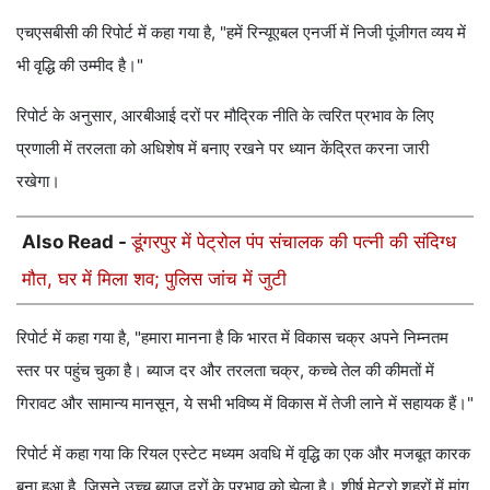
एचएसबीसी की रिपोर्ट में कहा गया है, "हमें रिन्यूएबल एनर्जी में निजी पूंजीगत व्यय में
भी वृद्धि की उम्मीद है।"
रिपोर्ट के अनुसार, आरबीआई दरों पर मौद्रिक नीति के त्वरित प्रभाव के लिए
प्रणाली में तरलता को अधिशेष में बनाए रखने पर ध्यान केंद्रित करना जारी
रखेगा।
Also Read -
डूंगरपुर में पेट्रोल पंप संचालक की पत्नी की संदिग्ध
मौत, घर में मिला शव; पुलिस जांच में जुटी
रिपोर्ट में कहा गया है, "हमारा मानना ​​है कि भारत में विकास चक्र अपने निम्नतम
स्तर पर पहुंच चुका है। ब्याज दर और तरलता चक्र, कच्चे तेल की कीमतों में
गिरावट और सामान्य मानसून, ये सभी भविष्य में विकास में तेजी लाने में सहायक हैं।"
रिपोर्ट में कहा गया कि रियल एस्टेट मध्यम अवधि में वृद्धि का एक और मजबूत कारक
बना हुआ है, जिसने उच्च ब्याज दरों के प्रभाव को झेला है। शीर्ष मेट्रो शहरों में मांग