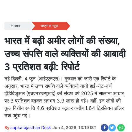
Home
राष्ट्रीय न्यूज़
भारत में बढ़ी अमीर लोगों की संख्या,
उच्च संपत्ति वाले व्यक्तियों की आबादी
3 प्रतिशत बढ़ी: रिपोर्ट
नई दिल्ली, 4 जून (आईएएनएस)। गुरुवार को जारी एक रिपोर्ट के
अनुसार, भारत में उच्च संपत्ति वाले व्यक्तियों यानी हाई-नेट-वर्थ
इंडिविजुअल (एचएनडब्ल्यूआई) की संख्या वर्ष 2025 में सालाना आधार
पर 3 प्रतिशत बढ़कर लगभग 3.9 लाख हो गई। वहीं, इन लोगों की
कुल वित्तीय संपत्ति 4.6 प्रतिशत बढ़कर करीब 1.64 ट्रिलियन डॉलर
तक पहुंच गई।
By
aapkarajasthan Desk
Jun 4, 2026, 13:19 IST