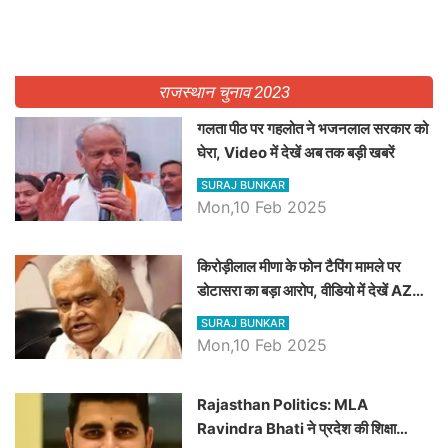
राजस्थान चुनाव 2023
गलता पीठ पर गहलोत ने भजनलाल सरकार को
घेरा, Video में देखें अब तक बड़ी खबरें
SURAJ BUNKAR
Mon,10 Feb 2025
किरोड़ीलाल मीणा के फोन टैपिंग मामले पर
डोटासरा का बड़ा आरोप, वीडियो में देखें AZ
बड़ी खबरें
SURAJ BUNKAR
Mon,10 Feb 2025
Rajasthan Politics: MLA
Ravindra Bhati ने प्रदेश की शिक्षा