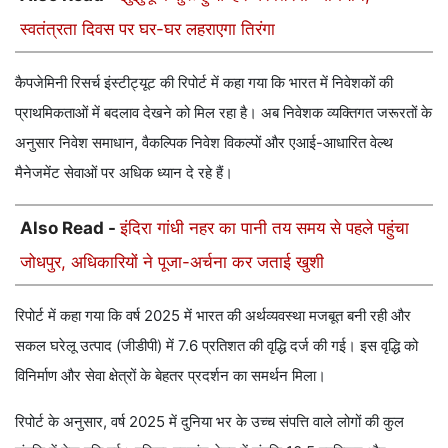
स्वतंत्रता दिवस पर घर-घर लहराएगा तिरंगा
कैपजेमिनी रिसर्च इंस्टीट्यूट की रिपोर्ट में कहा गया कि भारत में निवेशकों की
प्राथमिकताओं में बदलाव देखने को मिल रहा है। अब निवेशक व्यक्तिगत जरूरतों के
अनुसार निवेश समाधान, वैकल्पिक निवेश विकल्पों और एआई-आधारित वेल्थ
मैनेजमेंट सेवाओं पर अधिक ध्यान दे रहे हैं।
Also Read -
इंदिरा गांधी नहर का पानी तय समय से पहले पहुंचा
जोधपुर, अधिकारियों ने पूजा-अर्चना कर जताई खुशी
रिपोर्ट में कहा गया कि वर्ष 2025 में भारत की अर्थव्यवस्था मजबूत बनी रही और
सकल घरेलू उत्पाद (जीडीपी) में 7.6 प्रतिशत की वृद्धि दर्ज की गई। इस वृद्धि को
विनिर्माण और सेवा क्षेत्रों के बेहतर प्रदर्शन का समर्थन मिला।
रिपोर्ट के अनुसार, वर्ष 2025 में दुनिया भर के उच्च संपत्ति वाले लोगों की कुल