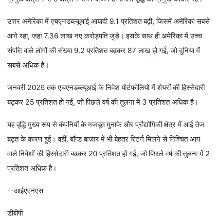
उत्तर अमेरिका में एचएनडब्ल्यूआई आबादी 9.1 प्रतिशत बढ़ी, जिसमें अमेरिका सबसे
आगे रहा, जहां 7.36 लाख नए करोड़पति जुड़े। इसके साथ ही अमेरिका में उच्च
संपत्ति वाले लोगों की संख्या 9.2 प्रतिशत बढ़कर 87 लाख हो गई, जो दुनिया में
सबसे अधिक है।
जनवरी 2026 तक एचएनडब्ल्यूआई के निवेश पोर्टफोलियो में शेयरों की हिस्सेदारी
बढ़कर 25 प्रतिशत हो गई, जो पिछले वर्ष की तुलना में 3 प्रतिशत अधिक है।
यह वृद्धि मुख्य रूप से कंपनियों के मजबूत मुनाफे और प्रौद्योगिकी क्षेत्र में आई तेज
बढ़त के कारण हुई। वहीं, बॉन्ड बाजार में भी बेहतर रिटर्न मिलने से निश्चित आय
वाले निवेशों की हिस्सेदारी बढ़कर 20 प्रतिशत हो गई, जो पिछले वर्ष की तुलना में 2
प्रतिशत अधिक है।
--आईएएनएस
डीबीपी