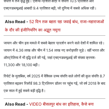
संपत्ति में तेज वृद्धि हुई। एशिया-प्रशांत क्षेत्र में संपत्ति 10.5 प्रतिशत और
एचएनडब्ल्यूआई आबादी 9.4 प्रतिशत बढ़ी, जो दुनिया में सबसे अधिक रही।
Also Read -
52 दिन तक बहता रहा जवाई बांध, राजा-महाराजाओं
के दौर की इंजीनियरिंग का अद्भुत नमूना
जापान और चीन इस मामले में सबसे बेहतर प्रदर्शन करने वाले देशों में शामिल रहे।
जापान में 4.36 लाख और चीन में 1.54 लाख नए करोड़पति जुड़े। वहीं भारत और
ऑस्ट्रेलिया में भी वृद्धि दर्ज की गई, जहां एचएनडब्ल्यूआई की संख्या क्रमशः
11,300 और 18,100 बढ़ी।
रिपोर्ट के मुताबिक, वर्ष 2025 में वैश्विक उच्च संपत्ति वाले लोगों की कुल संपत्ति 8.7
प्रतिशत बढ़कर रिकॉर्ड 98.3 ट्रिलियन डॉलर पर पहुंच गई, जो वर्ष 2018 के बाद
एक साल में हुई सबसे बड़ी वृद्धि है।
Also Read -
VIDEO बीसलपुर बांध का इतिहास, कैसे बना