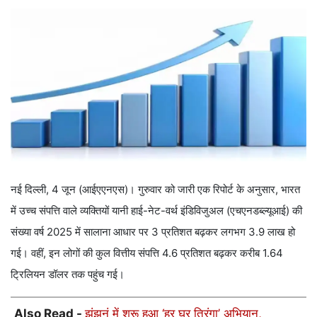
नई दिल्ली, 4 जून (आईएएनएस)। गुरुवार को जारी एक रिपोर्ट के अनुसार, भारत
में उच्च संपत्ति वाले व्यक्तियों यानी हाई-नेट-वर्थ इंडिविजुअल (एचएनडब्ल्यूआई) की
संख्या वर्ष 2025 में सालाना आधार पर 3 प्रतिशत बढ़कर लगभग 3.9 लाख हो
गई। वहीं, इन लोगों की कुल वित्तीय संपत्ति 4.6 प्रतिशत बढ़कर करीब 1.64
ट्रिलियन डॉलर तक पहुंच गई।
Also Read -
झुंझुनूं में शुरू हुआ ‘हर घर तिरंगा’ अभियान,