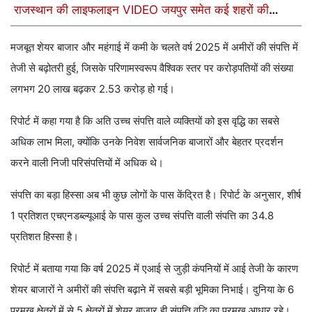
राजस्थान की लाइफलाइन VIDEO जयपुर समेत कई शहरों की
बुझाता है प्यास
मजबूत शेयर बाजार और महंगाई में कमी के चलते वर्ष 2025 में अमीरों की संपत्ति में
तेजी से बढ़ोतरी हुई, जिसके परिणामस्वरूप वैश्विक स्तर पर करोड़पतियों की संख्या
लगभग 20 लाख बढ़कर 2.53 करोड़ हो गई।
रिपोर्ट में कहा गया है कि अति उच्च संपत्ति वाले व्यक्तियों को इस वृद्धि का सबसे
अधिक लाभ मिला, क्योंकि उनके निवेश सार्वजनिक बाजारों और बेहतर प्रदर्शन
करने वाली निजी परिसंपत्तियों में अधिक थे।
संपत्ति का बड़ा हिस्सा अब भी कुछ लोगों के पास केंद्रित है। रिपोर्ट के अनुसार, शीर्ष
1 प्रतिशत एचएनडब्ल्यूआई के पास कुल उच्च संपत्ति वाली संपत्ति का 34.8
प्रतिशत हिस्सा है।
रिपोर्ट में बताया गया कि वर्ष 2025 में एआई से जुड़ी कंपनियों में आई तेजी के कारण
शेयर बाजारों ने अमीरों की संपत्ति बढ़ाने में सबसे बड़ी भूमिका निभाई। दुनिया के 6
प्रमुख क्षेत्रों में से 5 क्षेत्रों में शेयर बाजार ही संपत्ति वृद्धि का प्रमुख आधार रहे।