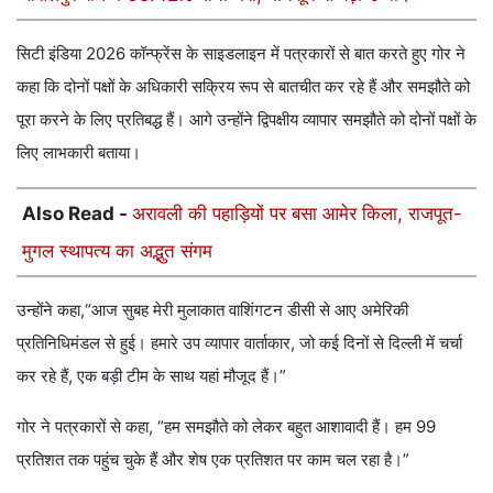
सिटी इंडिया 2026 कॉन्फ्रेंस के साइडलाइन में पत्रकारों से बात करते हुए गोर ने
कहा कि दोनों पक्षों के अधिकारी सक्रिय रूप से बातचीत कर रहे हैं और समझौते को
पूरा करने के लिए प्रतिबद्ध हैं। आगे उन्होंने द्विपक्षीय व्यापार समझौते को दोनों पक्षों के
लिए लाभकारी बताया।
Also Read -
अरावली की पहाड़ियों पर बसा आमेर किला, राजपूत-
मुगल स्थापत्य का अद्भुत संगम
उन्होंने कहा,“आज सुबह मेरी मुलाकात वाशिंगटन डीसी से आए अमेरिकी
प्रतिनिधिमंडल से हुई। हमारे उप व्यापार वार्ताकार, जो कई दिनों से दिल्ली में चर्चा
कर रहे हैं, एक बड़ी टीम के साथ यहां मौजूद हैं।”
गोर ने पत्रकारों से कहा, “हम समझौते को लेकर बहुत आशावादी हैं। हम 99
प्रतिशत तक पहुंच चुके हैं और शेष एक प्रतिशत पर काम चल रहा है।”