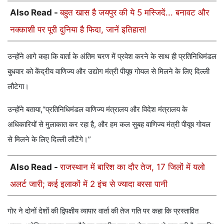
Also Read -
बहुत खास है जयपुर की ये 5 मस्जिदें... बनावट और
नक्काशी पर पूरी दुनिया है फिदा, जानें इतिहास!
उन्होंने आगे कहा कि वार्ता के अंतिम चरण में प्रवेश करने के साथ ही प्रतिनिधिमंडल
बुधवार को केंद्रीय वाणिज्य और उद्योग मंत्री पीयूष गोयल से मिलने के लिए दिल्ली
लौटेगा।
उन्होंने बताया,“प्रतिनिधिमंडल वाणिज्य मंत्रालय और विदेश मंत्रालय के
अधिकारियों से मुलाकात कर रहा है, और हम कल सुबह वाणिज्य मंत्री पीयूष गोयल
से मिलने के लिए दिल्ली लौटेंगे।”
Also Read -
राजस्थान में बारिश का दौर तेज, 17 जिलों में यलो
अलर्ट जारी; कई इलाकों में 2 इंच से ज्यादा बरसा पानी
गोर ने दोनों देशों की द्विपक्षीय व्यापार वार्ता की तेज गति पर कहा कि प्रस्तावित