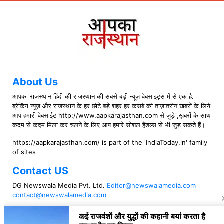
About Us
आपका राजस्थान हिंदी की राजस्थान की सबसे बड़ी न्यूज़ वेबसाइट्स में से एक है.
ब्रेकिंग न्यूज़ और राजस्थान के हर छोटे बड़े शहर हर कसबे की ताज़ातरीन खबरों के लिये
आप हमारी वेबसाईट http://www.aapkarajasthan.com से जुड़े ,ख़बरों के साथ
कदम से कदम मिला कर चलने के लिए आप हमारे सोशल हैंडल्स से भी जुड़ सकते हैं।
https://aapkarajasthan.com/ is part of the 'IndiaToday.in' family
of sites
Contact US
DG Newswala Media Pvt. Ltd.
Editor@newswalamedia.com
contact@newswalamedia.com
Follow US