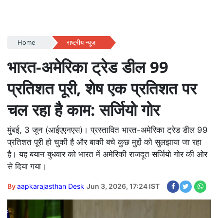
Home
राष्ट्रीय न्यूज़
भारत-अमेरिका ट्रेड डील 99
प्रतिशत पूरी, शेष एक प्रतिशत पर
चल रहा है काम: सर्जियो गोर
मुंबई, 3 जून (आईएएनएस)। प्रस्तावित भारत-अमेरिका ट्रेड डील 99
प्रतिशत पूरी हो चुकी है और बाकी बचे कुछ मुद्दों को सुलझाया जा रहा
है। यह बयान बुधवार को भारत में अमेरिकी राजदूत सर्जियो गोर की ओर
से दिया गया।
By
aapkarajasthan Desk
Jun 3, 2026, 17:24 IST